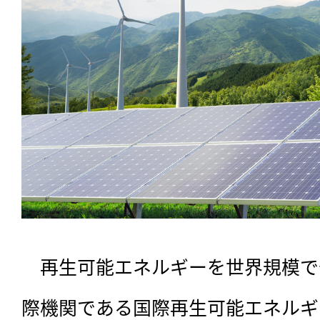
　再生可能エネルギーを世界規模で
際機関である国際再生可能エネルギー