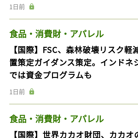
1日前
食品・消費財・アパレル
【国際】FSC、森林破壊リスク軽
置策定ガイダンス策定。インドネ
では資金プログラムも
1日前
食品・消費財・アパレル
【国際】世界カカオ財団、カカオ