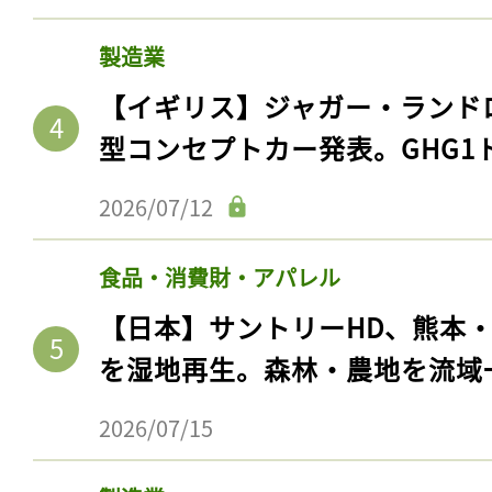
製造業
【イギリス】ジャガー・ランド
型コンセプトカー発表。GHG1
2026/07/12
食品・消費財・アパレル
【日本】サントリーHD、熊本
を湿地再生。森林・農地を流域
2026/07/15