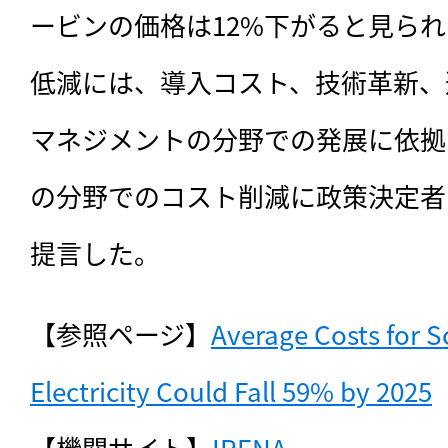
ービンの価格は12%下がると見ら
低減には、導入コスト、技術革新、
マネジメントの分野での発展に依拠
の分野でのコスト削減に政策決定者
提言した。
【参照ページ】
Average Costs for S
Electricity Could Fall 59% by 2025
【機関サイト】
IRENA