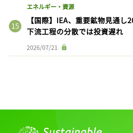
エネルギー・資源
【国際】IEA、重要鉱物見通し2
下流工程の分散では投資遅れ
2026/07/21