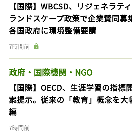
【国際】WBCSD、リジェネラテ
ランドスケープ政策で企業賛同募
各国政府に環境整備要請
7時間前
政府・国際機関・NGO
【国際】OECD、生涯学習の指標
案提示。従来の「教育」概念を大
編
7時間前