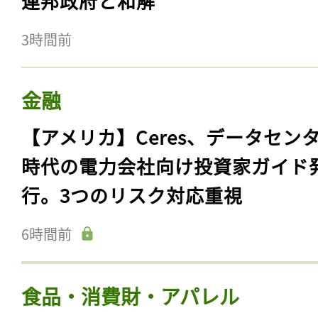
連邦政府と和解
3時間前
金融
【アメリカ】Ceres、データセン
時代の電力会社向け投資家ガイド
行。3つのリスク対応重視
6時間前
食品・消費財・アパレル