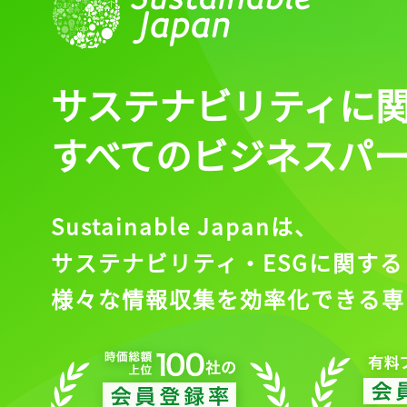
サステナビリティに
すべてのビジネスパ
Sustainable Japanは、
サステナビリティ・ESGに関する
様々な情報収集を効率化できる専