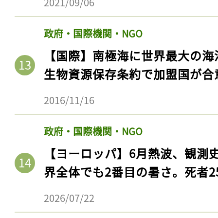
2021/09/06
政府・国際機関・NGO
【国際】南極海に世界最大の海
生物資源保存条約で加盟国が合
2016/11/16
政府・国際機関・NGO
【ヨーロッパ】6月熱波、観測
界全体でも2番目の暑さ。死者25
2026/07/22