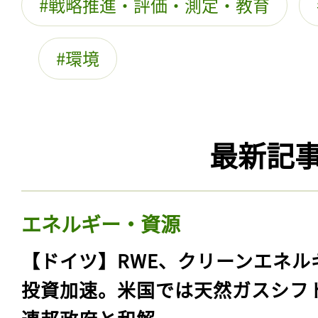
戦略推進・評価・測定・教育
環境
最新記
エネルギー・資源
【ドイツ】RWE、クリーンエネル
投資加速。米国では天然ガスシフ