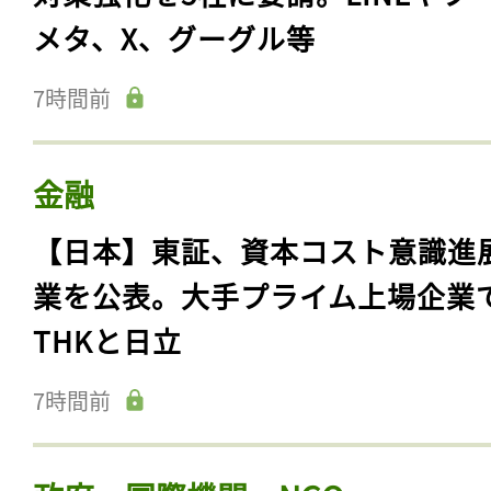
メタ、X、グーグル等
7時間前
金融
【日本】東証、資本コスト意識進
業を公表。大手プライム上場企業
THKと日立
7時間前