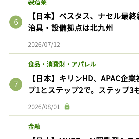
製造業
【日本】ベスタス、ナセル最終
治具・設備拠点は北九州
2026/07/12
食品・消費財・アパレル
【日本】キリンHD、APAC企業
プ1とステップ2で。ステップ3
2026/08/01
金融