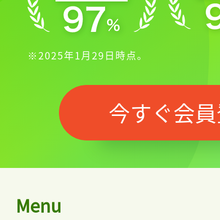
※2025年1月29日時点。
今すぐ会員
Menu