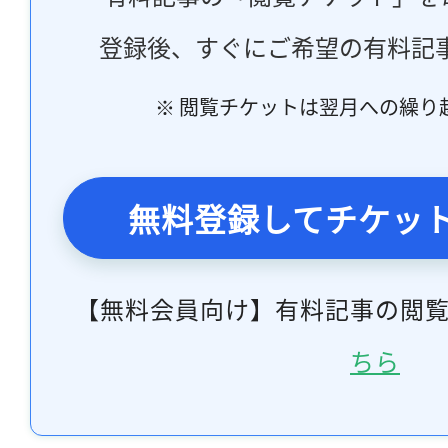
登録後、すぐにご希望の有料記
※ 閲覧チケットは翌月への繰り
無料登録してチケッ
【無料会員向け】有料記事の閲
ちら