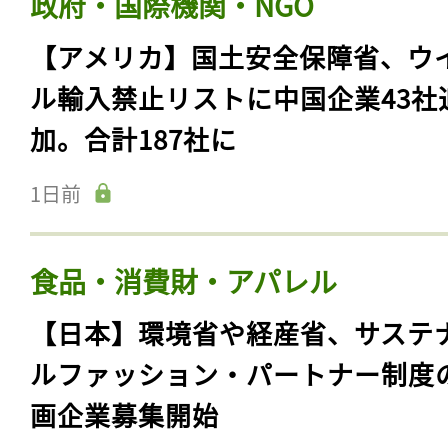
政府・国際機関・NGO
【アメリカ】国土安全保障省、ウ
ル輸入禁止リストに中国企業43社
加。合計187社に
1日前
食品・消費財・アパレル
【日本】環境省や経産省、サステ
ルファッション・パートナー制度
画企業募集開始