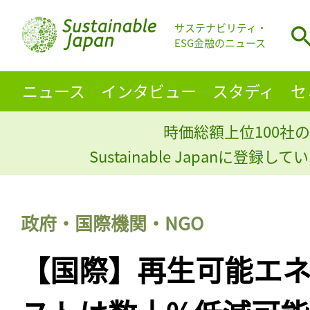
サステナビリティ・
ESG金融のニュース
ニュース
インタビュー
スタディ
セ
時価総額上位100社の
Sustainable Japanに登録
政府・国際機関・NGO
【国際】再生可能エ