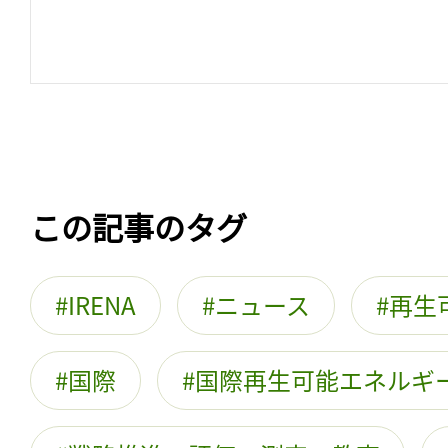
この記事のタグ
IRENA
ニュース
再生
国際
国際再生可能エネルギ