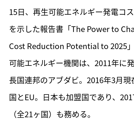
15日、再生可能エネルギー発電コ
を示した報告書「The Power to Change
Cost Reduction Potential t
可能エネルギー機関は、2011年に
長国連邦のアブダビ。2016年3月現
国とEU。日本も加盟国であり、201
（全21ヶ国）も務める。