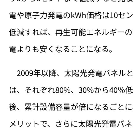
電や原子力発電のkWh価格は10セ
低減すれば、再生可能エネルギーの
電よりも安くなることになる。
　2009年以降、太陽光発電パネル
は、それぞれ80%、30%から40％
後、累計設備容量が倍になるごとに
メリットで、さらに太陽光発電パネ