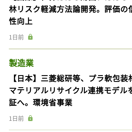
林リスク軽減方法論開発。評価の
性向上
1日前
製造業
【日本】三菱総研等、プラ軟包装
マテリアルリサイクル連携モデル
証へ。環境省事業
1日前