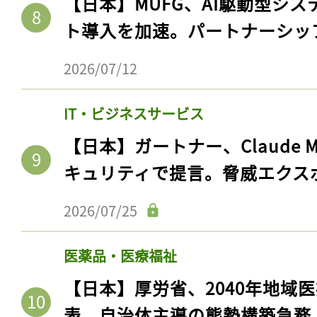
【日本】MUFG、AI駆動型シス
ト導入を加速。パートナーシッ
2026/07/12
IT・ビジネスサービス
【日本】ガートナー、Claude 
キュリティで提言。脅威エクス
2026/07/25
記事をお気に入りに
ログインが必
医薬品・医療福祉
【日本】厚労省、2040年地域
表。自治体主導の態勢構築急務