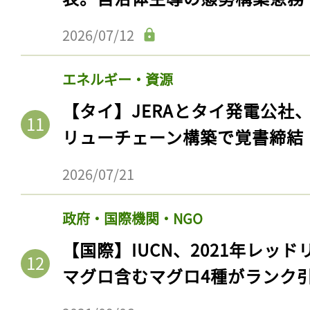
ログイン
2026/07/12
エネルギー・資源
会員登録
【タイ】JERAとタイ発電公社
リューチェーン構築で覚書締結
2026/07/21
政府・国際機関・NGO
【国際】IUCN、2021年レッ
マグロ含むマグロ4種がランク