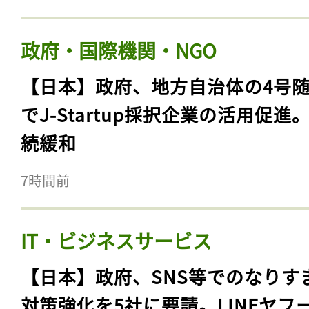
政府・国際機関・NGO
【日本】政府、地方自治体の4号
でJ-Startup採択企業の活用促進
続緩和
7時間前
IT・ビジネスサービス
【日本】政府、SNS等でのなりす
対策強化を5社に要請。LINEヤフ