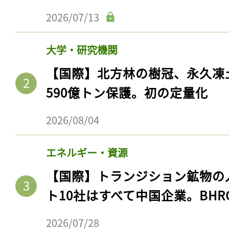
2026/07/13
大学・研究機関
【国際】北方林の樹冠、永久凍
590億トン保護。初の定量化
2026/08/04
エネルギー・資源
【国際】トランジション鉱物の
ト10社はすべて中国企業。BHR
2026/07/28