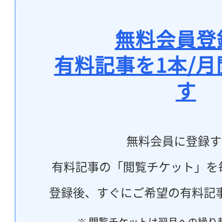
無料会員登
有料記事を1本/
す
無料会員に登録す
有料記事の「閲覧チケット」を
登録後、すぐにご希望の有料記
※ 閲覧チケットは翌月への繰り