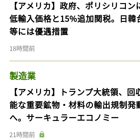
【アメリカ】政府、ポリシリコン
低輸入価格と15%追加関税。日韓
等には優遇措置
18時間前
製造業
【アメリカ】トランプ大統領、回
能な重要鉱物・材料の輸出規制発
へ。サーキュラーエコノミー
21時間前