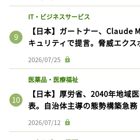
IT・ビジネスサービス
【日本】ガートナー、Claude 
キュリティで提言。脅威エクス
2026/07/25
医薬品・医療福祉
【日本】厚労省、2040年地域
表。自治体主導の態勢構築急務
2026/07/12