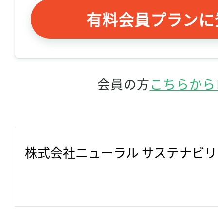
有料会員プランに
会員の方
こちらから
株式会社ニューラル サステナビ