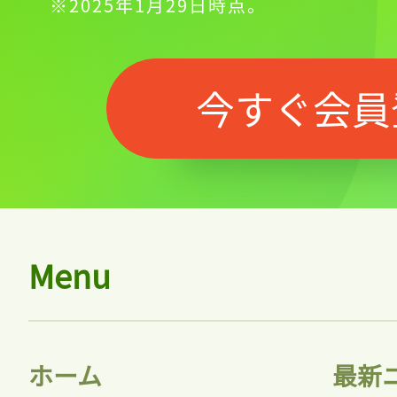
※2025年1月29日時点。
今すぐ会員
Menu
ホーム
最新