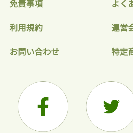
免責事項
よく
利用規約
運営
お問い合わせ
特定