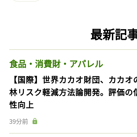
最新記
食品・消費財・アパレル
【国際】世界カカオ財団、カカオ
林リスク軽減方法論開発。評価の
性向上
39分前