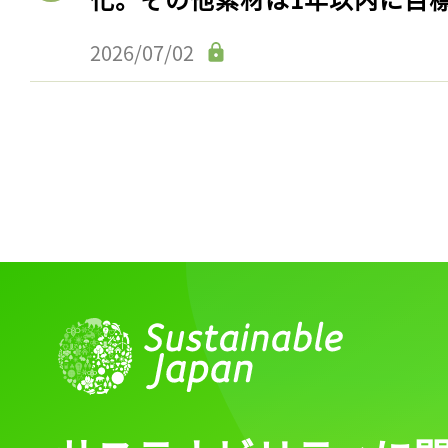
ログイン
2026/07/02
会員登録