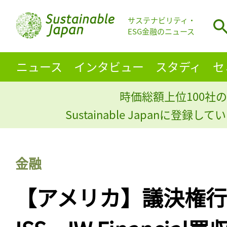
サステナビリティ・
ESG金融のニュース
ニュース
インタビュー
スタディ
セ
時価総額上位100社の
Sustainable Japanに登録
金融
【アメリカ】議決権