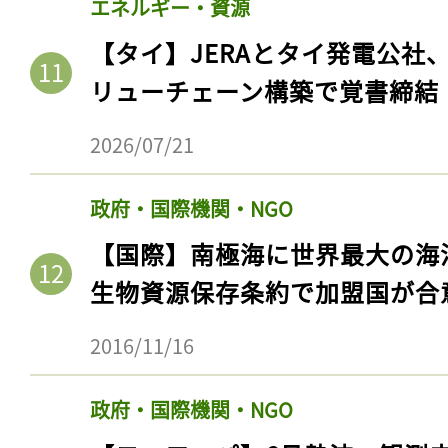
エネルギー・資源
【タイ】JERAとタイ発電公社
リューチェーン構築で覚書締結
2026/07/21
政府・国際機関・NGO
【国際】南極海に世界最大の海
生物資源保存条約で加盟国が合
2016/11/16
政府・国際機関・NGO