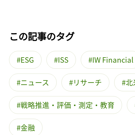
この記事のタグ
ESG
ISS
IW Financial
ニュース
リサーチ
北
戦略推進・評価・測定・教育
金融