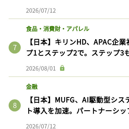
2026/07/12
食品・消費財・アパレル
【日本】キリンHD、APAC企業
プ1とステップ2で。ステップ3
2026/08/01
金融
【日本】MUFG、AI駆動型シス
ト導入を加速。パートナーシッ
2026/07/12