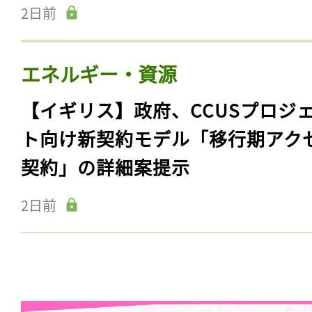
2日前
エネルギー・資源
【イギリス】政府、CCUSプロジ
ト向け新契約モデル「移行期アク
契約」の詳細案提示
2日前