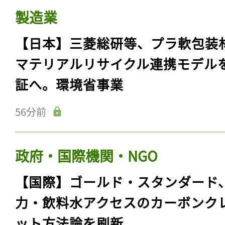
製造業
【日本】三菱総研等、プラ軟包装
マテリアルリサイクル連携モデル
証へ。環境省事業
56分前
政府・国際機関・NGO
【国際】ゴールド・スタンダード
力・飲料水アクセスのカーボンク
ット方法論を刷新