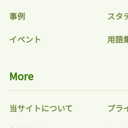
事例
スタ
イベント
用語
More
当サイトについて
プラ