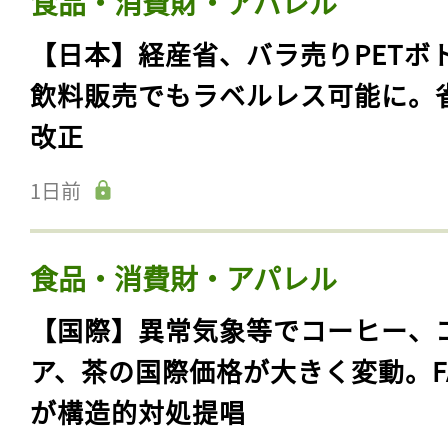
食品・消費財・アパレル
【日本】経産省、バラ売りPETボ
飲料販売でもラベルレス可能に。
改正
1日前
食品・消費財・アパレル
【国際】異常気象等でコーヒー、
ア、茶の国際価格が大きく変動。F
が構造的対処提唱