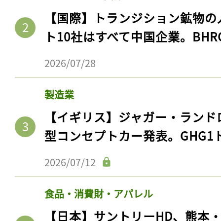
【国際】トランジション鉱物の
ト10社はすべて中国企業。BHR
2026/07/28
製造業
【イギリス】ジャガー・ランド
型コンセプトカー発表。GHG1
2026/07/12
食品・消費財・アパレル
【日本】サントリーHD、熊本