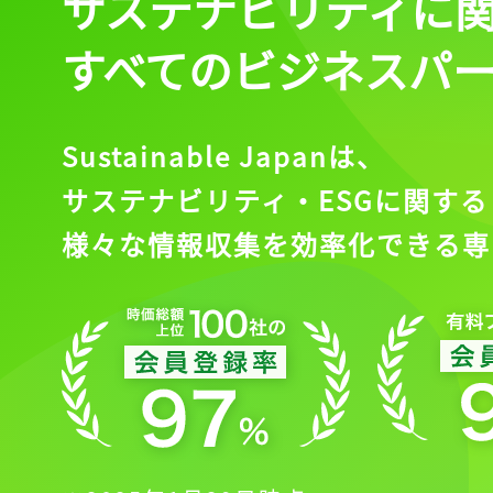
サステナビリティに
すべてのビジネスパ
Sustainable Japanは、
サステナビリティ・ESGに関する
様々な情報収集を効率化できる専