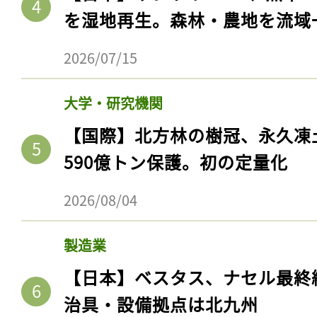
を湿地再生。森林・農地を流域
2026/07/15
大学・研究機関
【国際】北方林の樹冠、永久凍
590億トン保護。初の定量化
2026/08/04
製造業
【日本】ベスタス、ナセル最終
治具・設備拠点は北九州