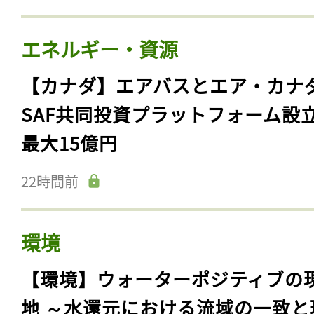
エネルギー・資源
【カナダ】エアバスとエア・カナ
SAF共同投資プラットフォーム設
最大15億円
22時間前
環境
【環境】ウォーターポジティブの
地 ～水還元における流域の一致と