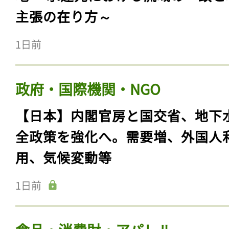
主張の在り方～
1日前
政府・国際機関・NGO
【日本】内閣官房と国交省、地下
全政策を強化へ。需要増、外国人
用、気候変動等
1日前