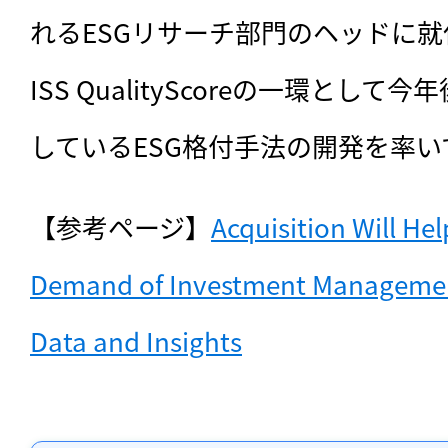
れるESGリサーチ部門のヘッドに就
ISS QualityScoreの一環とし
しているESG格付手法の開発を率い
【参考ページ】
Acquisition Will He
Demand of Investment Managemen
Data and Insights