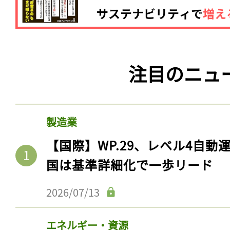
注目のニュ
製造業
【国際】WP.29、レベル4自
国は基準詳細化で一歩リード
2026/07/13
エネルギー・資源