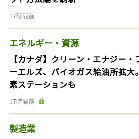
17時間前
エネルギー・資源
【カナダ】クリーン・エナジー・
ーエルズ、バイオガス給油所拡大
素ステーションも
17時間前
製造業