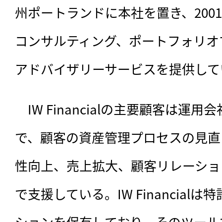
州ポートランドに本社を置き、2001
コンサルティング、ポートフォリオ
アドバイザリーサービスを提供して
　IW Financialの主要顧客は運
で、顧客の資産管理プロセスの見直
性向上、売上拡大、顧客リレーショ
で支援している。IW Financial
ションを保有しており、そのツール