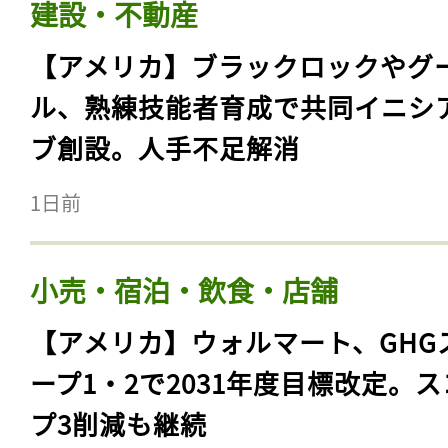
建設・不動産
【アメリカ】ブラックロックやグ
ル、熟練技能者育成で共同イニシ
ブ創設。人手不足解消
1日前
小売・宿泊・飲食・店舗
【アメリカ】ウォルマート、GHG
ープ1・2で2031年度目標改定。
プ3削減も継続