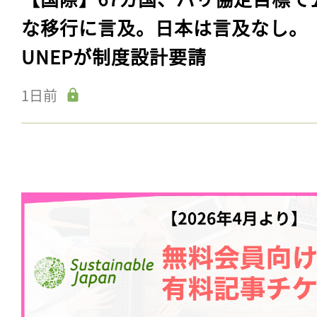
な移行に言及。日本は言及なし。
UNEPが制度設計要請
1日前