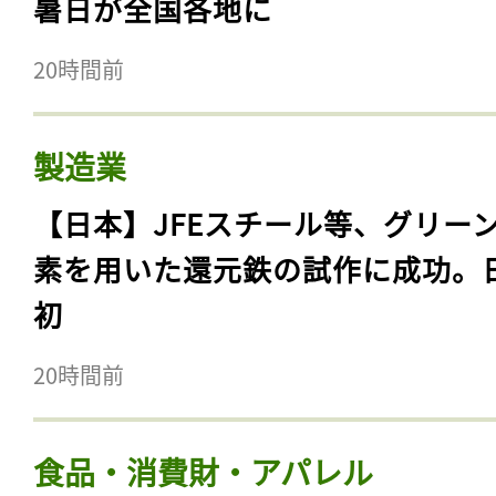
暑日が全国各地に
20時間前
製造業
【日本】JFEスチール等、グリー
素を用いた還元鉄の試作に成功。
初
20時間前
食品・消費財・アパレル