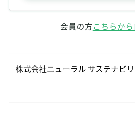
会員の方
こちらから
株式会社ニューラル サステナビ