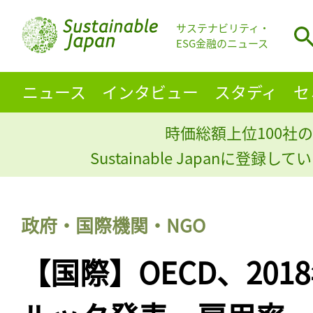
サステナビリティ・
ESG金融のニュース
ニュース
インタビュー
スタディ
セ
時価総額上位100社の
Sustainable Japanに登録
政府・国際機関・NGO
【国際】OECD、20