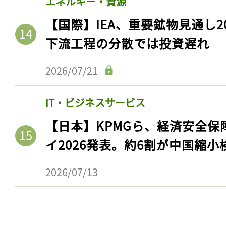
エネルギー・資源
【国際】IEA、重要鉱物見通し2
下流工程の分散では投資遅れ
2026/07/21
IT・ビジネスサービス
【日本】KPMGら、経済安全
イ2026発表。約6割が中国縮小
2026/07/13