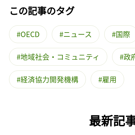
この記事のタグ
OECD
ニュース
国際
地域社会・コミュニティ
政
経済協力開発機構
雇用
最新記