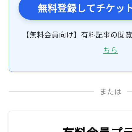
無料登録してチケッ
【無料会員向け】有料記事の閲
ちら
または