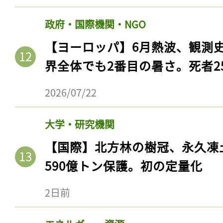
政府・国際機関・NGO
【ヨーロッパ】6月熱波、観測
界全体でも2番目の暑さ。死者25
2026/07/22
大学・研究機関
【国際】北方林の樹冠、永久凍
590億トン保護。初の定量化
2日前