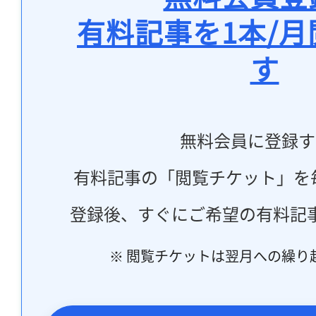
有料記事を1本/
す
無料会員に登録す
有料記事の「閲覧チケット」を
登録後、すぐにご希望の有料記
※ 閲覧チケットは翌月への繰り