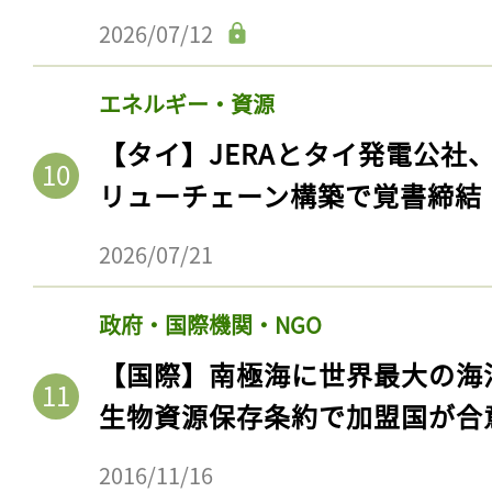
2026/07/12
エネルギー・資源
【タイ】JERAとタイ発電公社
リューチェーン構築で覚書締結
2026/07/21
政府・国際機関・NGO
【国際】南極海に世界最大の海
生物資源保存条約で加盟国が合
2016/11/16