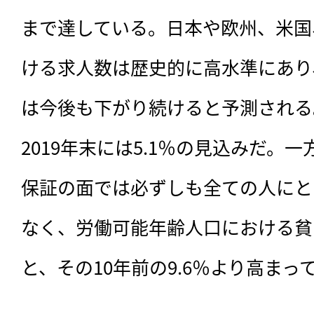
まで達している。日本や欧州、米国
ける求人数は歴史的に高水準にあり
は今後も下がり続けると予測される。2
2019年末には5.1％の見込みだ。
保証の面では必ずしも全ての人にと
なく、労働可能年齢人口における貧困率
と、その10年前の9.6％より高まっ