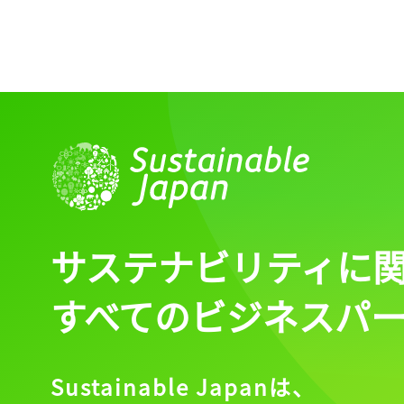
サステナビリティに
すべてのビジネスパ
Sustainable Japanは、