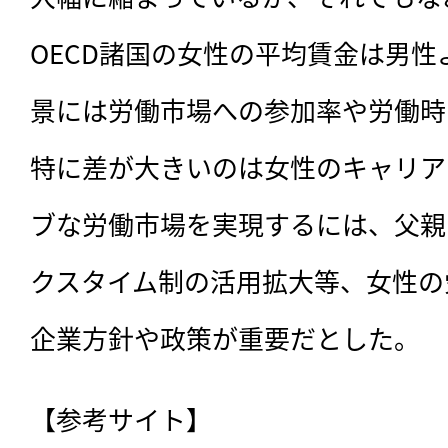
OECD諸国の女性の平均賃金は男性
景には労働市場への参加率や労働時
特に差が大きいのは女性のキャリア
ブな労働市場を実現するには、父親
クスタイム制の活用拡大等、女性の
企業方針や政策が重要だとした。
【参考サイト】
