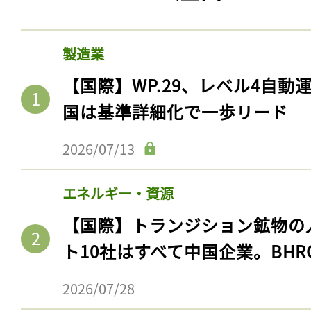
製造業
【国際】WP.29、レベル4自
国は基準詳細化で一歩リード
2026/07/13
エネルギー・資源
【国際】トランジション鉱物の
ト10社はすべて中国企業。BHR
2026/07/28