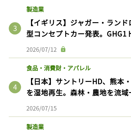
製造業
【イギリス】ジャガー・ランド
型コンセプトカー発表。GHG1
2026/07/12
食品・消費財・アパレル
【日本】サントリーHD、熊本
を湿地再生。森林・農地を流域
2026/07/15
製造業