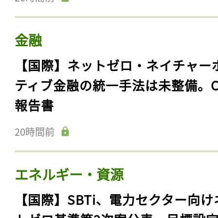
金融
【国際】ネットゼロ・ネイチャー
ティブ金融の統一手法は未整備。C
報告書
20時間前
エネルギー・資源
【国際】SBTi、電力セクター向け