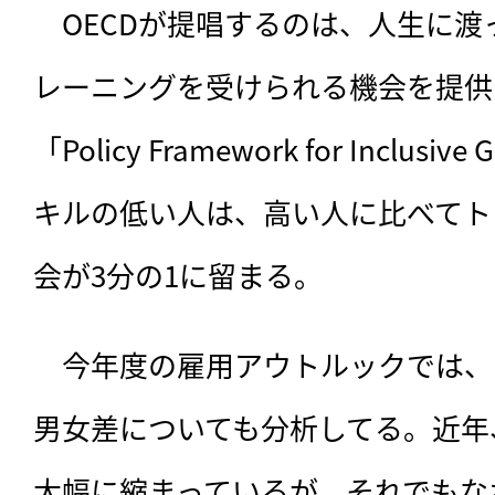
　OECDが提唱するのは、人生に
レーニングを受けられる機会を提供
「Policy Framework for Inclus
キルの低い人は、高い人に比べてト
会が3分の1に留まる。
　今年度の雇用アウトルックでは、
男女差についても分析してる。近年
大幅に縮まっているが、それでもなお