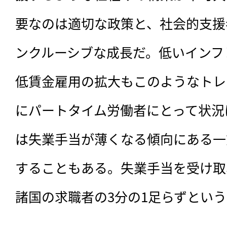
要なのは適切な政策と、社会的支援
ンクルーシブな成長だ。低いインフ
低賃金雇用の拡大もこのようなトレ
にパートタイム労働者にとって状況
は失業手当が薄くなる傾向にある一
することもある。失業手当を受け取
諸国の求職者の3分の1足らずとい