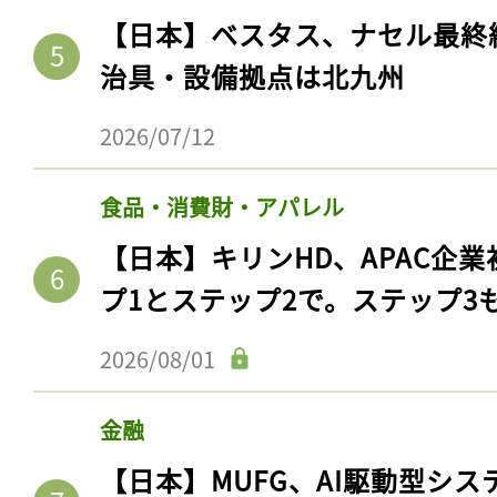
【日本】ベスタス、ナセル最終
治具・設備拠点は北九州
2026/07/12
食品・消費財・アパレル
【日本】キリンHD、APAC企業
プ1とステップ2で。ステップ3
記事をお気に入りに
2026/08/01
ログインが必
金融
【日本】MUFG、AI駆動型シス