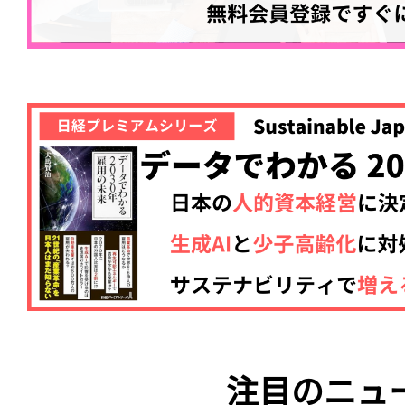
注目のニュ