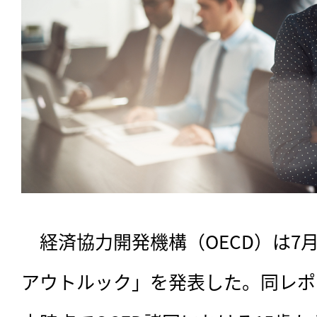
　経済協力開発機構（OECD）は7月
アウトルック」を発表した。同レポー