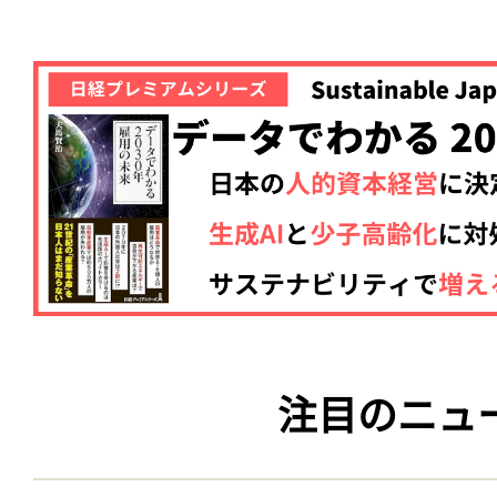
注目のニュ