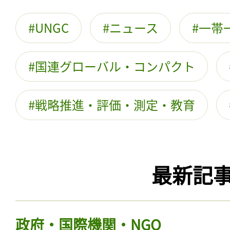
UNGC
ニュース
一帯
国連グローバル・コンパクト
戦略推進・評価・測定・教育
最新記
政府・国際機関・NGO