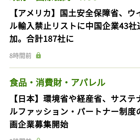
【アメリカ】国土安全保障省、ウ
ル輸入禁止リストに中国企業43社
加。合計187社に
8時間前
食品・消費財・アパレル
【日本】環境省や経産省、サステ
ルファッション・パートナー制度
画企業募集開始