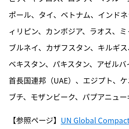
ポール、タイ、ベトナム、インドネ
ィリピン、カンボジア、ラオス、ミ
ブルネイ、カザフスタン、キルギス
ベキスタン、パキスタン、アゼルバ
首長国連邦（UAE）、エジプト、
ブチ、モザンビーク、パプアニュー
【参照ページ】
UN Global Compact 