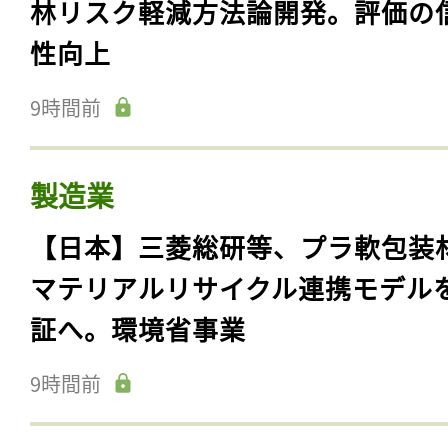
林リスク軽減方法論開発。評価の
性向上
9時間前
製造業
【日本】三菱総研等、プラ軟包装
マテリアルリサイクル連携モデル
証へ。環境省事業
9時間前