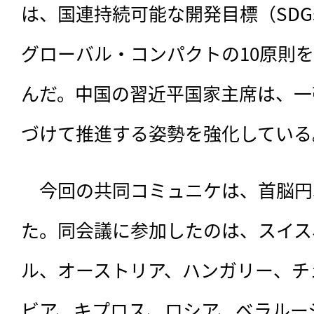
は、国連持続可能な開発目標（SDG
グローバル・コンパクトの10原則
んだ。中国の習近平国家主席は、一帯
づけて推進する姿勢を強化している
　今回の共同コミュニケは、首脳円
た。同会議に参加したのは、スイス
ル、オーストリア、ハンガリー、チ
ビア、キプロス、ロシア、ベラルー