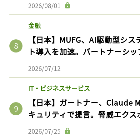
2026/08/01
金融
【日本】MUFG、AI駆動型シス
ト導入を加速。パートナーシッ
2026/07/12
IT・ビジネスサービス
【日本】ガートナー、Claude 
キュリティで提言。脅威エクス
2026/07/25