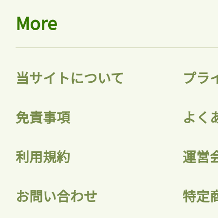
More
当サイトについて
プラ
免責事項
よく
利用規約
運営
お問い合わせ
特定