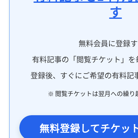
す
無料会員に登録す
有料記事の「閲覧チケット」を
登録後、すぐにご希望の有料記
※ 閲覧チケットは翌月への繰り
無料登録してチケッ