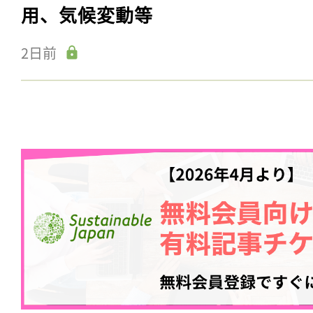
用、気候変動等
2日前