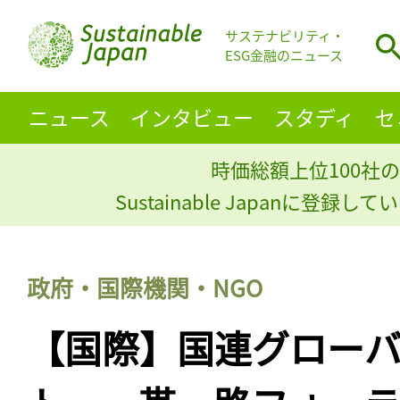
サステナビリティ・
ESG金融のニュース
ニュース
インタビュー
スタディ
セ
時価総額上位100社の
Sustainable Japanに登録
政府・国際機関・NGO
【国際】国連グロー