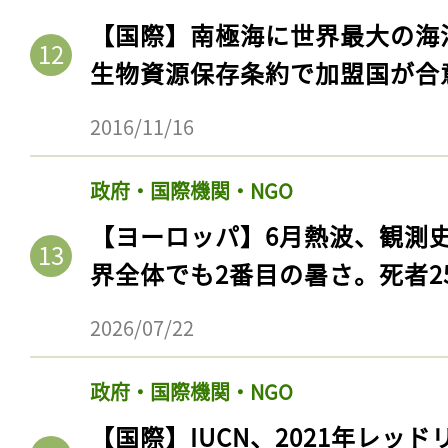
【国際】南極海に世界最大の海
生物資源保存条約で加盟国が合
2016/11/16
政府・国際機関・NGO
【ヨーロッパ】6月熱波、観測
界全体でも2番目の暑さ。死者25
2026/07/22
政府・国際機関・NGO
【国際】IUCN、2021年レッ