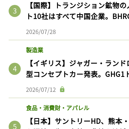
【国際】トランジション鉱物の
ト10社はすべて中国企業。BHR
2026/07/28
製造業
【イギリス】ジャガー・ランド
型コンセプトカー発表。GHG1
2026/07/12
食品・消費財・アパレル
【日本】サントリーHD、熊本