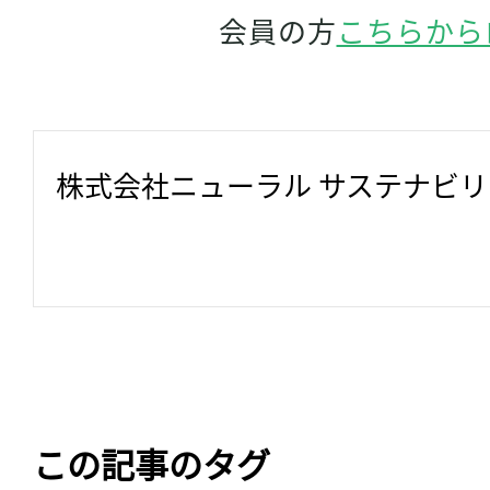
会員の方
こちらから
株式会社ニューラル サステナビ
この記事のタグ