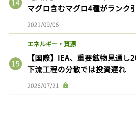
マグロ含むマグロ4種がランク
2021/09/06
エネルギー・資源
【国際】IEA、重要鉱物見通し2
下流工程の分散では投資遅れ
2026/07/21
記事をお気に入りに
ログインが必