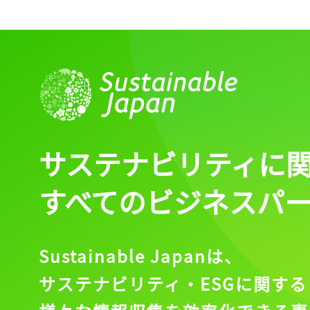
ログイン
会員登録
サステナビリティに
すべてのビジネスパ
Sustainable Japanは、
サステナビリティ・ESGに関する