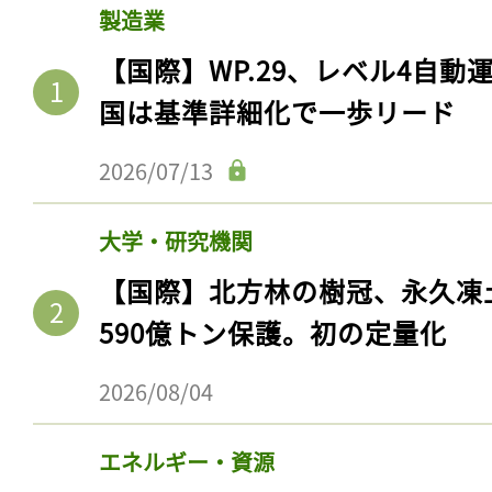
製造業
【国際】WP.29、レベル4自
国は基準詳細化で一歩リード
2026/07/13
大学・研究機関
【国際】北方林の樹冠、永久凍
590億トン保護。初の定量化
2026/08/04
エネルギー・資源