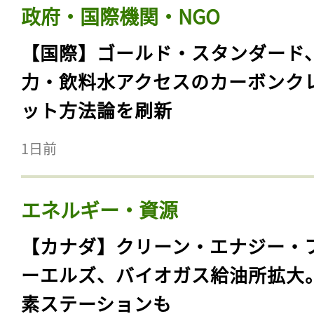
政府・国際機関・NGO
【国際】ゴールド・スタンダード
力・飲料水アクセスのカーボンク
ット方法論を刷新
1日前
エネルギー・資源
【カナダ】クリーン・エナジー・
ーエルズ、バイオガス給油所拡大
素ステーションも