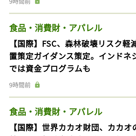
9時間前
食品・消費財・アパレル
【国際】FSC、森林破壊リスク軽
置策定ガイダンス策定。インドネ
では資金プログラムも
9時間前
食品・消費財・アパレル
【国際】世界カカオ財団、カカオ