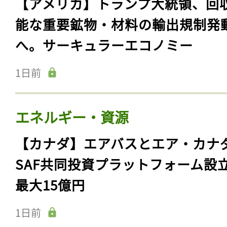
【アメリカ】トランプ大統領、回
能な重要鉱物・材料の輸出規制発
へ。サーキュラーエコノミー
1日前
エネルギー・資源
【カナダ】エアバスとエア・カナ
SAF共同投資プラットフォーム設
最大15億円
1日前