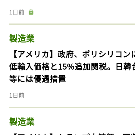
1日前
製造業
【アメリカ】政府、ポリシリコン
低輸入価格と15%追加関税。日韓
等には優遇措置
1日前
製造業