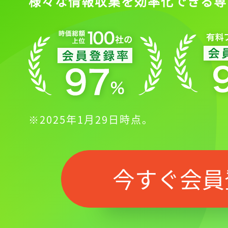
様々な情報収集を効率化できる専
※2025年1月29日時点。
今すぐ会員