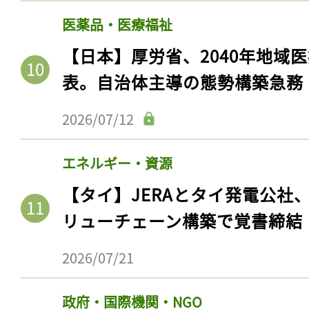
医薬品・医療福祉
【日本】厚労省、2040年地域
表。自治体主導の態勢構築急務
2026/07/12
エネルギー・資源
【タイ】JERAとタイ発電公社
リューチェーン構築で覚書締結
2026/07/21
政府・国際機関・NGO