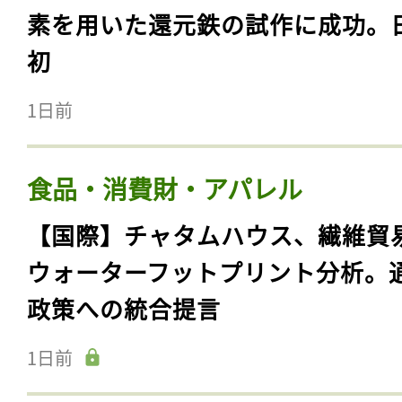
素を用いた還元鉄の試作に成功。
初
1日前
食品・消費財・アパレル
【国際】チャタムハウス、繊維貿
ウォーターフットプリント分析。
政策への統合提言
1日前