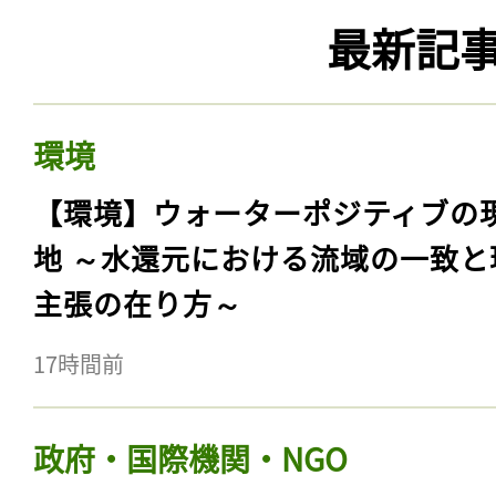
最新記
環境
【環境】ウォーターポジティブの
地 ～水還元における流域の一致と
主張の在り方～
17時間前
政府・国際機関・NGO