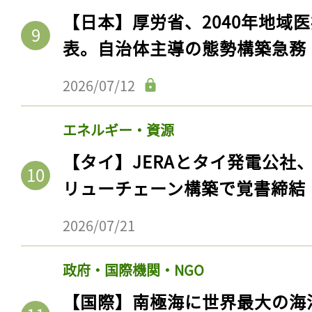
【日本】厚労省、2040年地域
表。自治体主導の態勢構築急務
2026/07/12
エネルギー・資源
【タイ】JERAとタイ発電公社
リューチェーン構築で覚書締結
2026/07/21
政府・国際機関・NGO
【国際】南極海に世界最大の海