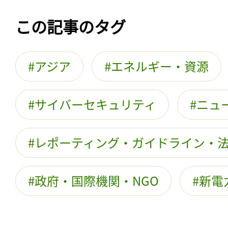
この記事のタグ
アジア
エネルギー・資源
サイバーセキュリティ
ニュ
レポーティング・ガイドライン・
政府・国際機関・NGO
新電