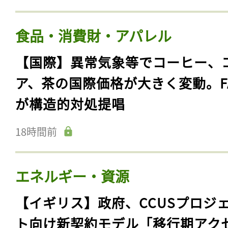
食品・消費財・アパレル
【国際】異常気象等でコーヒー、
ア、茶の国際価格が大きく変動。F
が構造的対処提唱
18時間前
エネルギー・資源
【イギリス】政府、CCUSプロジ
ト向け新契約モデル「移行期アク