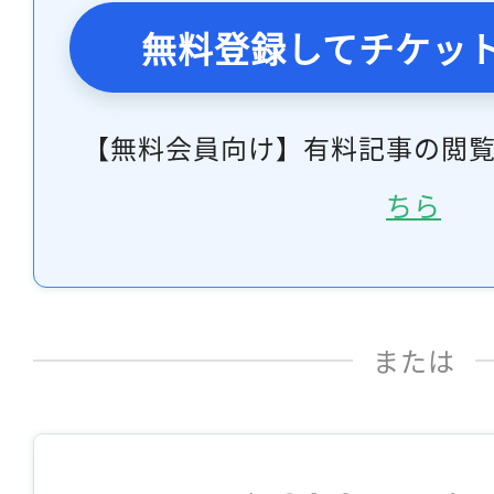
無料登録してチケッ
【無料会員向け】有料記事の閲
ちら
または