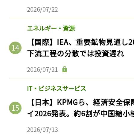
2026/07/22
エネルギー・資源
【国際】IEA、重要鉱物見通し2
下流工程の分散では投資遅れ
2026/07/21
IT・ビジネスサービス
【日本】KPMGら、経済安全
イ2026発表。約6割が中国縮小
2026/07/13