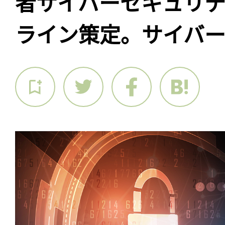
者サイバーセキュリテ
ライン策定。サイバ