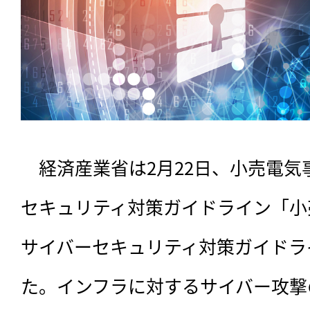
　経済産業省は2月22日、小売電
セキュリティ対策ガイドライン「小
サイバーセキュリティ対策ガイドライン
た。インフラに対するサイバー攻撃