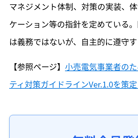
マネジメント体制、対策の実装、体
ケーション等の指針を定めている。
は義務ではないが、自主的に遵守す
【参照ページ】
小売電気事業者のた
ティ対策ガイドラインVer.1.0を策