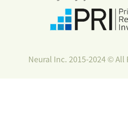
Neural Inc. 2015-2024 © All