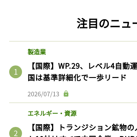
注目のニュ
製造業
【国際】WP.29、レベル4自
国は基準詳細化で一歩リード
2026/07/13
エネルギー・資源
【国際】トランジション鉱物の