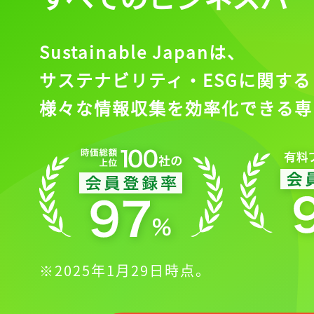
Sustainable Japanは、
サステナビリティ・ESGに関する
様々な情報収集を効率化できる専
※2025年1月29日時点。