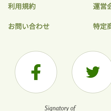
利用規約
運営
お問い合わせ
特定