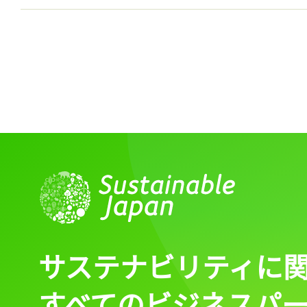
記事をお気に入りに
ログインが必
ログイン
サステナビリティに
すべてのビジネスパ
会員登録