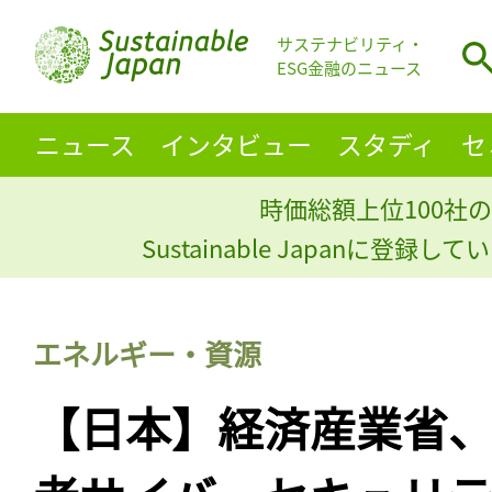
サステナビリティ・
ESG金融のニュース
ニュース
インタビュー
スタディ
セ
時価総額上位100社の
Sustainable Japanに登録
エネルギー・資源
【日本】経済産業省