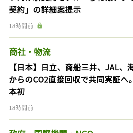
契約」の詳細案提示
18時間前
商社・物流
【日本】日立、商船三井、JAL、
からのCO2直接回収で共同実証へ
本初
18時間前