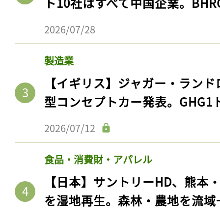
ト10社はすべて中国企業。BHR
2026/07/28
製造業
【イギリス】ジャガー・ランド
型コンセプトカー発表。GHG1
2026/07/12
食品・消費財・アパレル
【日本】サントリーHD、熊本
を湿地再生。森林・農地を流域