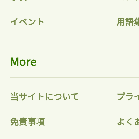
イベント
用語
More
当サイトについて
プラ
免責事項
よく