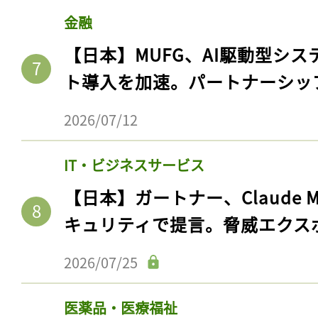
金融
【日本】MUFG、AI駆動型シス
ト導入を加速。パートナーシッ
2026/07/12
IT・ビジネスサービス
【日本】ガートナー、Claude 
キュリティで提言。脅威エクス
2026/07/25
医薬品・医療福祉