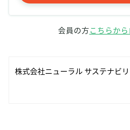
会員の方
こちらから
株式会社ニューラル サステナビ