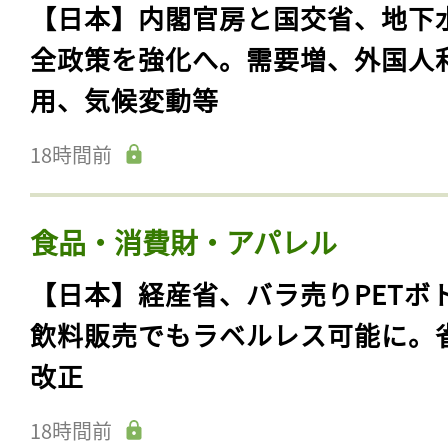
【日本】内閣官房と国交省、地下
全政策を強化へ。需要増、外国人
用、気候変動等
18時間前
食品・消費財・アパレル
【日本】経産省、バラ売りPETボ
飲料販売でもラベルレス可能に。
改正
18時間前