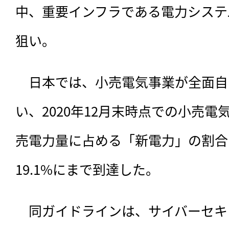
中、重要インフラである電力システ
狙い。
　日本では、小売電気事業が全面自
い、2020年12月末時点での小売電
売電力量に占める「新電力」の割合は
19.1%にまで到達した。
　同ガイドラインは、サイバーセキ