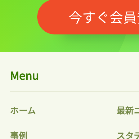
今すぐ会員
Menu
ホーム
最新
事例
スタ