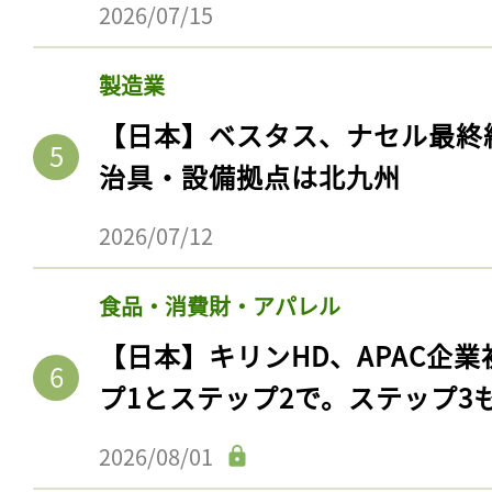
2026/07/15
製造業
【日本】ベスタス、ナセル最終
治具・設備拠点は北九州
2026/07/12
食品・消費財・アパレル
【日本】キリンHD、APAC企業
プ1とステップ2で。ステップ3
2026/08/01