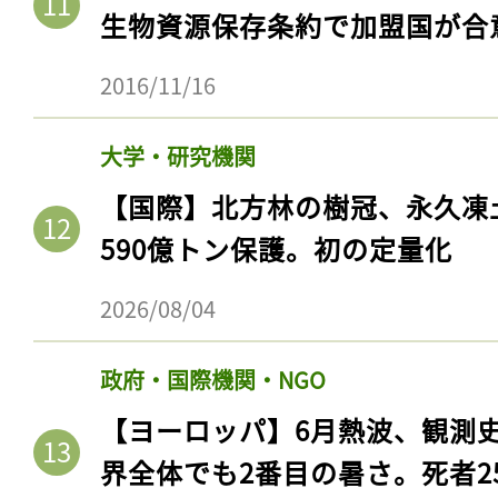
生物資源保存条約で加盟国が合
2016/11/16
大学・研究機関
【国際】北方林の樹冠、永久凍
590億トン保護。初の定量化
2026/08/04
政府・国際機関・NGO
【ヨーロッパ】6月熱波、観測
界全体でも2番目の暑さ。死者25