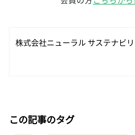
株式会社ニューラル サステナビ
この記事のタグ