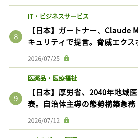
IT・ビジネスサービス
【日本】ガートナー、Claude 
キュリティで提言。脅威エクス
2026/07/25
医薬品・医療福祉
【日本】厚労省、2040年地域
表。自治体主導の態勢構築急務
2026/07/12