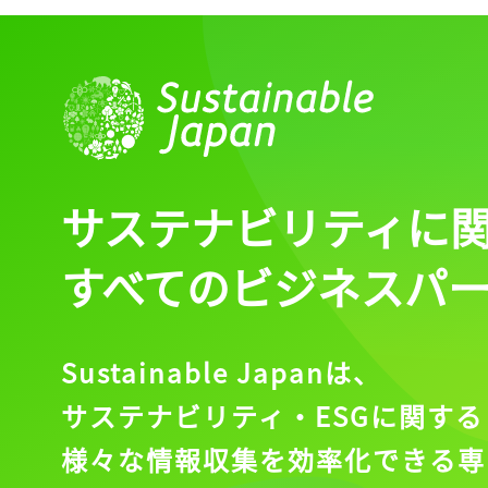
サステナビリティに
すべてのビジネスパ
Sustainable Japanは、
サステナビリティ・ESGに関する
様々な情報収集を効率化できる専