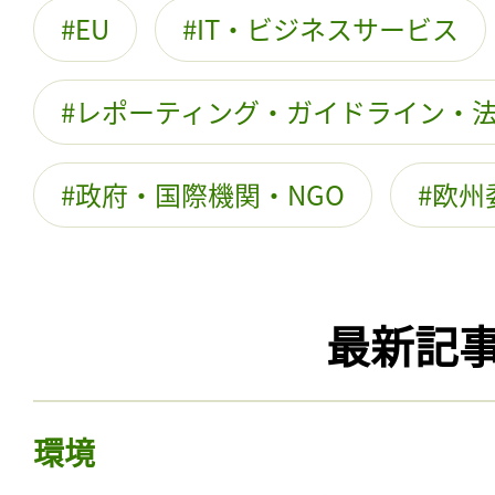
EU
IT・ビジネスサービス
レポーティング・ガイドライン・
政府・国際機関・NGO
欧州
最新記
環境