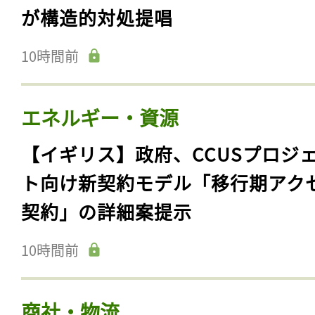
が構造的対処提唱
10時間前
エネルギー・資源
【イギリス】政府、CCUSプロジ
ト向け新契約モデル「移行期アク
契約」の詳細案提示
10時間前
商社・物流