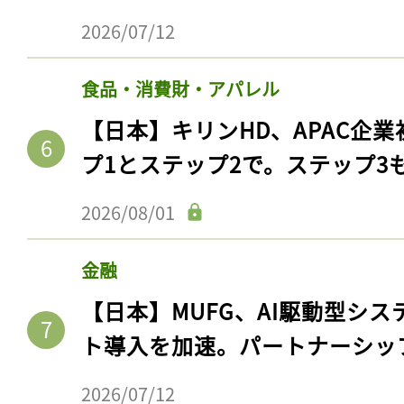
2026/07/12
食品・消費財・アパレル
【日本】キリンHD、APAC企業
プ1とステップ2で。ステップ3
2026/08/01
金融
【日本】MUFG、AI駆動型シス
ト導入を加速。パートナーシッ
2026/07/12