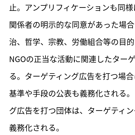
止。アンプリフィケーションも同様
関係者の明示的な同意があった場合
治、哲学、宗教、労働組合等の目的
NGOの正当な活動に関連したター
る。ターゲティング広告を打つ場合
基準や手段の公表も義務化される。
グ広告を打つ団体は、ターゲティン
義務化される。