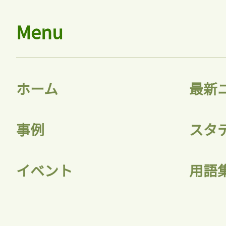
Menu
ホーム
最新
事例
スタ
イベント
用語