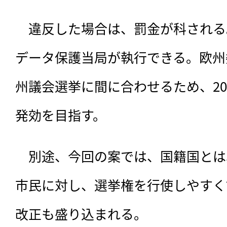
　違反した場合は、罰金が科される
データ保護当局が執行できる。欧州委
州議会選挙に間に合わせるため、20
発効を目指す。
　別途、今回の案では、国籍国とは
市民に対し、選挙権を行使しやすく
改正も盛り込まれる。