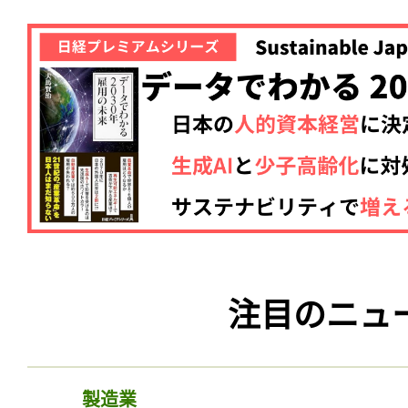
注目のニュ
製造業