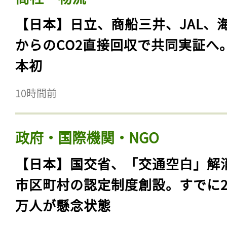
【日本】日立、商船三井、JAL、
からのCO2直接回収で共同実証へ
本初
10時間前
政府・国際機関・NGO
【日本】国交省、「交通空白」解
市区町村の認定制度創設。すでに23
万人が懸念状態