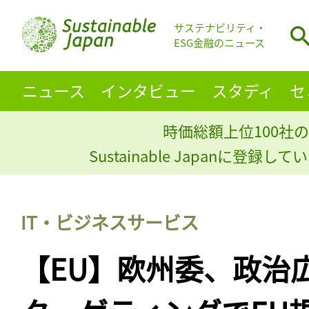
サステナビリティ・
ESG金融のニュース
ニュース
インタビュー
スタディ
セ
時価総額上位100社の
Sustainable Japanに登録
IT・ビジネスサービス
【EU】欧州委、政治