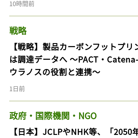
10時間前
戦略
【戦略】製品カーボンフットプリ
は調達データへ 〜PACT・Catena
ウラノスの役割と連携〜
1日前
政府・国際機関・NGO
【日本】JCLPやNHK等、「2050