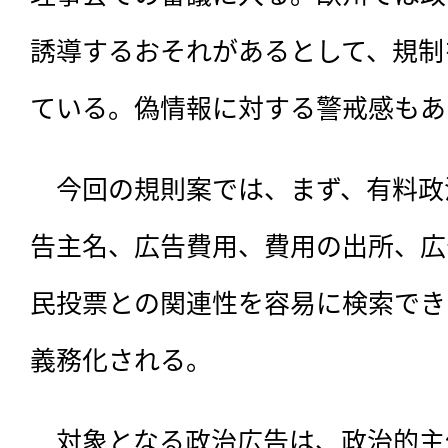
誘導するおそれがあるとして、規制
ている。偽情報に対する警戒感もあ
　今回の規則案では、まず、有料政
告主名、広告費用、費用の出所、広
民投票との関連性を容易に検索でき
義務化される。
　対象となる政治広告は、政治的主