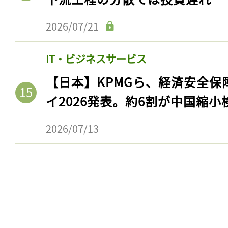
2026/07/21
IT・ビジネスサービス
【日本】KPMGら、経済安全
イ2026発表。約6割が中国縮小
2026/07/13