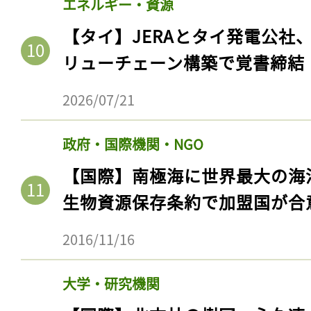
エネルギー・資源
【タイ】JERAとタイ発電公社
リューチェーン構築で覚書締結
2026/07/21
政府・国際機関・NGO
【国際】南極海に世界最大の海
生物資源保存条約で加盟国が合
記事をお気に入りに
2016/11/16
ログインが必
大学・研究機関