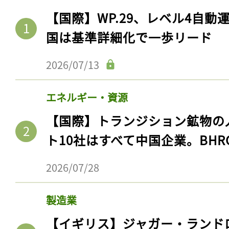
【国際】WP.29、レベル4自
国は基準詳細化で一歩リード
2026/07/13
エネルギー・資源
【国際】トランジション鉱物の
ト10社はすべて中国企業。BHR
2026/07/28
製造業
【イギリス】ジャガー・ランド