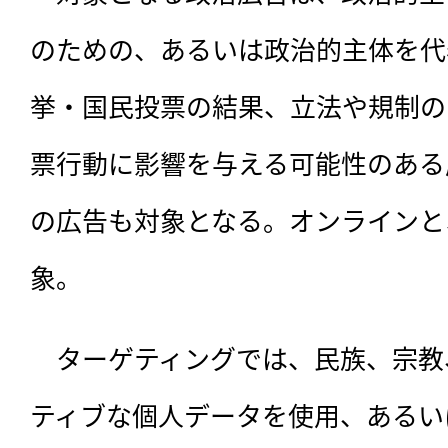
のための、あるいは政治的主体を代
挙・国民投票の結果、立法や規制の
票行動に影響を与える可能性のある
の広告も対象となる。オンラインと
象。
　ターゲティングでは、民族、宗教
ティブな個人データを使用、あるい