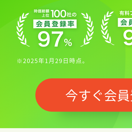
※2025年1月29日時点。
今すぐ会員