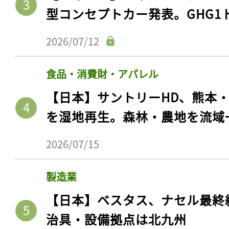
型コンセプトカー発表。GHG1
2026/07/12
食品・消費財・アパレル
【日本】サントリーHD、熊本
を湿地再生。森林・農地を流域
2026/07/15
製造業
【日本】ベスタス、ナセル最終
治具・設備拠点は北九州