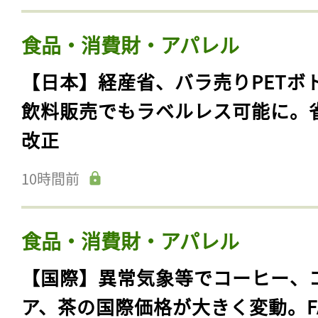
食品・消費財・アパレル
【日本】経産省、バラ売りPETボ
飲料販売でもラベルレス可能に。
改正
10時間前
食品・消費財・アパレル
【国際】異常気象等でコーヒー、
ア、茶の国際価格が大きく変動。F