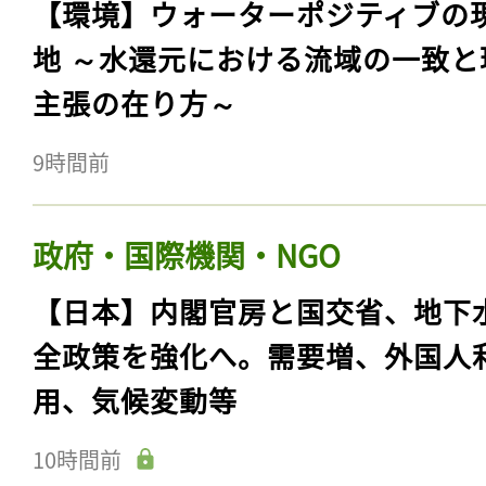
【環境】ウォーターポジティブの
地 ～水還元における流域の一致と
主張の在り方～
9時間前
政府・国際機関・NGO
【日本】内閣官房と国交省、地下
全政策を強化へ。需要増、外国人
用、気候変動等
10時間前