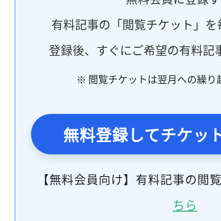
有料記事の「閲覧チケット」を
登録後、すぐにご希望の有料記
※ 閲覧チケットは翌月への繰り
無料登録してチケッ
【無料会員向け】有料記事の閲
ちら