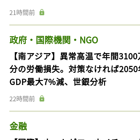
21時間前
政府・国際機関・NGO
【南アジア】異常高温で年間3100
分の労働損失。対策なければ2050
GDP最大7%減、世銀分析
22時間前
金融