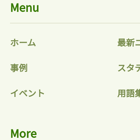
Menu
ホーム
最新
事例
スタ
イベント
用語
More