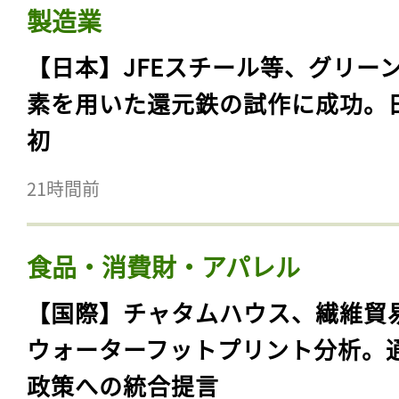
製造業
【日本】JFEスチール等、グリー
素を用いた還元鉄の試作に成功。
初
21時間前
食品・消費財・アパレル
【国際】チャタムハウス、繊維貿
ウォーターフットプリント分析。
政策への統合提言