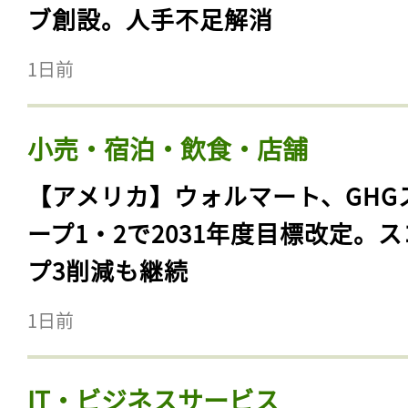
ブ創設。人手不足解消
1日前
小売・宿泊・飲食・店舗
【アメリカ】ウォルマート、GHG
ープ1・2で2031年度目標改定。
プ3削減も継続
1日前
IT・ビジネスサービス