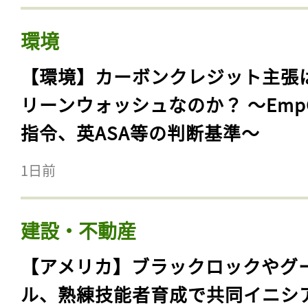
環境
【環境】カーボンクレジット主張
リーンウォッシュなのか？ 〜Emp
指令、英ASA等の判断基準〜
1日前
建設・不動産
【アメリカ】ブラックロックやグ
ル、熟練技能者育成で共同イニシ