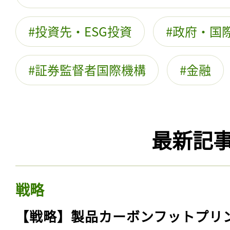
投資先・ESG投資
政府・国際
証券監督者国際機構
金融
最新記
戦略
【戦略】製品カーボンフットプリ