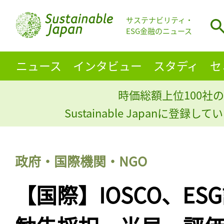
サステナビリティ・
ESG金融のニュース
ニュース
インタビュー
スタディ
セ
時価総額上位100社の
Sustainable Japanに登録
政府・国際機関・NGO
【国際】IOSCO、E