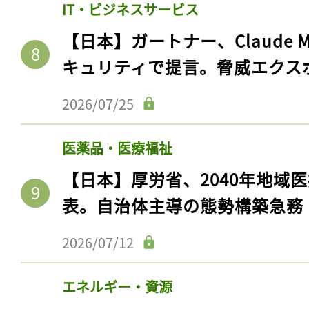
IT・ビジネスサービス
【日本】ガートナー、Claude 
キュリティで提言。脅威エクス
2026/07/25
医薬品・医療福祉
【日本】厚労省、2040年地域
表。自治体主導の態勢構築急務
2026/07/12
エネルギー・資源