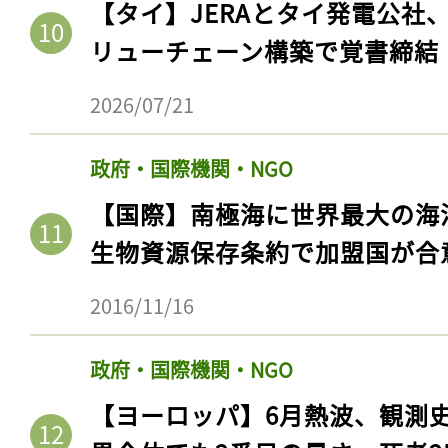
【タイ】JERAとタイ発電公社
リューチェーン構築で覚書締結
2026/07/21
政府・国際機関・NGO
【国際】南極海に世界最大の海
生物資源保存条約で加盟国が合
記事をお気に入りに
2016/11/16
ログインが必
政府・国際機関・NGO
【ヨーロッパ】6月熱波、観測