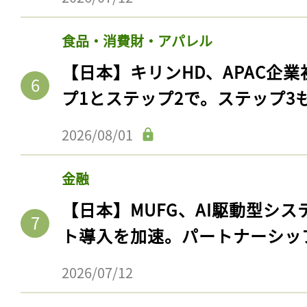
食品・消費財・アパレル
【日本】キリンHD、APAC企業
プ1とステップ2で。ステップ3
2026/08/01
金融
【日本】MUFG、AI駆動型シス
ト導入を加速。パートナーシッ
2026/07/12