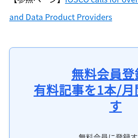
and Data Product Providers
無料会員登
有料記事を1本/
す
無料会員に登録す