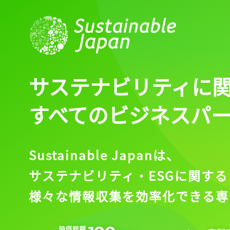
サステナビリティに
すべてのビジネスパ
Sustainable Japanは、
サステナビリティ・ESGに関する
様々な情報収集を効率化できる専