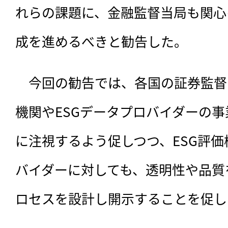
れらの課題に、金融監督当局も関心
成を進めるべきと勧告した。
　今回の勧告では、各国の証券監督
機関やESGデータプロバイダーの
に注視するよう促しつつ、ESG評価
バイダーに対しても、透明性や品質
ロセスを設計し開示することを促し