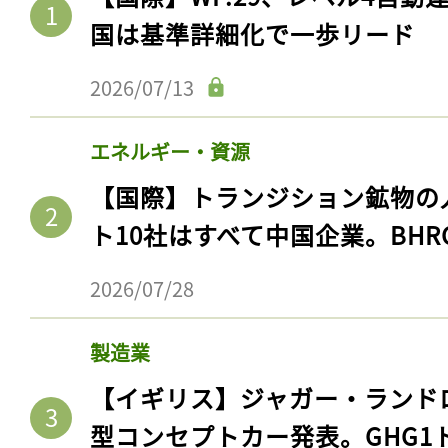
国は基準詳細化で一歩リード
2026/07/13
エネルギー・資源
【国際】トランジション鉱物の
ト10社はすべて中国企業。BHR
2026/07/28
製造業
【イギリス】ジャガー・ランド
型コンセプトカー発表。GHG1