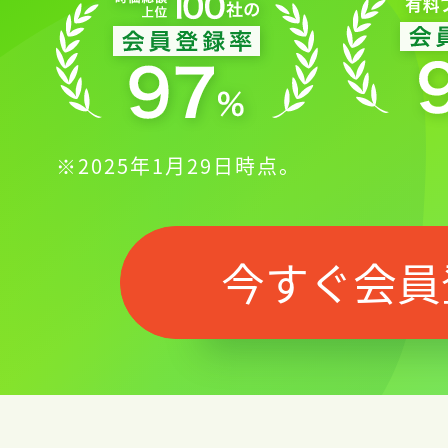
※2025年1月29日時点。
今すぐ会員