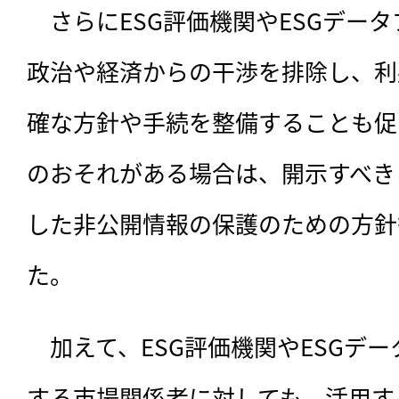
　さらにESG評価機関やESGデー
政治や経済からの干渉を排除し、利
確な方針や手続を整備することも促
のおそれがある場合は、開示すべき
した非公開情報の保護のための方針
た。
　加えて、ESG評価機関やESGデ
する市場関係者に対しても、活用す