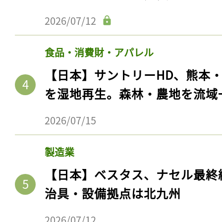
2026/07/12
食品・消費財・アパレル
【日本】サントリーHD、熊本
を湿地再生。森林・農地を流域
2026/07/15
製造業
【日本】ベスタス、ナセル最終
治具・設備拠点は北九州
2026/07/12