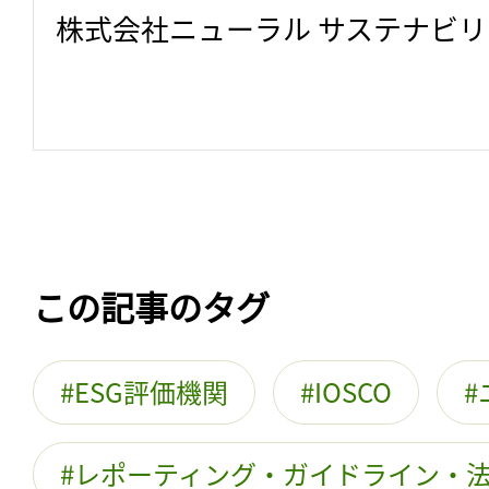
株式会社ニューラル サステナビ
この記事のタグ
ESG評価機関
IOSCO
レポーティング・ガイドライン・