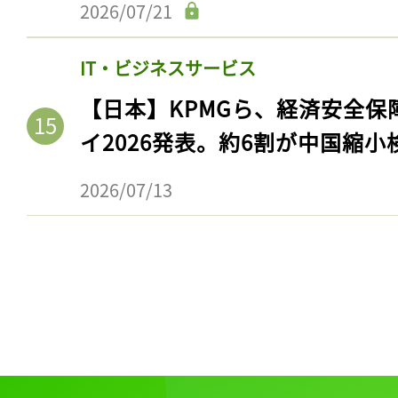
2026/07/21
IT・ビジネスサービス
【日本】KPMGら、経済安全
イ2026発表。約6割が中国縮小
2026/07/13