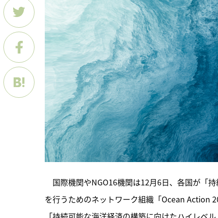
　国際機関やNGO16機関は12月6日、各国が
を行うためのネットワーク組織「Ocean Action
「持続可能な海洋経済の構築に向けたハイレベル