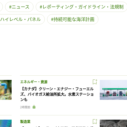
ニュース
レポーティング・ガイドライン・法規制
ハイレベル・パネル
持続可能な海洋計画
エネルギー・資源
【カナダ】クリーン・エナジー・フューエル
ズ、バイオガス給油所拡大。水素ステーショ
ンも
2時間前
製造業