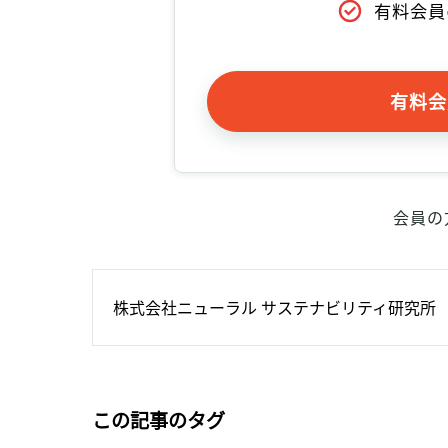
有料会員
有料会
会員の
株式会社ニューラル サステナビリティ研究所
この記事のタグ