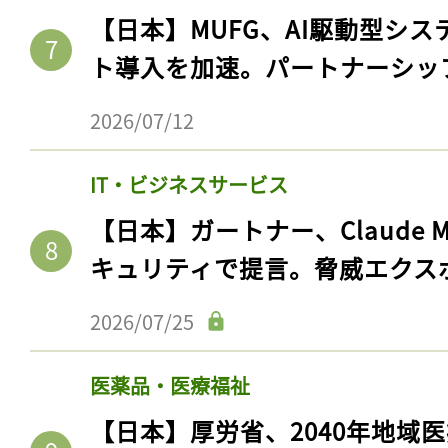
【日本】MUFG、AI駆動型シス
ト導入を加速。パートナーシッ
2026/07/12
IT・ビジネスサービス
【日本】ガートナー、Claude 
キュリティで提言。脅威エクス
記事をお気に入りに
2026/07/25
ログインが必
医薬品・医療福祉
【日本】厚労省、2040年地域