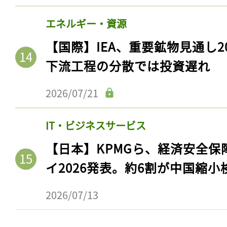
エネルギー・資源
【国際】IEA、重要鉱物見通し2
下流工程の分散では投資遅れ
2026/07/21
IT・ビジネスサービス
【日本】KPMGら、経済安全
イ2026発表。約6割が中国縮小
2026/07/13