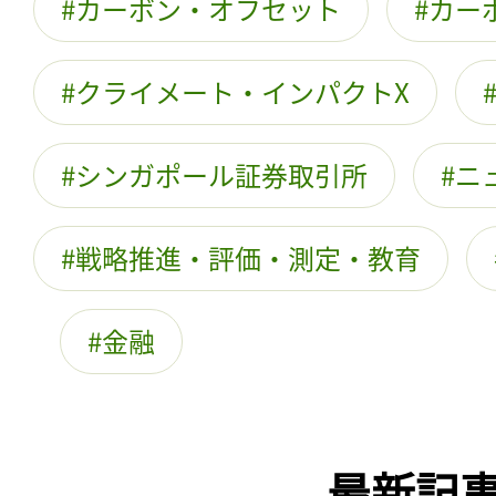
カーボン・オフセット
カー
クライメート・インパクトX
シンガポール証券取引所
ニ
戦略推進・評価・測定・教育
金融
最新記