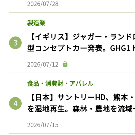
2026/07/28
製造業
【イギリス】ジャガー・ランド
型コンセプトカー発表。GHG1
2026/07/12
食品・消費財・アパレル
【日本】サントリーHD、熊本
を湿地再生。森林・農地を流域
2026/07/15