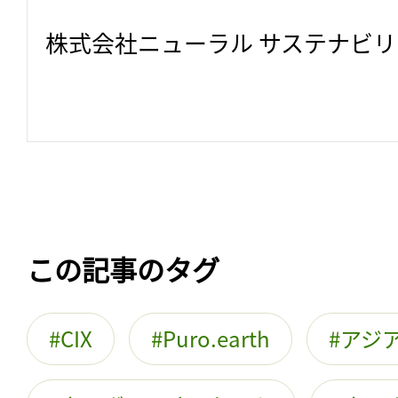
株式会社ニューラル サステナビ
この記事のタグ
CIX
Puro.earth
アジ