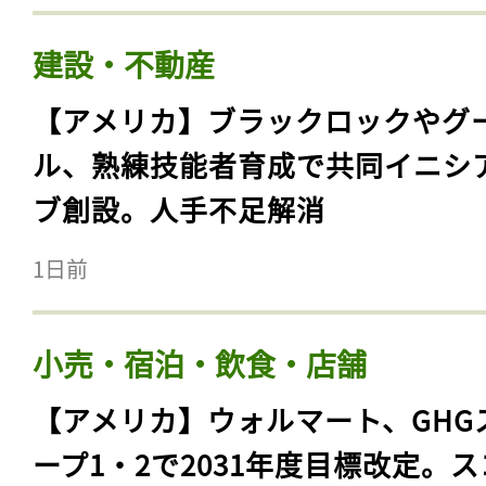
建設・不動産
【アメリカ】ブラックロックやグ
ル、熟練技能者育成で共同イニシ
ブ創設。人手不足解消
1日前
小売・宿泊・飲食・店舗
【アメリカ】ウォルマート、GHG
ープ1・2で2031年度目標改定。