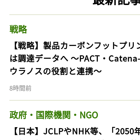
戦略
【戦略】製品カーボンフットプリ
は調達データへ 〜PACT・Catena
ウラノスの役割と連携〜
8時間前
政府・国際機関・NGO
【日本】JCLPやNHK等、「2050