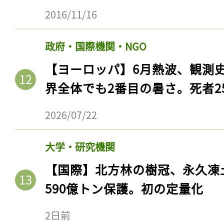
2016/11/16
政府・国際機関・NGO
【ヨーロッパ】6月熱波、観測
界全体でも2番目の暑さ。死者25
2026/07/22
大学・研究機関
【国際】北方林の樹冠、永久凍
590億トン保護。初の定量化
2日前