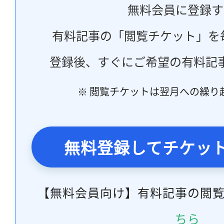
無料会員に登録す
有料記事の「閲覧チケット」を
登録後、すぐにご希望の有料記
※ 閲覧チケットは翌月への繰り
無料登録してチケッ
【無料会員向け】有料記事の閲
ちら