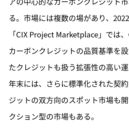
アの中心的なカーボンクレジット市
る。市場には複数の場があり、202
「CIX Project Marketplace
カーボンクレジットの品質基準を設
たクレジットも扱う拡張性の高い運用
年末には、さらに標準化された契約
ジットの双方向のスポット市場も開
クション型の市場もある。