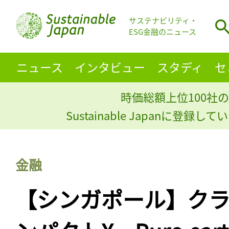
サステナビリティ・
ESG金融のニュース
ニュース
インタビュー
スタディ
セ
時価総額上位100社の
Sustainable Japanに登録
金融
【シンガポール】ク