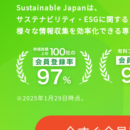
Sustainable Japanは、
サステナビリティ・ESGに関する
様々な情報収集を効率化できる専
※2025年1月29日時点。