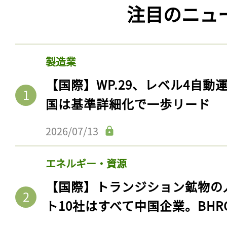
注目のニュ
製造業
【国際】WP.29、レベル4自
国は基準詳細化で一歩リード
2026/07/13
エネルギー・資源
【国際】トランジション鉱物の
ト10社はすべて中国企業。BHR