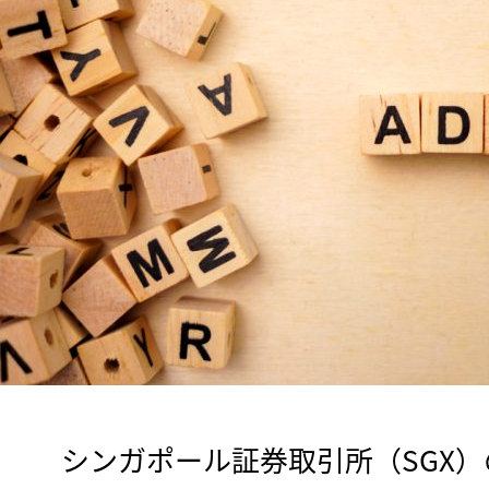
　シンガポール証券取引所（SGX