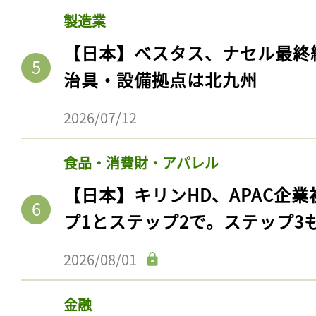
製造業
【日本】ベスタス、ナセル最終
治具・設備拠点は北九州
2026/07/12
食品・消費財・アパレル
【日本】キリンHD、APAC企業
プ1とステップ2で。ステップ3
2026/08/01
金融