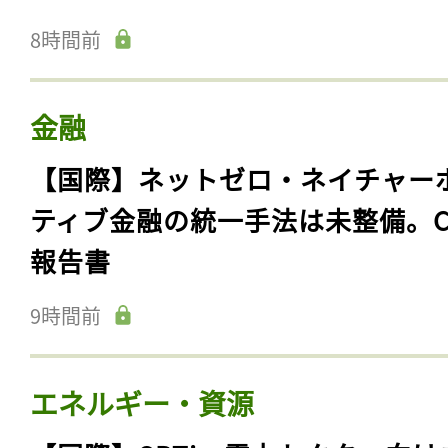
8時間前
金融
【国際】ネットゼロ・ネイチャー
ティブ金融の統一手法は未整備。C
報告書
9時間前
エネルギー・資源