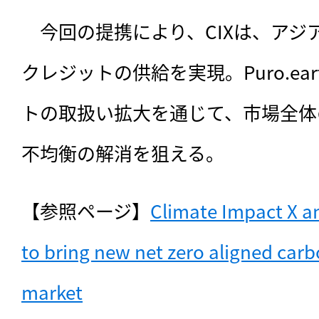
　今回の提携により、CIXは、アジ
クレジットの供給を実現。Puro.ea
トの取扱い拡大を通じて、市場全体
不均衡の解消を狙える。
【参照ページ】
Climate Impact X an
to bring new net zero aligned carbo
market