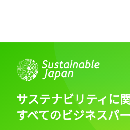
サステナビリティに
すべてのビジネスパ