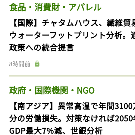
食品・消費財・アパレル
【国際】チャタムハウス、繊維貿
ウォーターフットプリント分析。
政策への統合提言
8時間前
政府・国際機関・NGO
【南アジア】異常高温で年間3100
分の労働損失。対策なければ2050
GDP最大7%減、世銀分析