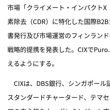
市場「クライメート・インパクトX（
素除去（CDR）に特化した国際B2
書発行及び市場運営のフィンランドPur
戦略的提携を発表した。CIXでPuro
えるようにする。
　CIXは、
DBS銀行、シンガポール
スタンダードチャータード、テマセ