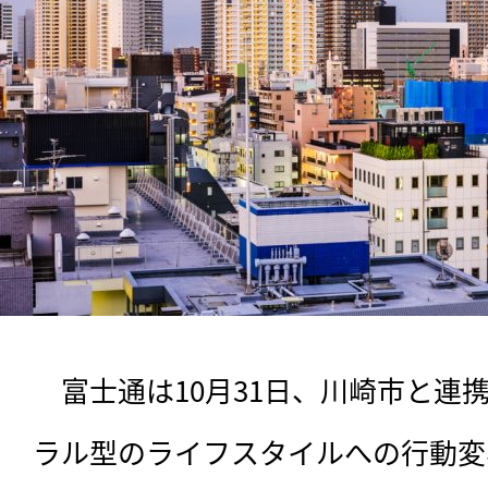
　富士通は10月31日、川崎市と連
ラル型のライフスタイルへの行動変