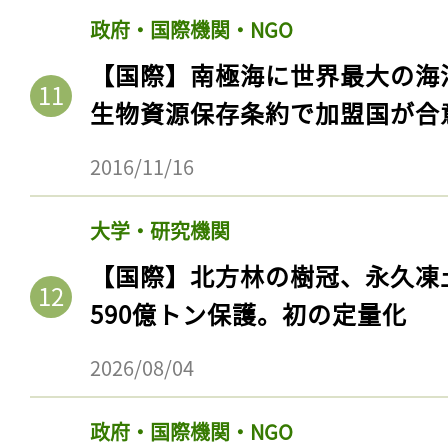
政府・国際機関・NGO
【国際】南極海に世界最大の海
生物資源保存条約で加盟国が合
2016/11/16
大学・研究機関
【国際】北方林の樹冠、永久凍
590億トン保護。初の定量化
2026/08/04
政府・国際機関・NGO