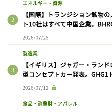
エネルギー・資源
【国際】トランジション鉱物の
ト10社はすべて中国企業。BHR
2026/07/28
製造業
【イギリス】ジャガー・ランド
型コンセプトカー発表。GHG1
2026/07/12
食品・消費財・アパレル