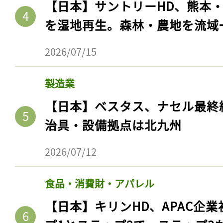
【日本】サントリーHD、熊本
を湿地再生。森林・農地を流域
2026/07/15
製造業
【日本】ベスタス、ナセル最終
治具・設備拠点は北九州
2026/07/12
食品・消費財・アパレル
【日本】キリンHD、APAC企業