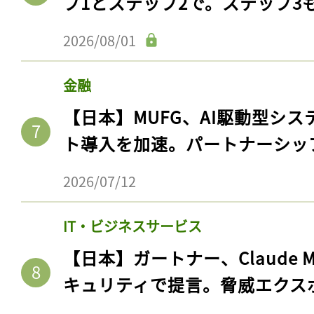
プ1とステップ2で。ステップ3
2026/08/01
金融
【日本】MUFG、AI駆動型シス
ト導入を加速。パートナーシッ
2026/07/12
IT・ビジネスサービス
【日本】ガートナー、Claude 
キュリティで提言。脅威エクス