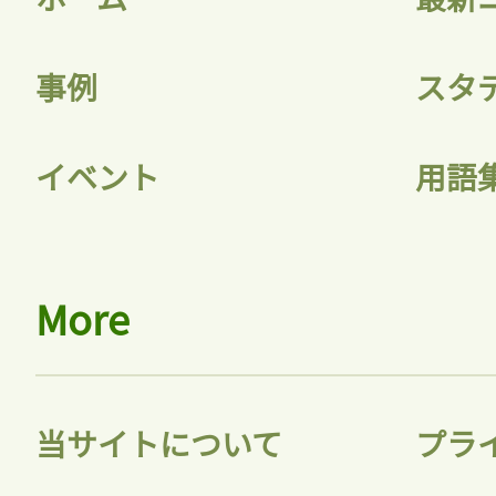
事例
スタ
イベント
用語
More
当サイトについて
プラ