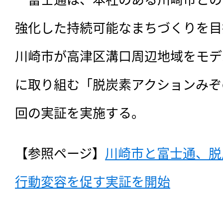
強化した持続可能なまちづくりを目
川崎市が高津区溝口周辺地域をモデ
に取り組む「脱炭素アクションみぞ
回の実証を実施する。
【参照ページ】
川崎市と富士通、脱
行動変容を促す実証を開始