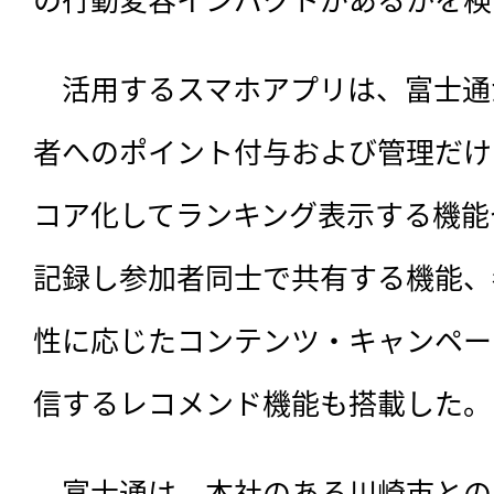
　活用するスマホアプリは、富士通
者へのポイント付与および管理だけ
コア化してランキング表示する機能
記録し参加者同士で共有する機能、
性に応じたコンテンツ・キャンペー
信するレコメンド機能も搭載した。
　富士通は、本社のある川崎市との間