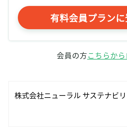
有料会員プランに
会員の方
こちらから
株式会社ニューラル サステナビ