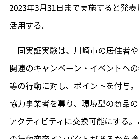
2023年3月31日まで実施すると発
活用する。
　同実証実験は、
川崎市の居住者や
関連のキャンペーン・イベントへの
等の行動に対し、ポイントを付与。
協力事業者を募り、環境型の商品の
アクティビティに交換可能にする。
の行動変容インパクトがあるかを検