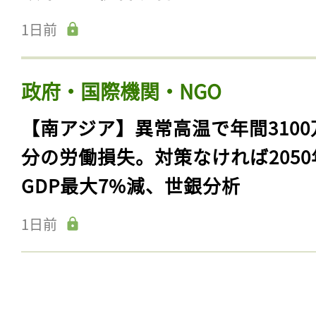
1日前
政府・国際機関・NGO
【南アジア】異常高温で年間3100
分の労働損失。対策なければ2050
GDP最大7%減、世銀分析
1日前