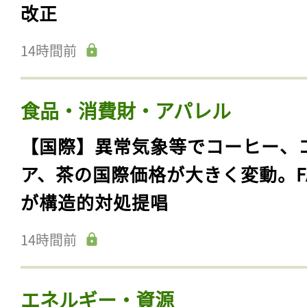
改正
14時間前
食品・消費財・アパレル
【国際】異常気象等でコーヒー、
ア、茶の国際価格が大きく変動。F
が構造的対処提唱
14時間前
エネルギー・資源