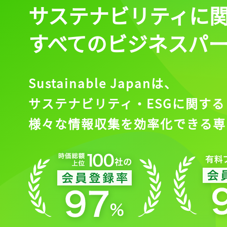
サステナビリティに
すべてのビジネスパ
Sustainable Japanは、
サステナビリティ・ESGに関する
様々な情報収集を効率化できる専