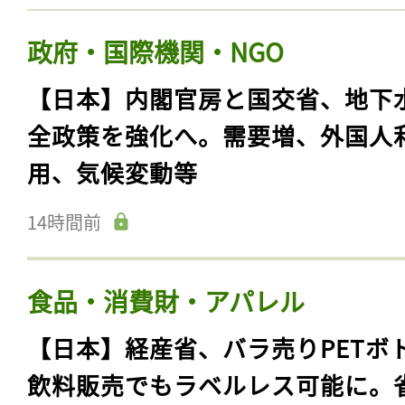
政府・国際機関・NGO
【日本】内閣官房と国交省、地下
全政策を強化へ。需要増、外国人
用、気候変動等
14時間前
食品・消費財・アパレル
【日本】経産省、バラ売りPETボ
飲料販売でもラベルレス可能に。