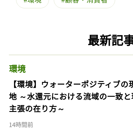
最新記
環境
【環境】ウォーターポジティブの
地 ～水還元における流域の一致と
主張の在り方～
14時間前