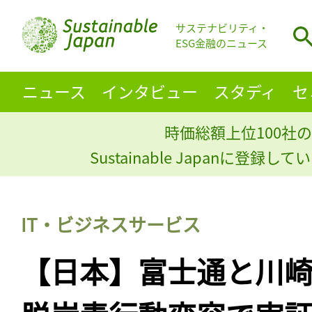
サステナビリティ・
ESG金融のニュース
ニュース
インタビュー
スタディ
セ
時価総額上位100社の
Sustainable Japanに登録
IT・ビジネスサービス
【日本】富士通と川