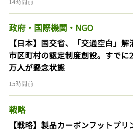
14時間前
政府・国際機関・NGO
【日本】国交省、「交通空白」解
市区町村の認定制度創設。すでに23
万人が懸念状態
15時間前
戦略
【戦略】製品カーボンフットプリ