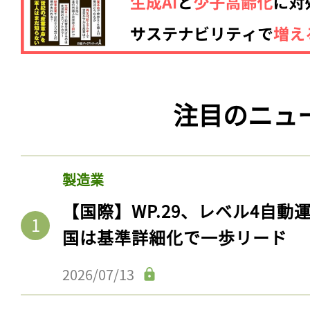
注目のニュ
製造業
【国際】WP.29、レベル4自
国は基準詳細化で一歩リード
2026/07/13