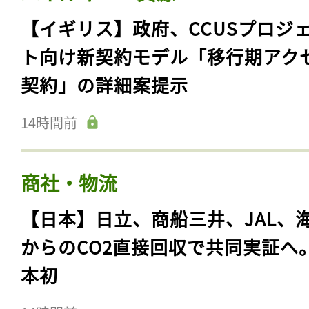
【イギリス】政府、CCUSプロジ
ト向け新契約モデル「移行期アク
契約」の詳細案提示
14時間前
商社・物流
【日本】日立、商船三井、JAL、
からのCO2直接回収で共同実証へ
本初