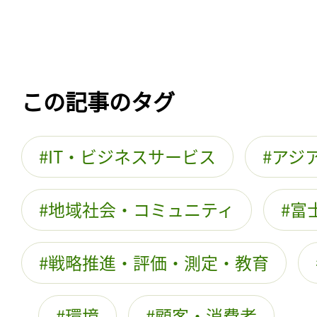
この記事のタグ
IT・ビジネスサービス
アジ
地域社会・コミュニティ
富
戦略推進・評価・測定・教育
環境
顧客・消費者