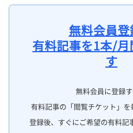
無料会員登
有料記事を1本/
す
無料会員に登録す
有料記事の「閲覧チケット」を
登録後、すぐにご希望の有料記