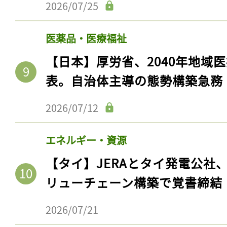
2026/07/25
医薬品・医療福祉
【日本】厚労省、2040年地域
表。自治体主導の態勢構築急務
2026/07/12
エネルギー・資源
【タイ】JERAとタイ発電公社
リューチェーン構築で覚書締結
2026/07/21