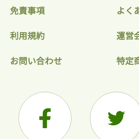
免責事項
よく
利用規約
運営
お問い合わせ
特定