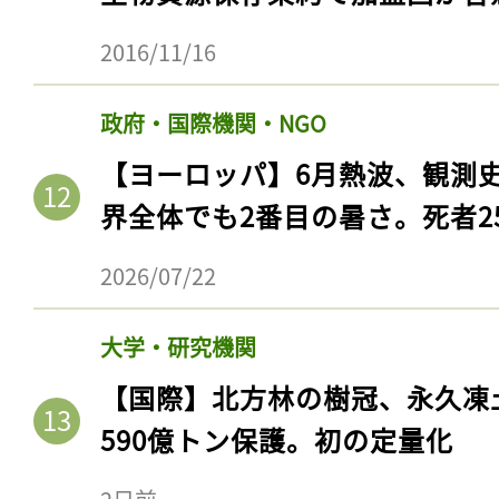
2016/11/16
政府・国際機関・NGO
【ヨーロッパ】6月熱波、観測
界全体でも2番目の暑さ。死者25
2026/07/22
大学・研究機関
【国際】北方林の樹冠、永久凍
590億トン保護。初の定量化