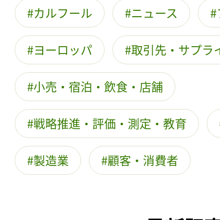
カルフール
ニュース
ヨーロッパ
取引先・サプラ
小売・宿泊・飲食・店舗
戦略推進・評価・測定・教育
製造業
顧客・消費者