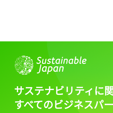
ログイン
会員登録
サステナビリティに
すべてのビジネスパ