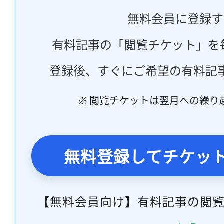
無料会員に登録す
有料記事の「閲覧チケット」を
登録後、すぐにご希望の有料記
※ 閲覧チケットは翌月への繰り
無料登録してチケッ
【無料会員向け】有料記事の閲