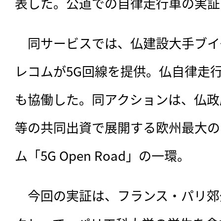
表した。公道での自律走行車の実証
　同サービスでは、
仏建設大手ブイ
レコムが5G回線を提供。仏自律走行車開発
も協働した。同アクションは、仏政府系
等の共同出資で展開する欧州最大の
ム「5G Open Road」の一環。
　今回の実証は、フランス・パリ郊