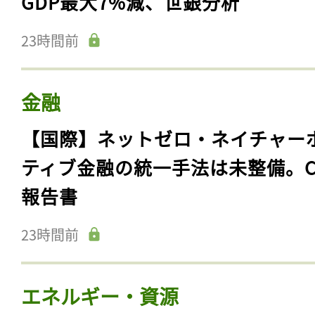
GDP最大7%減、世銀分析
23時間前
金融
【国際】ネットゼロ・ネイチャー
ティブ金融の統一手法は未整備。C
報告書
23時間前
エネルギー・資源