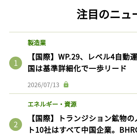
注目のニュ
製造業
【国際】WP.29、レベル4自
国は基準詳細化で一歩リード
2026/07/13
エネルギー・資源
【国際】トランジション鉱物の
ト10社はすべて中国企業。BHR