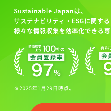
Sustainable Japanは、
サステナビリティ・ESGに関する
様々な情報収集を効率化できる専
※2025年1月29日時点。