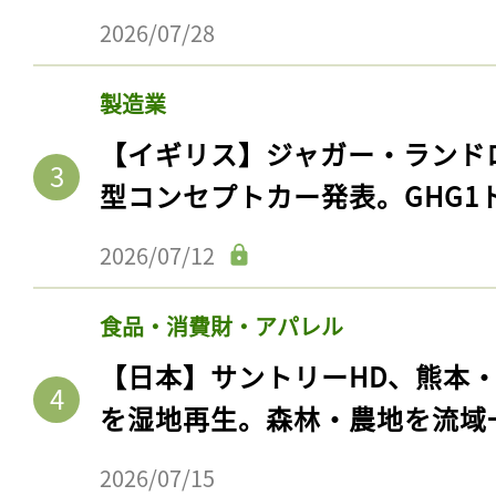
2026/07/28
製造業
【イギリス】ジャガー・ランド
型コンセプトカー発表。GHG1
2026/07/12
食品・消費財・アパレル
【日本】サントリーHD、熊本
を湿地再生。森林・農地を流域
2026/07/15