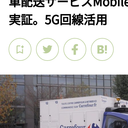
車配送サービスMobile
実証。5G回線活用