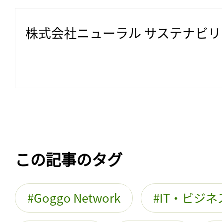
株式会社ニューラル サステナビ
この記事のタグ
Goggo Network
IT・ビジ