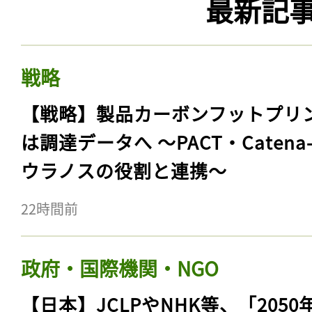
最新記
戦略
【戦略】製品カーボンフットプリ
は調達データへ 〜PACT・Catena
ウラノスの役割と連携〜
22時間前
政府・国際機関・NGO
【日本】JCLPやNHK等、「2050