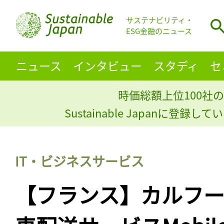
サステナビリティ・
ESG金融のニュース
ニュース
インタビュー
スタディ
セ
時価総額上位100社の
Sustainable Japanに登録
IT・ビジネスサービス
【フランス】カルフ