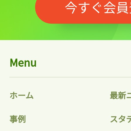
今すぐ会員
Menu
ホーム
最新
事例
スタ