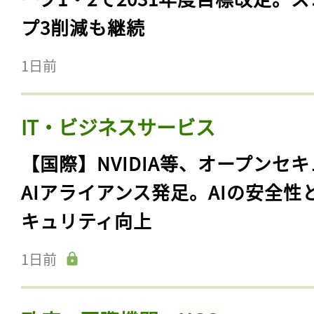
プ3削減も継続
1日前
IT・ビジネスサービス
【国際】NVIDIA等、オープンセ
AIアライアンス発足。AIの安全性
キュリティ向上
1日前