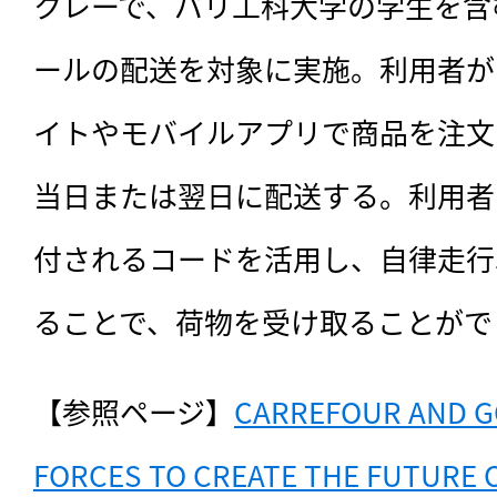
クレーで、パリ工科大学の学生を含
ールの配送を対象に実施。利用者が
イトやモバイルアプリで商品を注文
当日または翌日に配送する。利用者
付されるコードを活用し、自律走行
ることで、荷物を受け取ることがで
【参照ページ】
CARREFOUR AND G
FORCES TO CREATE THE FUTURE 