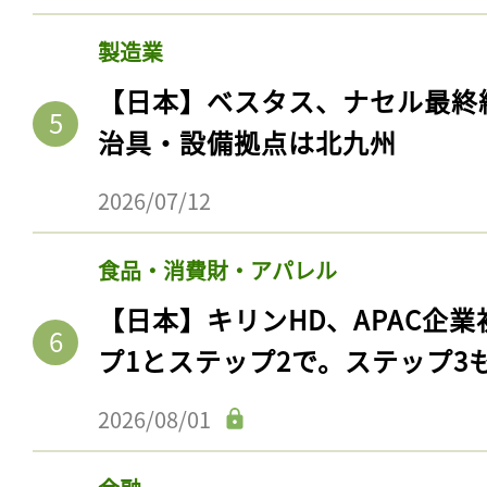
製造業
【日本】ベスタス、ナセル最終
治具・設備拠点は北九州
2026/07/12
食品・消費財・アパレル
【日本】キリンHD、APAC企業
プ1とステップ2で。ステップ3
2026/08/01