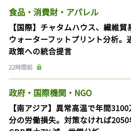
食品・消費財・アパレル
【国際】チャタムハウス、繊維貿
ウォーターフットプリント分析。
政策への統合提言
22時間前
政府・国際機関・NGO
【南アジア】異常高温で年間3100
分の労働損失。対策なければ2050