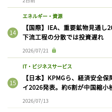
2日前
エネルギー・資源
【国際】IEA、重要鉱物見通し2
下流工程の分散では投資遅れ
2026/07/21
IT・ビジネスサービス
記事をお気に入りに
【日本】KPMGら、経済安全
イ2026発表。約6割が中国縮小
ログインが必
2026/07/13