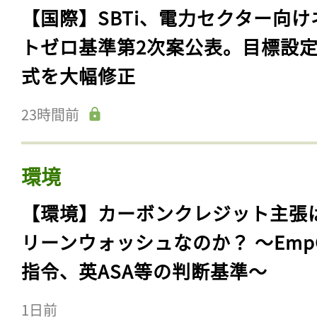
【国際】SBTi、電力セクター向け
トゼロ基準第2次案公表。目標設
式を大幅修正
23時間前
環境
【環境】カーボンクレジット主張
リーンウォッシュなのか？ 〜Emp
指令、英ASA等の判断基準〜
1日前