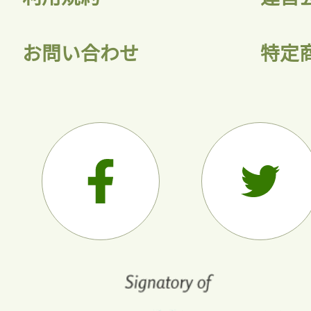
お問い合わせ
特定