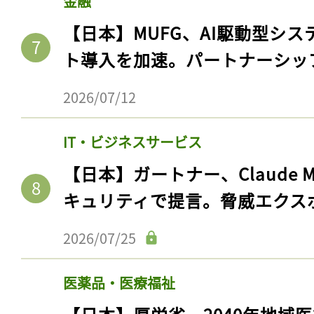
金融
【日本】MUFG、AI駆動型シス
ト導入を加速。パートナーシッ
2026/07/12
IT・ビジネスサービス
【日本】ガートナー、Claude 
キュリティで提言。脅威エクス
2026/07/25
医薬品・医療福祉