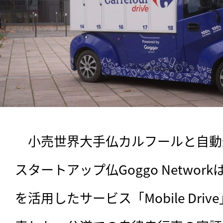
　小売世界大手仏カルフールと自動
スタートアップ仏Goggo Networ
を活用したサービス「Mobile Dr