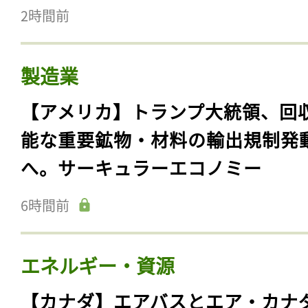
2時間前
製造業
【アメリカ】トランプ大統領、回
能な重要鉱物・材料の輸出規制発
へ。サーキュラーエコノミー
6時間前
エネルギー・資源
【カナダ】エアバスとエア・カナ