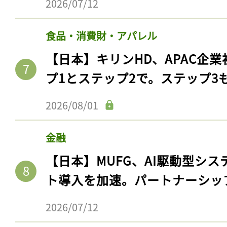
2026/07/12
食品・消費財・アパレル
【日本】キリンHD、APAC企業
プ1とステップ2で。ステップ3
2026/08/01
金融
【日本】MUFG、AI駆動型シス
ト導入を加速。パートナーシッ
2026/07/12