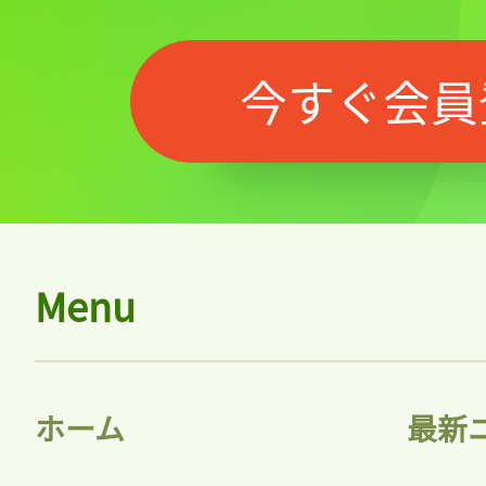
今すぐ会員
Menu
ホーム
最新