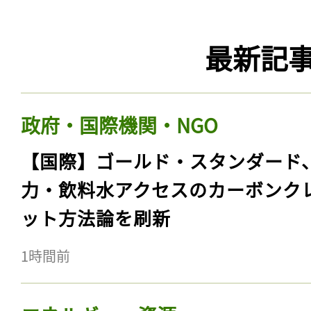
最新記
政府・国際機関・NGO
【国際】ゴールド・スタンダード
力・飲料水アクセスのカーボンク
ット方法論を刷新
1時間前