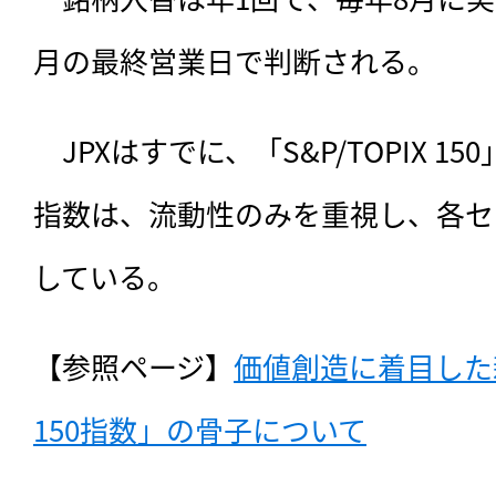
月の最終営業日で判断される。
　JPXはすでに、「S&P/TOPIX 
指数は、流動性のみを重視し、各セ
している。
【参照ページ】
価値創造に着目した
150指数」の骨子について