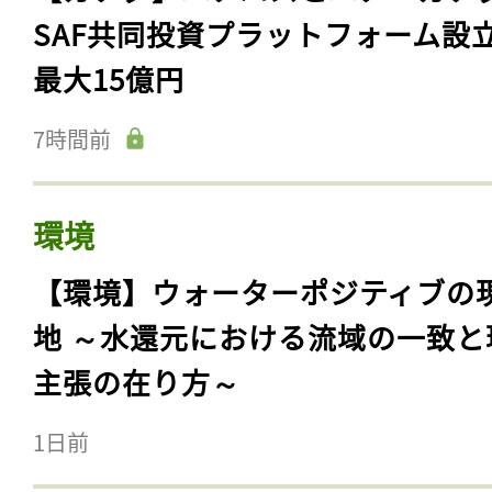
SAF共同投資プラットフォーム設
最大15億円
7時間前
環境
【環境】ウォーターポジティブの
地 ～水還元における流域の一致と
主張の在り方～
1日前