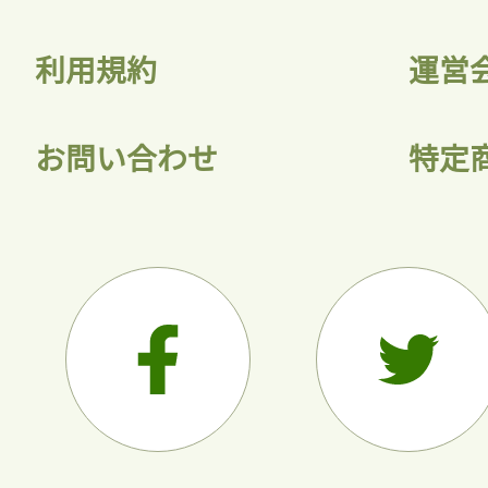
利用規約
運営
お問い合わせ
特定