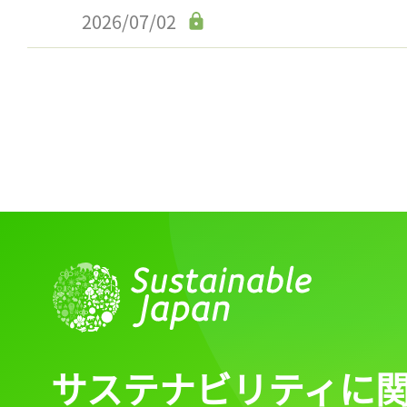
ログイン
2026/07/02
会員登録
サステナビリティに