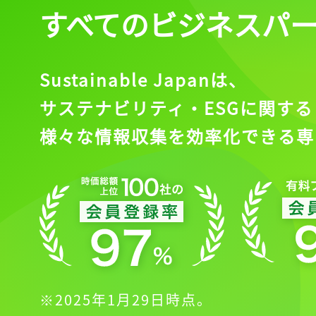
すべてのビジネスパ
Sustainable Japanは、
サステナビリティ・ESGに関する
様々な情報収集を効率化できる専
※2025年1月29日時点。