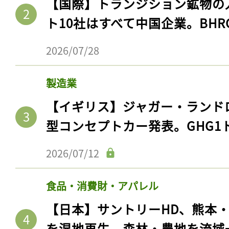
【国際】トランジション鉱物の
ト10社はすべて中国企業。BHR
2026/07/28
製造業
【イギリス】ジャガー・ランド
型コンセプトカー発表。GHG1
2026/07/12
食品・消費財・アパレル
【日本】サントリーHD、熊本
を湿地再生。森林・農地を流域