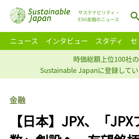
サステナビリティ・
ESG金融のニュース
ニュース
インタビュー
スタディ
セ
時価総額上位100社の
Sustainable Japanに登録
金融
【日本】JPX、「JPX