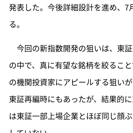
発表した。今後詳細設計を進め、7
る。
　今回の新指数開発の狙いは、
東証
の中で、真に有望な銘柄を絞ること
の機関投資家にアピールする狙いが
東証再編時にもあったが、結果的に
は東証一部上場企業とほぼ同じ顔ぶ
していない。