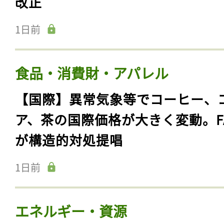
改正
1日前
食品・消費財・アパレル
【国際】異常気象等でコーヒー、
ア、茶の国際価格が大きく変動。F
が構造的対処提唱
1日前
エネルギー・資源