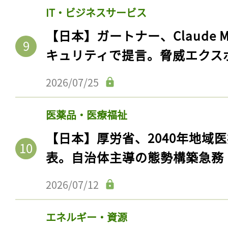
IT・ビジネスサービス
【日本】ガートナー、Claude 
キュリティで提言。脅威エクス
2026/07/25
医薬品・医療福祉
【日本】厚労省、2040年地域
表。自治体主導の態勢構築急務
2026/07/12
エネルギー・資源