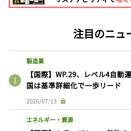
注目のニュ
製造業
【国際】WP.29、レベル4自
国は基準詳細化で一歩リード
2026/07/13
エネルギー・資源