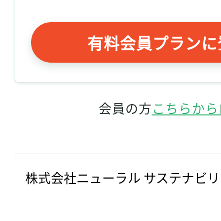
有料会員プランに
会員の方
こちらから
株式会社ニューラル サステナビ