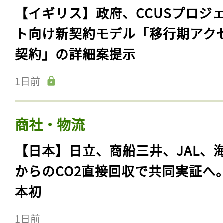
【イギリス】政府、CCUSプロジ
ト向け新契約モデル「移行期アク
契約」の詳細案提示
1日前
商社・物流
【日本】日立、商船三井、JAL、
からのCO2直接回収で共同実証へ
本初
1日前