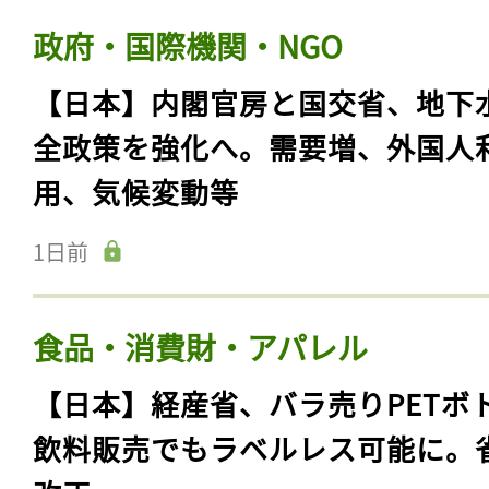
政府・国際機関・NGO
【日本】内閣官房と国交省、地下
全政策を強化へ。需要増、外国人
用、気候変動等
1日前
食品・消費財・アパレル
【日本】経産省、バラ売りPETボ
飲料販売でもラベルレス可能に。