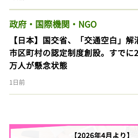
政府・国際機関・NGO
【日本】国交省、「交通空白」解
市区町村の認定制度創設。すでに23
万人が懸念状態
1日前