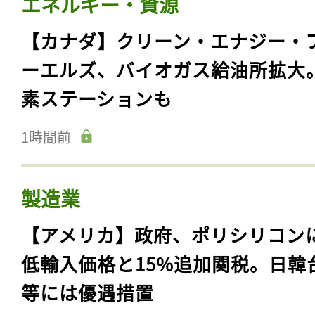
エネルギー・資源
【カナダ】クリーン・エナジー・
ーエルズ、バイオガス給油所拡大
素ステーションも
1時間前
製造業
【アメリカ】政府、ポリシリコン
低輸入価格と15%追加関税。日韓
等には優遇措置