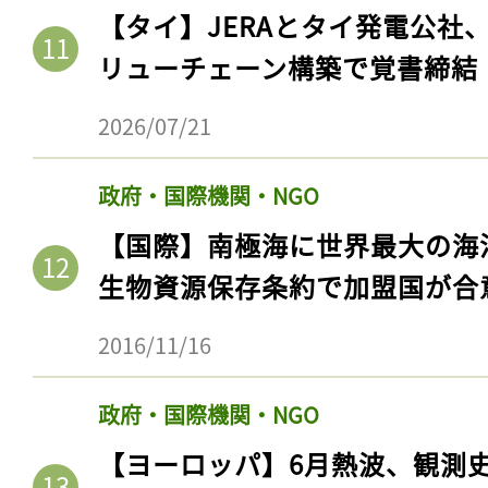
【タイ】JERAとタイ発電公社
リューチェーン構築で覚書締結
2026/07/21
政府・国際機関・NGO
【国際】南極海に世界最大の海
生物資源保存条約で加盟国が合
2016/11/16
政府・国際機関・NGO
【ヨーロッパ】6月熱波、観測