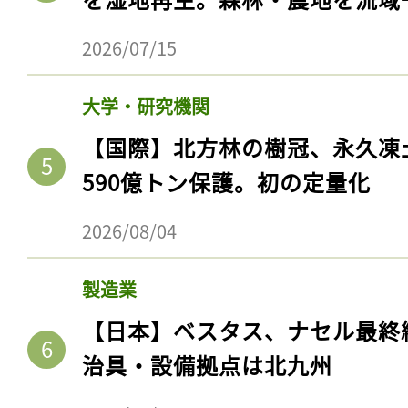
2026/07/15
大学・研究機関
【国際】北方林の樹冠、永久凍
590億トン保護。初の定量化
2026/08/04
製造業
【日本】ベスタス、ナセル最終
治具・設備拠点は北九州