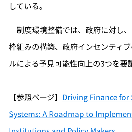
している。
　制度環境整備では、政府に対し、
枠組みの構築、政府インセンティブ
ルによる予見可能性向上の3つを要請
【参照ページ】
Driving Finance for
Systems: A Roadmap to Implementat
Institutions and Policy Makers