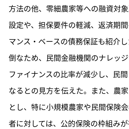
方法の他、零細農家等への融資対象
設定や、担保要件の軽減、返済期間
マンス・ベースの債務保証も紹介し
倒なため、民間金融機関のナレッジ
ファイナンスの比率が減少し、民間
なるとの見方を伝えた。また、農家
とし、特に小規模農家や民間保険会
者に対しては、公的保険の枠組みが