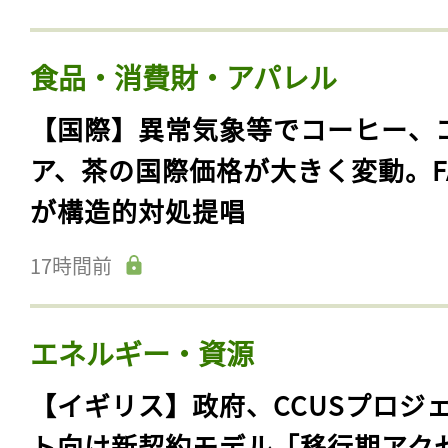
食品・消費財・アパレル
【国際】異常気象等でコーヒー、
ア、茶の国際価格が大きく変動。F
が構造的対処提唱
17時間前
エネルギー・資源
【イギリス】政府、CCUSプロジ
ト向け新契約モデル「移行期アク