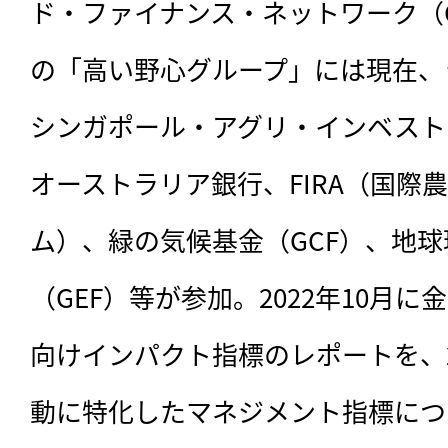
ド・ファイナンス・ネットワーク（G
の「高い野心グループ」には現在、ラ
シンガポール・アグリ・インベスト
オーストラリア銀行、FIRA（国際
ム）、緑の気候基金（GCF）、地
（GEF）等が参加。2022年10月
向けインパクト指標のレポートを、2
動に特化したマネジメント指標につ