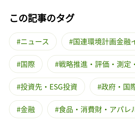
この記事のタグ
ニュース
国連環境計画金融
国際
戦略推進・評価・測定
投資先・ESG投資
政府・国際
金融
食品・消費財・アパレ