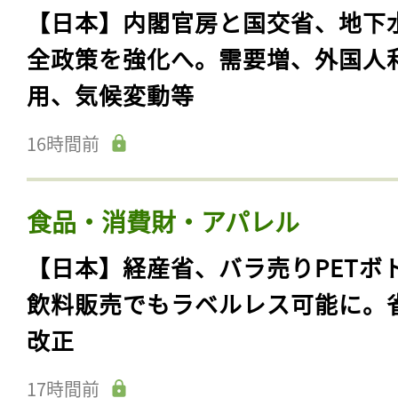
【日本】内閣官房と国交省、地下
全政策を強化へ。需要増、外国人
用、気候変動等
16時間前
食品・消費財・アパレル
【日本】経産省、バラ売りPETボ
飲料販売でもラベルレス可能に。
改正
17時間前