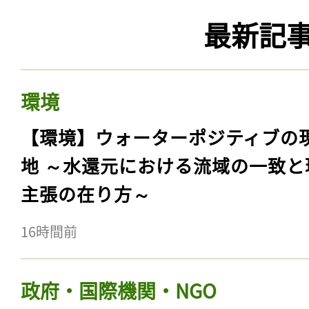
最新記
環境
【環境】ウォーターポジティブの
地 ～水還元における流域の一致と
主張の在り方～
16時間前
政府・国際機関・NGO