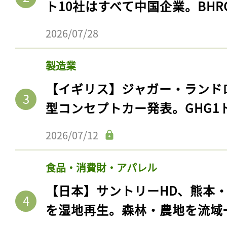
ト10社はすべて中国企業。BHR
2026/07/28
製造業
【イギリス】ジャガー・ランド
型コンセプトカー発表。GHG1
2026/07/12
記事をお気に入りに
食品・消費財・アパレル
ログインが必
【日本】サントリーHD、熊本
を湿地再生。森林・農地を流域