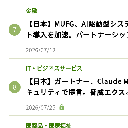
金融
【日本】MUFG、AI駆動型シス
ト導入を加速。パートナーシッ
2026/07/12
IT・ビジネスサービス
【日本】ガートナー、Claude 
キュリティで提言。脅威エクス
2026/07/25
医薬品・医療福祉