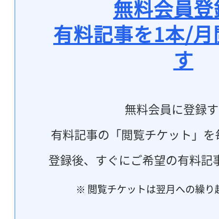
無料会員登
有料記事を1本/
す
無料会員に登録す
有料記事の「閲覧チケット」を
登録後、すぐにご希望の有料記
※ 閲覧チケットは翌月への繰り