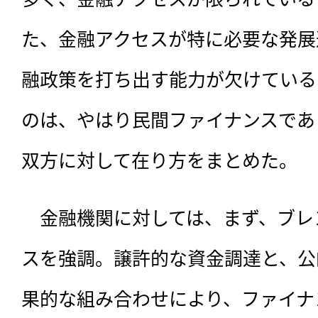
た、金融アクセスが特に必要な発展
融政策を打ち出す能力が欠けている
のは、やはり民間ファイナンスであ
双方に対して在り方をまとめた。
　金融機関に対しては、まず、ブレ
スを強調。譲許的な資金調達と、公
果的な組み合わせにより、ファイナ