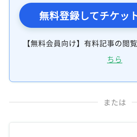
無料登録してチケッ
【無料会員向け】有料記事の閲
ちら
または