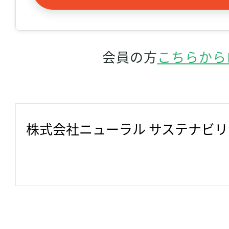
会員の方
こちらから
株式会社ニューラル サステナビ