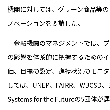
機関に対しては、グリーン商品等の
ノベーションを要請した。
　金融機関のマネジメントでは、プ
の影響を体系的に把握するためのイ
価、目標の設定、進捗状況のモニタ
しては、UNEP、FAIRR、WBCSD、E
Systems for the Futureの