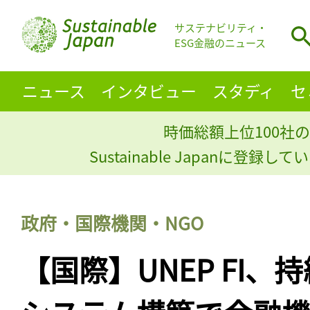
サステナビリティ・
ESG金融のニュース
ニュース
インタビュー
スタディ
セ
時価総額上位100社の
Sustainable Japanに登録
政府・国際機関・NGO
【国際】UNEP FI、