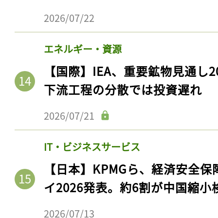
2026/07/22
エネルギー・資源
【国際】IEA、重要鉱物見通し2
下流工程の分散では投資遅れ
2026/07/21
IT・ビジネスサービス
【日本】KPMGら、経済安全
イ2026発表。約6割が中国縮小
2026/07/13