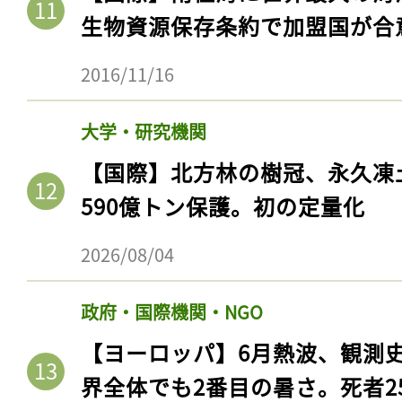
生物資源保存条約で加盟国が合
2016/11/16
大学・研究機関
【国際】北方林の樹冠、永久凍
590億トン保護。初の定量化
2026/08/04
政府・国際機関・NGO
【ヨーロッパ】6月熱波、観測
界全体でも2番目の暑さ。死者25