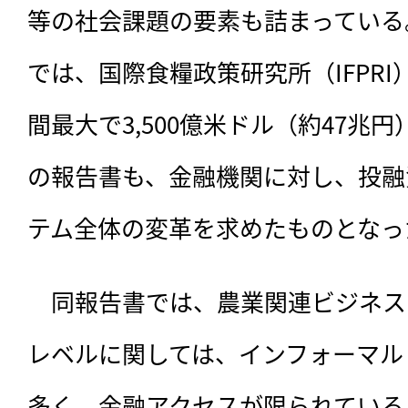
等の社会課題の要素も詰まっている
では、国際食糧政策研究所（IFPRI
間最大で3,500億米ドル（約47兆
の報告書も、金融機関に対し、投融
テム全体の変革を求めたものとなっ
　同報告書では、
農業関連ビジネス
レベルに関しては、インフォーマル
多く、金融アクセスが限られている