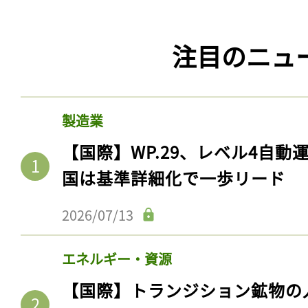
注目のニュ
製造業
【国際】WP.29、レベル4自
国は基準詳細化で一歩リード
2026/07/13
エネルギー・資源
【国際】トランジション鉱物の