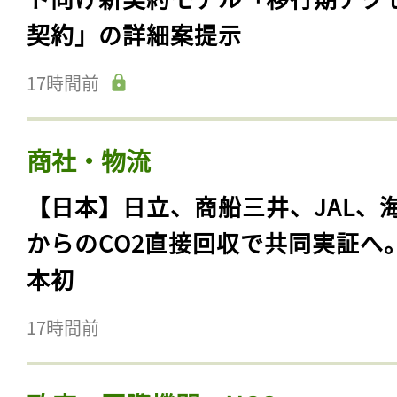
契約」の詳細案提示
17時間前
商社・物流
【日本】日立、商船三井、JAL、
からのCO2直接回収で共同実証へ
本初
17時間前