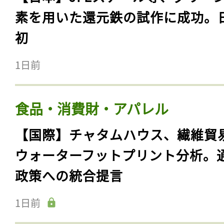
素を用いた還元鉄の試作に成功。
初
1日前
食品・消費財・アパレル
【国際】チャタムハウス、繊維貿
ウォーターフットプリント分析。
政策への統合提言
1日前