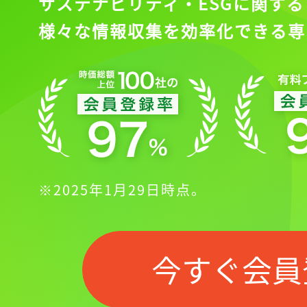
サステナビリティ・ESGに関する
様々な情報収集を効率化できる専
※2025年1月29日時点。
今すぐ会員