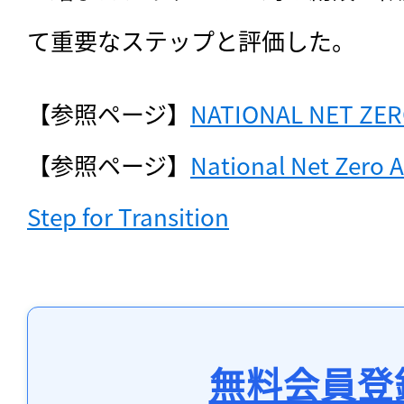
て重要なステップと評価した。
【参照ページ】
NATIONAL NET ZE
【参照ページ】
National Net Zero Au
Step for Transition
無料会員登