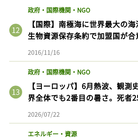
ログイン
政府・国際機関・NGO
【国際】南極海に世界最大の海
生物資源保存条約で加盟国が合
会員登録
2016/11/16
政府・国際機関・NGO
【ヨーロッパ】6月熱波、観測
界全体でも2番目の暑さ。死者25
2026/07/22
エネルギー・資源