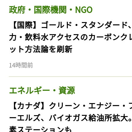
政府・国際機関・NGO
【国際】ゴールド・スタンダード
力・飲料水アクセスのカーボンク
ット方法論を刷新
14時間前
エネルギー・資源
【カナダ】クリーン・エナジー・
ーエルズ、バイオガス給油所拡大
素ステーションも