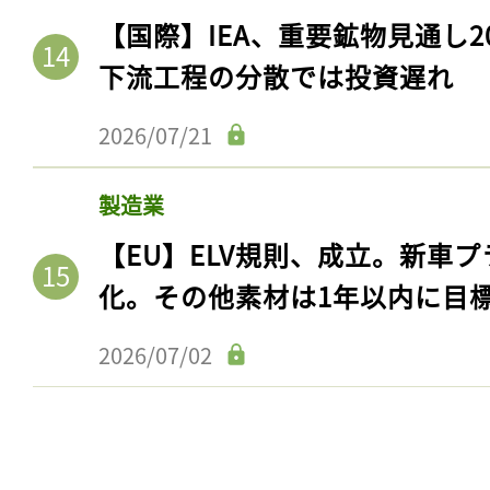
【国際】IEA、重要鉱物見通し2
下流工程の分散では投資遅れ
2026/07/21
製造業
【EU】ELV規則、成立。新車プ
化。その他素材は1年以内に目
2026/07/02