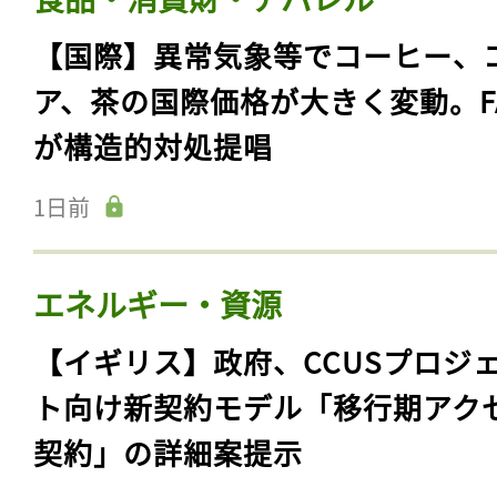
【国際】異常気象等でコーヒー、
ア、茶の国際価格が大きく変動。F
が構造的対処提唱
1日前
エネルギー・資源
【イギリス】政府、CCUSプロジ
ト向け新契約モデル「移行期アク
契約」の詳細案提示