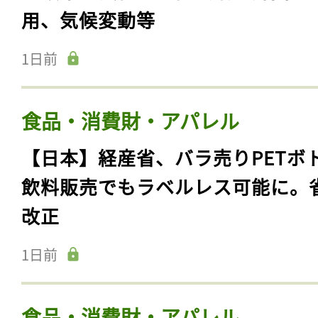
用、気候変動等
1日前
食品・消費財・アパレル
【日本】経産省、バラ売りPETボ
飲料販売でもラベルレス可能に。
改正
1日前
食品・消費財・アパレル