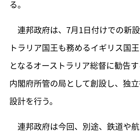
る。
　連邦政府は、7月1日付けでの新
トラリア国王も務めるイギリス国王
となるオーストラリア総督に勧告す
内閣府所管の局として創設し、独立
設計を行う。
　連邦政府は今回、別途、鉄道や航