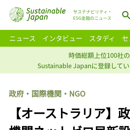
サステナビリティ・
ESG金融のニュース
ニュース
インタビュー
スタディ
セ
時価総額上位100社の
Sustainable Japanに登録
政府・国際機関・NGO
【オーストラリア】