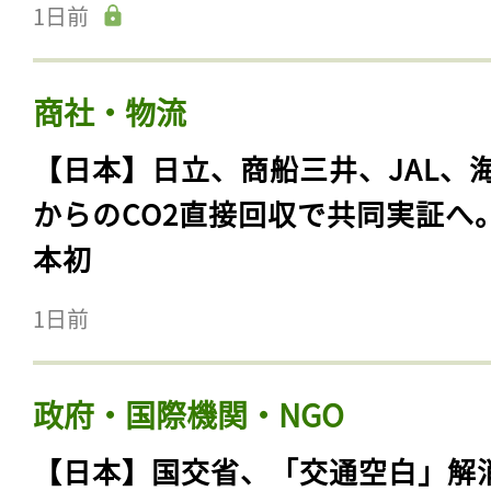
1日前
商社・物流
【日本】日立、商船三井、JAL、
からのCO2直接回収で共同実証へ
本初
1日前
政府・国際機関・NGO
【日本】国交省、「交通空白」解