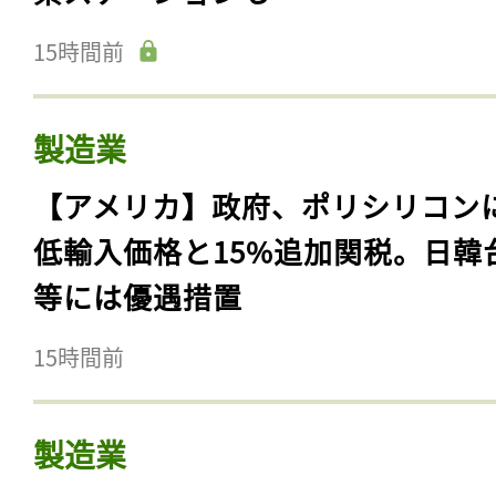
15時間前
製造業
【アメリカ】政府、ポリシリコン
低輸入価格と15%追加関税。日韓
等には優遇措置
15時間前
製造業