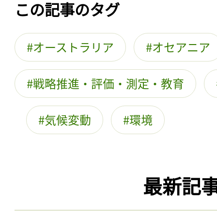
この記事のタグ
オーストラリア
オセアニア
戦略推進・評価・測定・教育
気候変動
環境
最新記