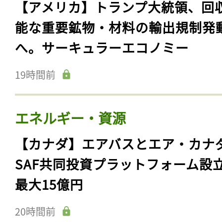
【アメリカ】トランプ大統領、回
能な重要鉱物・材料の輸出規制発
へ。サーキュラーエコノミー
19時間前
エネルギー・資源
【カナダ】エアバスとエア・カナ
SAF共同投資プラットフォーム設
最大15億円
20時間前