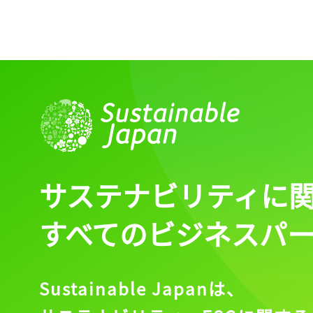
サステナビリティに
すべてのビジネスパ
Sustainable Japanは、