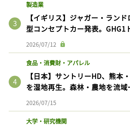
製造業
【イギリス】ジャガー・ランド
型コンセプトカー発表。GHG1
2026/07/12
食品・消費財・アパレル
【日本】サントリーHD、熊本
を湿地再生。森林・農地を流域
2026/07/15
大学・研究機関