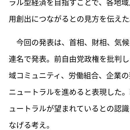
ラル型経済を目指すことで、各地域
用創出につながるとの見方を伝えた
　今回の発表は、
首相、財相、気候
連名で発表。前自由党政権を批判し
域コミュニティ、労働組合、企業の
ニュートラルを進めると表現した。
ュートラルが望まれているとの認識
なげる考え。