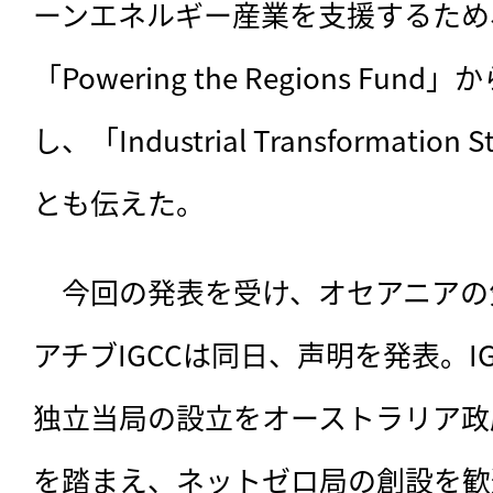
ーンエネルギー産業を支援するため
「Powering the Regions F
し、「Industrial Transformati
とも伝えた。
　今回の発表を受け、オセアニアの
アチブIGCCは同日、声明を発表。IG
独立当局の設立をオーストラリア政
を踏まえ、ネットゼロ局の創設を歓