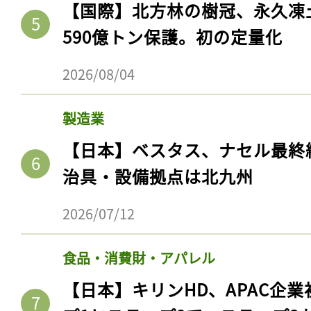
【国際】北方林の樹冠、永久凍
590億トン保護。初の定量化
2026/08/04
製造業
【日本】ベスタス、ナセル最終
治具・設備拠点は北九州
2026/07/12
食品・消費財・アパレル
【日本】キリンHD、APAC企業