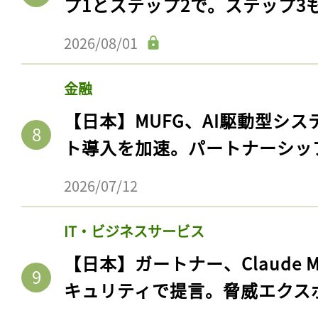
プ1とステップ2で。ステップ3
2026/08/01
金融
【日本】MUFG、AI駆動型シス
ト導入を加速。パートナーシッ
2026/07/12
IT・ビジネスサービス
【日本】ガートナー、Claude 
キュリティで提言。脅威エクス