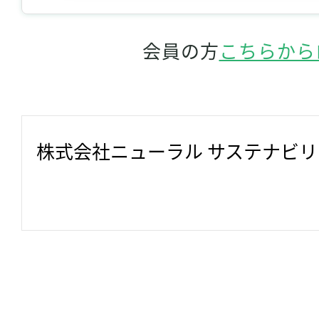
会員の方
こちらから
株式会社ニューラル サステナビ