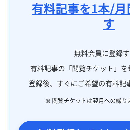
有料記事を1本/
す
無料会員に登録す
有料記事の「閲覧チケット」を
登録後、すぐにご希望の有料記
※ 閲覧チケットは翌月への繰り