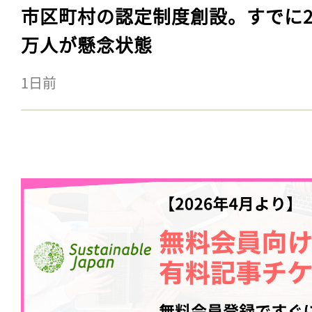
市区町村の認定制度創設。すでに23
万人が懸念状態
1日前