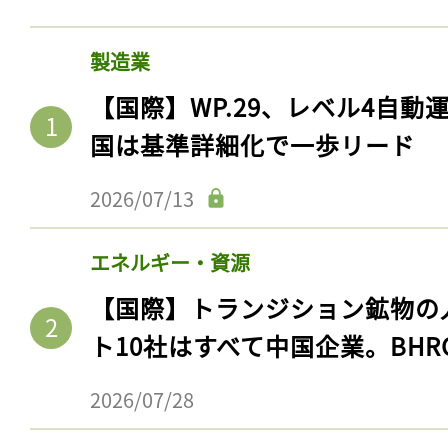
製造業
【国際】WP.29、レベル4自
国は基準詳細化で一歩リード
2026/07/13
エネルギー・資源
【国際】トランジション鉱物の
ト10社はすべて中国企業。BHR
2026/07/28