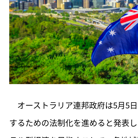
　オーストラリア連邦政府は5月5
するための法制化を進めると発表し