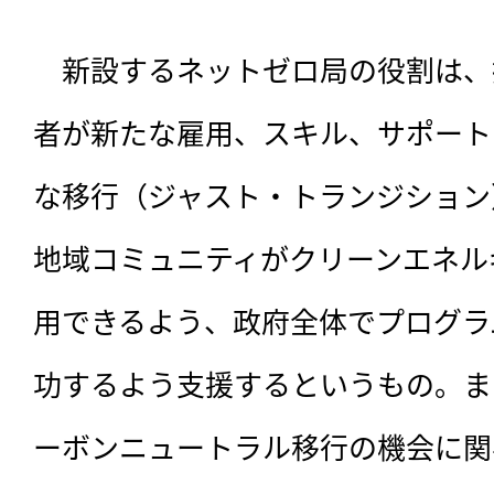
　新設するネットゼロ局の役割は、
者が新たな雇用、スキル、サポート
な移行（ジャスト・トランジション
地域コミュニティがクリーンエネル
用できるよう、政府全体でプログラ
功するよう支援するというもの。ま
ーボンニュートラル移行の機会に関