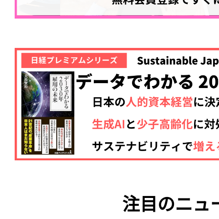
注目のニュ