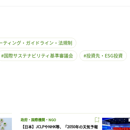
ーティング・ガイドライン・法規制
国際サステナビリティ基準審議会
投資先・ESG投資
政府・国際機関・NGO
【日本】JCLPやNHK等、「2050年の天気予報