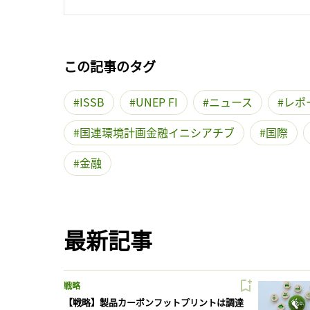
この記事のタグ
ISSB
UNEP FI
ニュース
レポ
国連環境計画金融イニシアチブ
国際
金融
最新記事
戦略
【戦略】製品カーボンフットプリントは調達