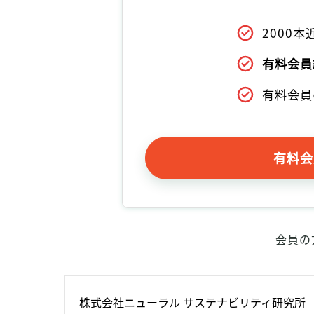
2000
有料会員
有料会員
有料会
会員の
株式会社ニューラル サステナビリティ研究所