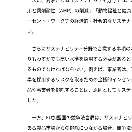
用と薬剤耐性（AMR）の削減」「動物福祉と健
ーセント・ワーク等の経済的・社会的なサステナ
い。
　さらにサステナビリティ分野で合意する事項の
りもわずかでも高い水準を採用する必要があると
るものでなければならない。例えば、事業者は、
準を採用するリスクを取るための金銭的インセン
品や事業者を排除することは、原則としてサステ
した。
　一方、EU加盟国の競争法当局は、サステナビ
ある製品市場からの排除につながる場合、競争法