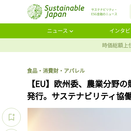
サステナビリティ・
ESG金融のニュース
ニュース
インタビ
時価総額上位
食品・消費財・アパレル
【EU】欧州委、農業分野の
発行。サステナビリティ協