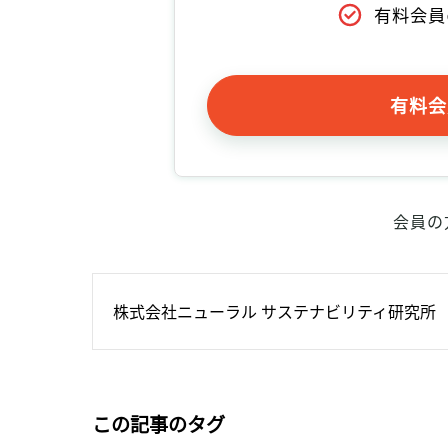
有料会員
有料会
会員の
株式会社ニューラル サステナビリティ研究所
この記事のタグ