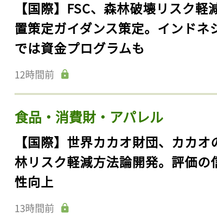
【国際】FSC、森林破壊リスク軽
置策定ガイダンス策定。インドネ
では資金プログラムも
12時間前
食品・消費財・アパレル
【国際】世界カカオ財団、カカオ
林リスク軽減方法論開発。評価の
性向上
13時間前