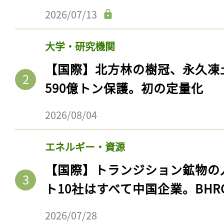
2026/07/13
大学・研究機関
【国際】北方林の樹冠、永久凍
590億トン保護。初の定量化
2026/08/04
エネルギー・資源
【国際】トランジション鉱物の
ト10社はすべて中国企業。BHR
2026/07/28