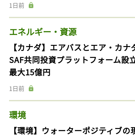
1日前
エネルギー・資源
【カナダ】エアバスとエア・カナ
SAF共同投資プラットフォーム設
最大15億円
1日前
環境
【環境】ウォーターポジティブの