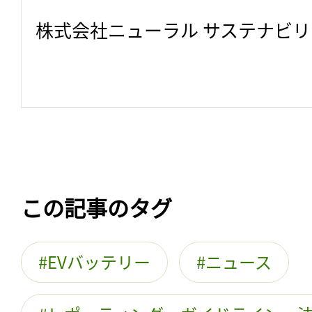
株式会社ニューラル サステナビ
この記事のタグ
EVバッテリー
ニュース