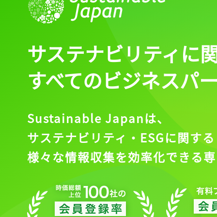
サステナビリティに
すべてのビジネスパ
Sustainable Japanは、
サステナビリティ・ESGに関する
様々な情報収集を効率化できる専