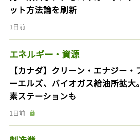
ット方法論を刷新
1日前
エネルギー・資源
【カナダ】クリーン・エナジー・
ーエルズ、バイオガス給油所拡大
素ステーションも
1日前