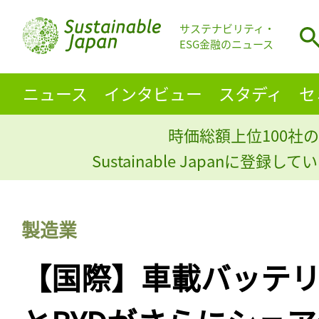
サステナビリティ・
ESG金融のニュース
ニュース
インタビュー
スタディ
セ
時価総額上位100社の
Sustainable Japanに登録
製造業
【国際】車載バッテリ