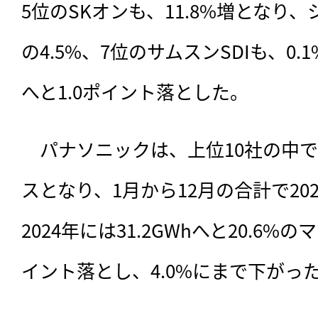
5位のSKオンも、11.8%増となり、
の4.5%、7位のサムスンSDIも、0.
へと1.0ポイント落とした。
　パナソニックは、上位10社の中
スとなり、1月から12月の合計で2023
2024年には31.2GWhへと20.6%
イント落とし、4.0%にまで下がっ