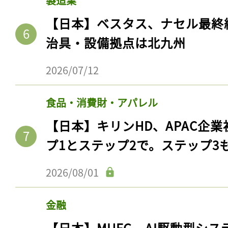
製造業
【日本】ベスタス、ナセル最終
治具・設備拠点は北九州
2026/07/12
食品・消費財・アパレル
【日本】キリンHD、APAC企業
プ1とステップ2で。ステップ3
2026/08/01
金融
【日本】MUFG、AI駆動型シス