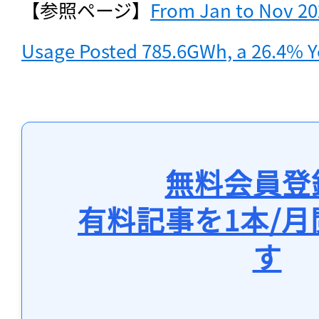
【参照ページ】
From Jan to Nov 202
Usage Posted 785.6GWh, a 26.4% 
無料会員登
有料記事を1本/
す