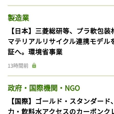
製造業
【日本】三菱総研等、プラ軟包装
マテリアルリサイクル連携モデル
証へ。環境省事業
13時間前
政府・国際機関・NGO
【国際】ゴールド・スタンダード
力・飲料水アクセスのカーボンク