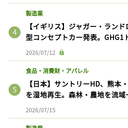
製造業
【イギリス】ジャガー・ランド
型コンセプトカー発表。GHG1
2026/07/12
食品・消費財・アパレル
【日本】サントリーHD、熊本
を湿地再生。森林・農地を流域
2026/07/15