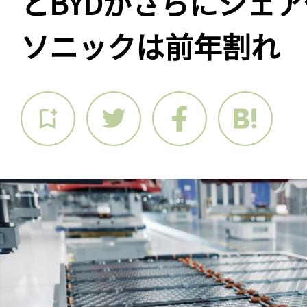
とBYDがさらにシェ
ソニックは前年割れ