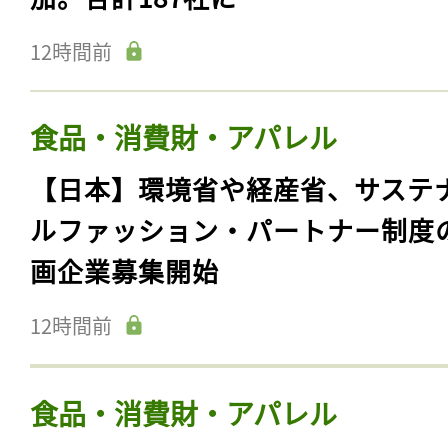
12時間前
食品・消費財・アパレル
【日本】環境省や経産省、サステ
ルファッション・パートナー制度
画企業募集開始
12時間前
食品・消費財・アパレル