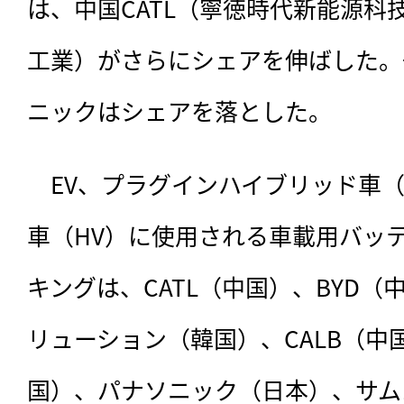
は、中国CATL（寧徳時代新能源科
工業）がさらにシェアを伸ばした。
ニックはシェアを落とした。
　EV、プラグインハイブリッド車（
車（HV）に使用される車載用バッ
キングは、
CATL（中国）、BYD
リューション（韓国）、CALB（中
国）、パナソニック（日本）、サム