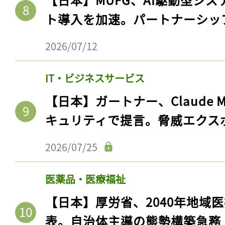
ト導入を加速。パートナーシッ
2026/07/12
IT・ビジネスサービス
【日本】ガートナー、Claude 
キュリティで提言。脅威エクス
2026/07/25
医薬品・医療福祉
【日本】厚労省、2040年地域
表。自治体主導の態勢構築急務