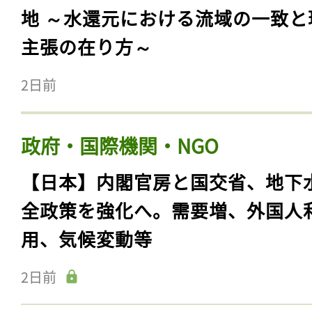
地 ～水還元における流域の一致と
主張の在り方～
2日前
政府・国際機関・NGO
【日本】内閣官房と国交省、地下
全政策を強化へ。需要増、外国人
用、気候変動等
2日前