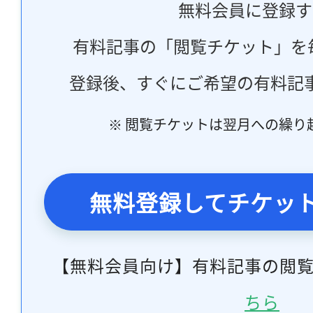
無料会員に登録す
有料記事の「閲覧チケット」を
登録後、すぐにご希望の有料記
※ 閲覧チケットは翌月への繰り
無料登録してチケッ
【無料会員向け】有料記事の閲
ちら