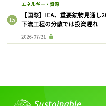
エネルギー・資源
【国際】IEA、重要鉱物見通し2
下流工程の分散では投資遅れ
2026/07/21