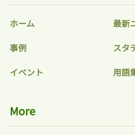
ホーム
最新
事例
スタ
イベント
用語
More