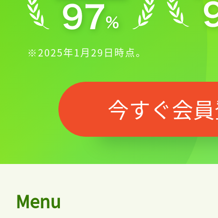
※2025年1月29日時点。
今すぐ会員
Menu