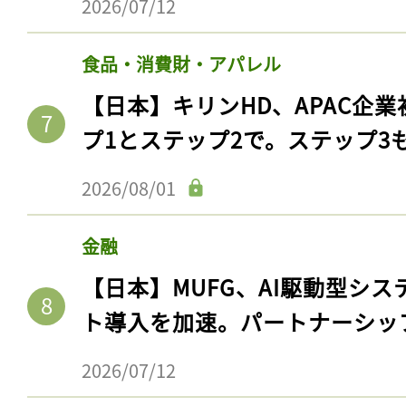
2026/07/12
食品・消費財・アパレル
【日本】キリンHD、APAC企業
プ1とステップ2で。ステップ3
2026/08/01
金融
【日本】MUFG、AI駆動型シス
ト導入を加速。パートナーシッ
2026/07/12