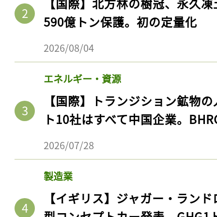
【国際】北方林の樹冠、永久凍
590億トン保護。初の定量化
2026/08/04
エネルギー・資源
【国際】トランジション鉱物の
ト10社はすべて中国企業。BHR
2026/07/28
製造業
【イギリス】ジャガー・ランド
型コンセプトカー発表。GHG1