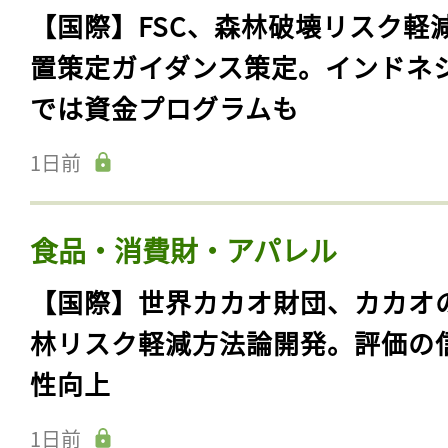
【国際】FSC、森林破壊リスク軽
置策定ガイダンス策定。インドネ
では資金プログラムも
1日前
食品・消費財・アパレル
【国際】世界カカオ財団、カカオ
林リスク軽減方法論開発。評価の
性向上
1日前