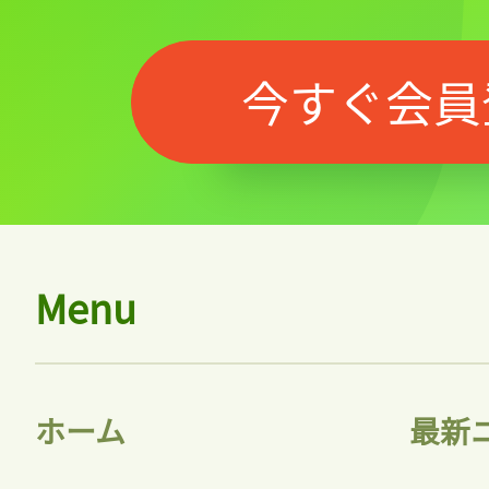
今すぐ会員
Menu
ホーム
最新