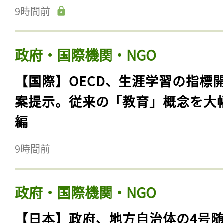
9時間前
政府・国際機関・NGO
【国際】OECD、生涯学習の指標
案提示。従来の「教育」概念を大
編
9時間前
政府・国際機関・NGO
【日本】政府、地方自治体の4号