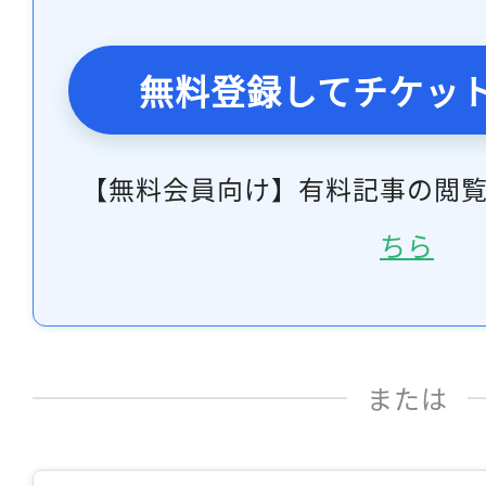
無料登録してチケッ
【無料会員向け】有料記事の閲
ちら
または