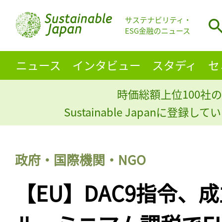
サステナビリティ・
ESG金融のニュース
ニュース
インタビュー
スタディ
セ
時価総額上位100社の
Sustainable Japanに登録
政府・国際機関・NGO
【EU】DAC9指令、