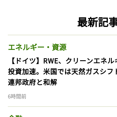
最新記
エネルギー・資源
【ドイツ】RWE、クリーンエネル
投資加速。米国では天然ガスシフ
連邦政府と和解
6時間前