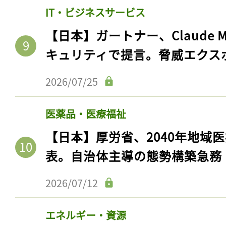
IT・ビジネスサービス
【日本】ガートナー、Claude 
キュリティで提言。脅威エクス
2026/07/25
医薬品・医療福祉
【日本】厚労省、2040年地域
記事をお気に入りに
表。自治体主導の態勢構築急務
ログインが必
2026/07/12
エネルギー・資源