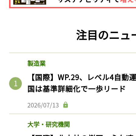
注目のニュ
製造業
【国際】WP.29、レベル4自
国は基準詳細化で一歩リード
2026/07/13
大学・研究機関