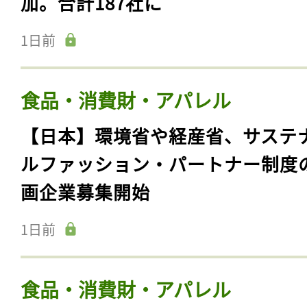
加。合計187社に
1日前
食品・消費財・アパレル
【日本】環境省や経産省、サステ
ルファッション・パートナー制度
画企業募集開始
1日前
食品・消費財・アパレル