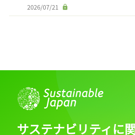
2026/07/21
サステナビリティに