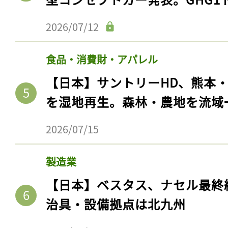
2026/07/12
食品・消費財・アパレル
【日本】サントリーHD、熊本
を湿地再生。森林・農地を流域
2026/07/15
製造業
【日本】ベスタス、ナセル最終
治具・設備拠点は北九州