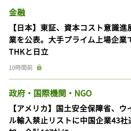
金融
【日本】東証、資本コスト意識進
業を公表。大手プライム上場企業
THKと日立
10時間前
政府・国際機関・NGO
【アメリカ】国土安全保障省、ウ
ル輸入禁止リストに中国企業43社