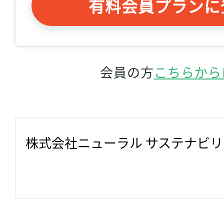
有料会員プランに
会員の方
こちらから
株式会社ニューラル サステナビ