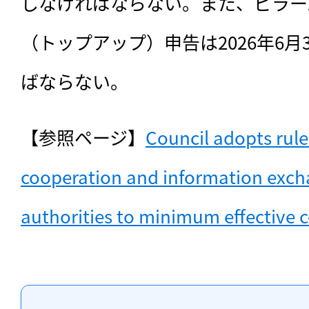
しなければならない。また、ピラー
（トップアップ）申告は2026年6月
ばならない。
【参照ページ】
Council adopts rule
cooperation and information exch
authorities to minimum effective 