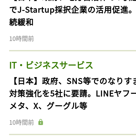
でJ-Startup採択企業の活用促進
続緩和
10時間前
IT・ビジネスサービス
【日本】政府、SNS等でのなりす
対策強化を5社に要請。LINEヤフ
メタ、X、グーグル等
10時間前