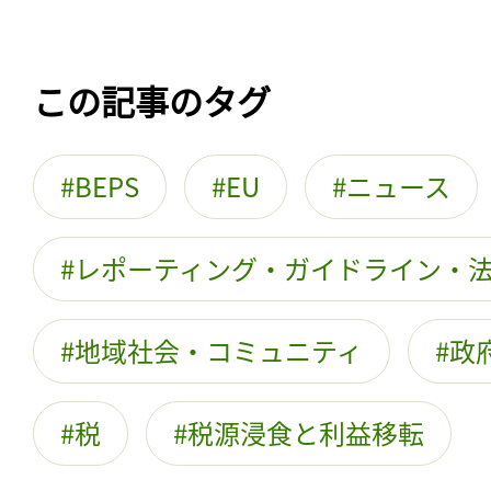
この記事のタグ
BEPS
EU
ニュース
レポーティング・ガイドライン・
地域社会・コミュニティ
政
税
税源浸食と利益移転