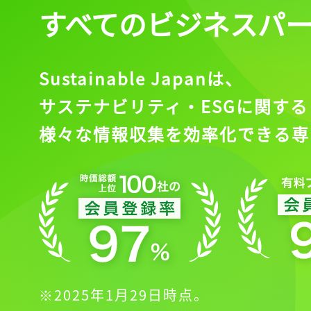
すべてのビジネスパ
Sustainable Japanは、
サステナビリティ・ESGに関する
様々な情報収集を効率化できる専
※2025年1月29日時点。