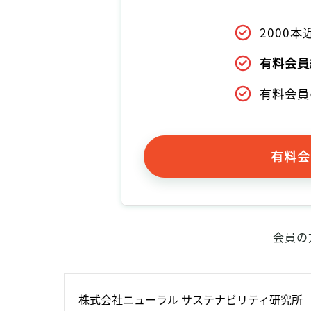
2000
有料会員
有料会員
有料会
会員の
株式会社ニューラル サステナビリティ研究所