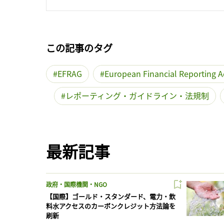
この記事のタグ
EFRAG
European Financial Reporting A
レポーティング・ガイドライン・法規制
最新記事
政府・国際機関・NGO
【国際】ゴールド・スタンダード、電力・飲
料水アクセスのカーボンクレジット方法論を
刷新