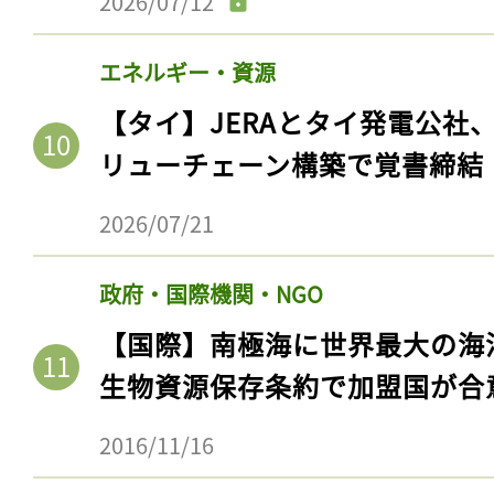
2026/07/12
エネルギー・資源
【タイ】JERAとタイ発電公社
リューチェーン構築で覚書締結
2026/07/21
政府・国際機関・NGO
【国際】南極海に世界最大の海
生物資源保存条約で加盟国が合
2016/11/16