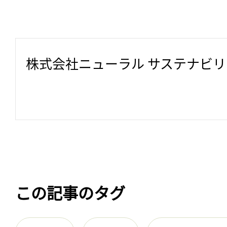
株式会社ニューラル サステナビ
この記事のタグ