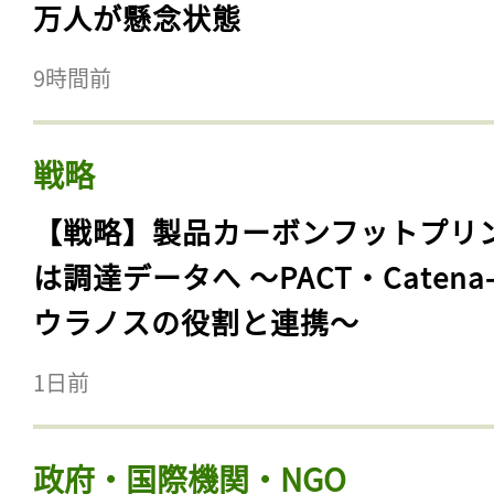
万人が懸念状態
9時間前
戦略
【戦略】製品カーボンフットプリ
は調達データへ 〜PACT・Catena
ウラノスの役割と連携〜
1日前
政府・国際機関・NGO