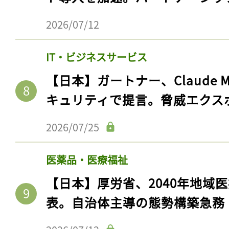
2026/07/12
IT・ビジネスサービス
【日本】ガートナー、Claude 
キュリティで提言。脅威エクス
2026/07/25
医薬品・医療福祉
【日本】厚労省、2040年地域
表。自治体主導の態勢構築急務