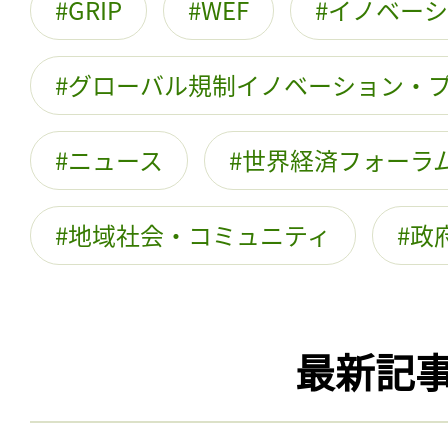
GRIP
WEF
イノベーシ
グローバル規制イノベーション・
ニュース
世界経済フォーラ
地域社会・コミュニティ
政
最新記