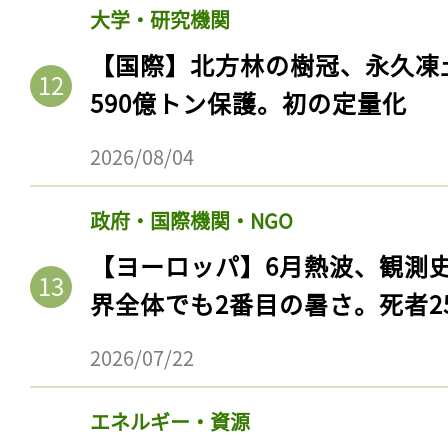
大学・研究機関
【国際】北方林の樹冠、永久凍
590億トン保護。初の定量化
2026/08/04
政府・国際機関・NGO
【ヨーロッパ】6月熱波、観測
界全体でも2番目の暑さ。死者25
2026/07/22
エネルギー・資源