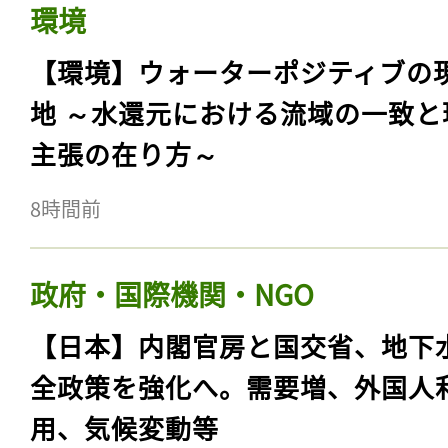
環境
【環境】ウォーターポジティブの
地 ～水還元における流域の一致と
主張の在り方～
8時間前
政府・国際機関・NGO
【日本】内閣官房と国交省、地下
全政策を強化へ。需要増、外国人
用、気候変動等