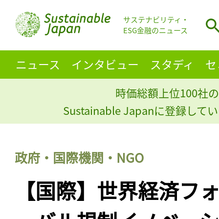
サステナビリティ・
ESG金融のニュース
ニュース
インタビュー
スタディ
セ
時価総額上位100社の
Sustainable Japanに登録
政府・国際機関・NGO
【国際】世界経済フ