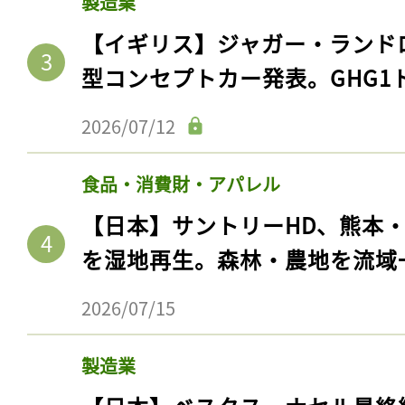
製造業
【イギリス】ジャガー・ランド
型コンセプトカー発表。GHG1
2026/07/12
食品・消費財・アパレル
【日本】サントリーHD、熊本
を湿地再生。森林・農地を流域
2026/07/15
製造業