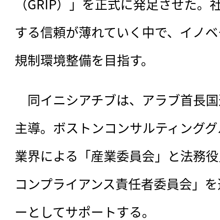
（GRIP）」を正式に発足させた。
する信頼が薄れていく中で、イノベ
規制環境整備を目指す。
　同イニシアチブは、
アラブ首長国
主導。ボストンコンサルティンググ
業界による「産業委員会」と法務役
コンプライアンス責任者委員会」を
ーとしてサポートする。