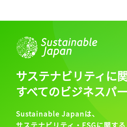
ログイン
会員登録
サステナビリティに
すべてのビジネスパ
Sustainable Japanは、
サステナビリティ・ESGに関する