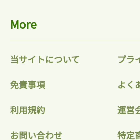
More
当サイトについて
プラ
免責事項
よく
利用規約
運営
お問い合わせ
特定