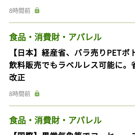
8時間前
食品・消費財・アパレル
【日本】経産省、バラ売りPETボ
飲料販売でもラベルレス可能に。
改正
8時間前
食品・消費財・アパレル