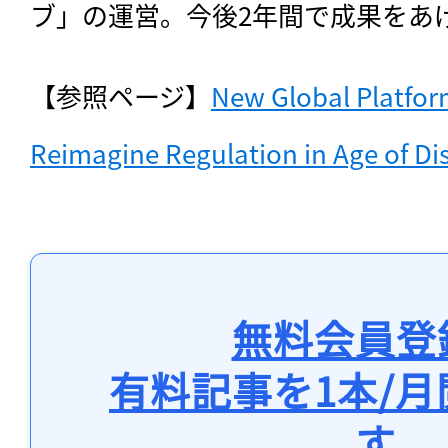
ブ」の運営。今後2年間で成果をあ
【参照ページ】
New Global Platfor
Reimagine Regulation in Age of Di
無料会員登
有料記事を1本/
す