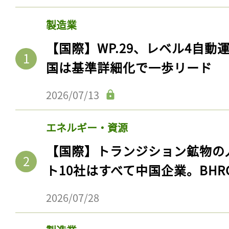
製造業
【国際】WP.29、レベル4自
国は基準詳細化で一歩リード
2026/07/13
エネルギー・資源
【国際】トランジション鉱物の
ト10社はすべて中国企業。BHR
2026/07/28