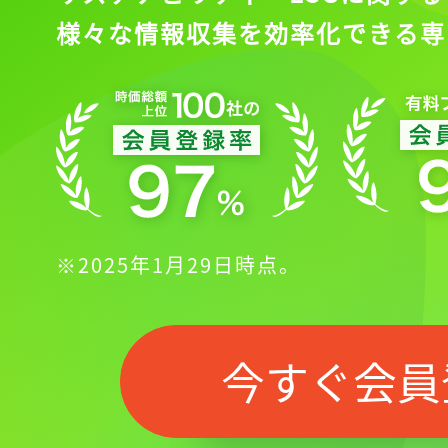
様々な情報収集を効率化できる専
※2025年1月29日時点。
今すぐ会員