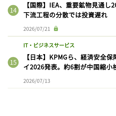
【国際】IEA、重要鉱物見通し2
下流工程の分散では投資遅れ
2026/07/21
IT・ビジネスサービス
【日本】KPMGら、経済安全
イ2026発表。約6割が中国縮小
記事をお気に入りに
2026/07/13
ログインが必