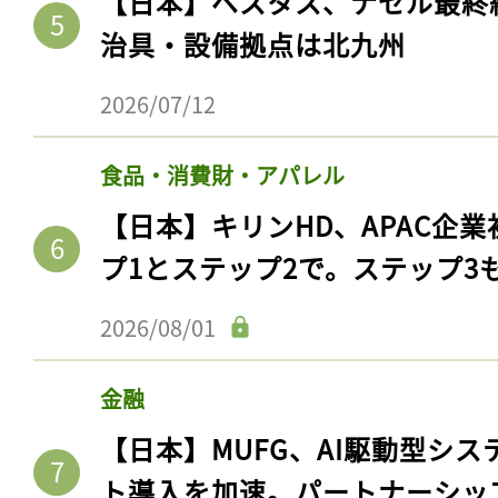
【日本】ベスタス、ナセル最終
治具・設備拠点は北九州
2026/07/12
食品・消費財・アパレル
【日本】キリンHD、APAC企業
プ1とステップ2で。ステップ3
2026/08/01
金融
【日本】MUFG、AI駆動型シス
ト導入を加速。パートナーシッ