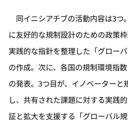
　同イニシアチブの活動内容は3つ
に友好的な規制設計のための政策枠
実践的な指針を整理した「グローバ
の作成。次に、各国の規制環境指数
の発表。3つ目が、イノベーターと
し、共有された課題に対する実践的
証と拡大を支援する「グローバル規