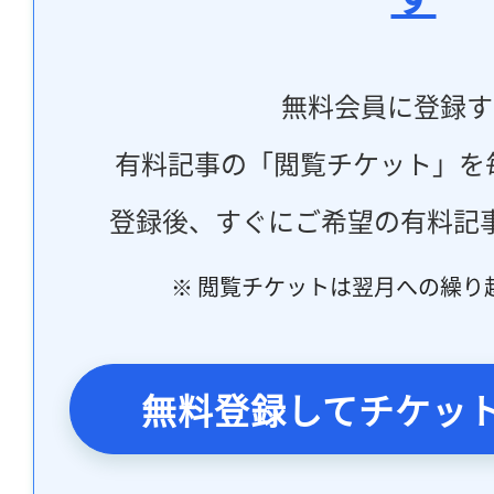
無料会員に登録す
有料記事の「閲覧チケット」を
登録後、すぐにご希望の有料記
※ 閲覧チケットは翌月への繰り
無料登録してチケッ