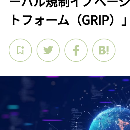
ーバル規制イノベー
トフォーム（GRIP）