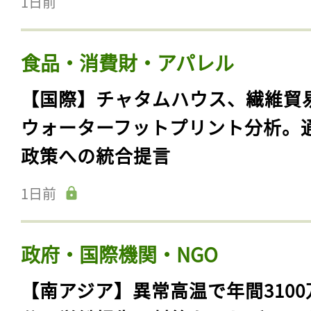
1日前
食品・消費財・アパレル
【国際】チャタムハウス、繊維貿
ウォーターフットプリント分析。
政策への統合提言
1日前
政府・国際機関・NGO
【南アジア】異常高温で年間3100