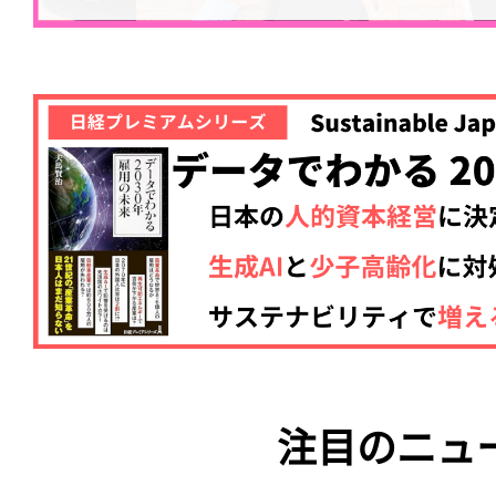
注目のニュ