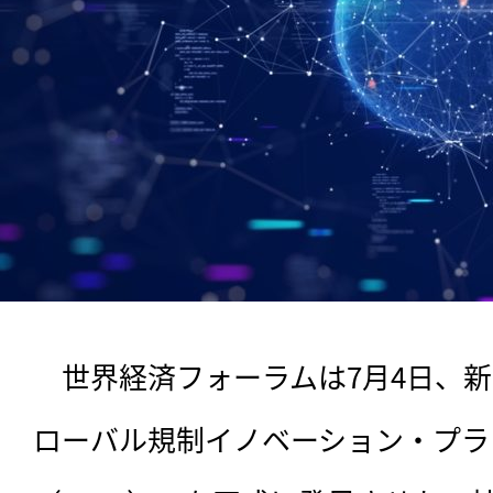
　世界経済フォーラムは7月4日、
ローバル規制イノベーション・プラ