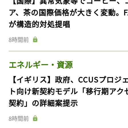
【国際】異常気象等でコーヒー、
ア、茶の国際価格が大きく変動。F
が構造的対処提唱
8時間前
エネルギー・資源
【イギリス】政府、CCUSプロジ
ト向け新契約モデル「移行期アク
契約」の詳細案提示
8時間前