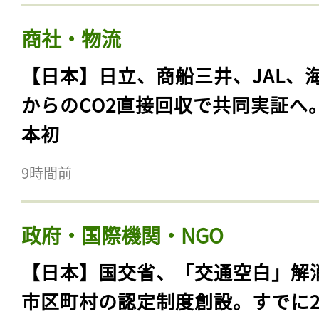
商社・物流
【日本】日立、商船三井、JAL、
からのCO2直接回収で共同実証へ
本初
9時間前
政府・国際機関・NGO
【日本】国交省、「交通空白」解
市区町村の認定制度創設。すでに23