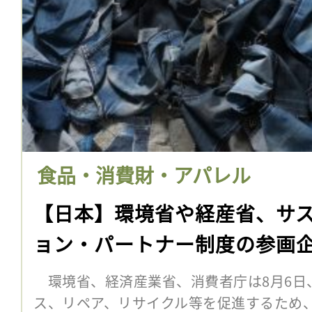
食品・消費財・アパレル
【日本】環境省や経産省、サ
ョン・パートナー制度の参画
環境省、経済産業省、消費者庁は8月6日
ス、リペア、リサイクル等を促進するため