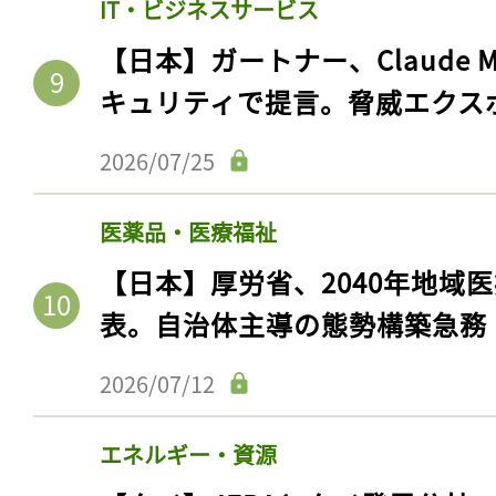
IT・ビジネスサービス
【日本】ガートナー、Claude 
キュリティで提言。脅威エクス
2026/07/25
医薬品・医療福祉
【日本】厚労省、2040年地域
表。自治体主導の態勢構築急務
2026/07/12
エネルギー・資源