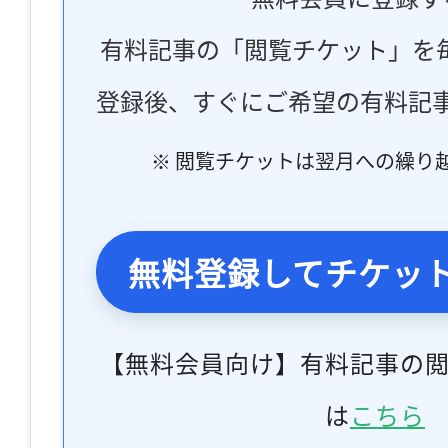
有料記事の「閲覧チケット」を
登録後、すぐにご希望の有料記
※ 閲覧チケットは翌月への繰り
無料登録してチケッ
【無料会員向け】有料記事の
は
こちら