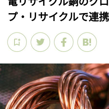
電リサイクル銅のクロ
プ・リサイクルで連携