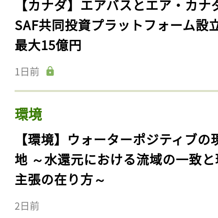
【カナダ】エアバスとエア・カナ
SAF共同投資プラットフォーム設
最大15億円
1日前
環境
【環境】ウォーターポジティブの
地 ～水還元における流域の一致と
主張の在り方～
2日前