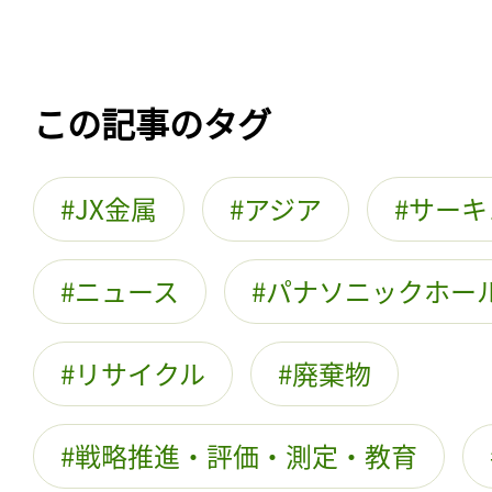
この記事のタグ
JX金属
アジア
サーキ
ニュース
パナソニックホー
リサイクル
廃棄物
戦略推進・評価・測定・教育