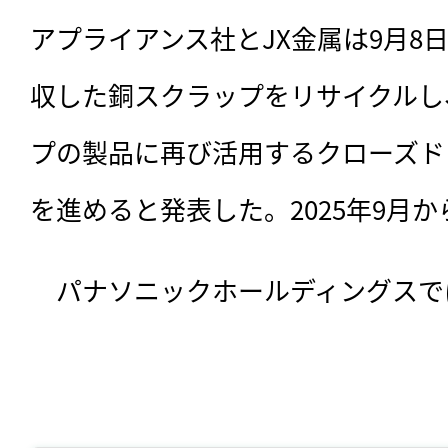
アプライアンス社とJX金属は9月8
収した銅スクラップをリサイクルし
プの製品に再び活用するクローズド
を進めると発表した。2025年9月
　パナソニックホールディングスで