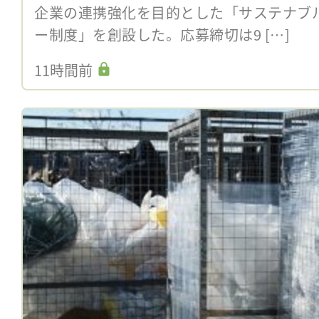
企業の連携強化を目的とした「サステナブ
ー制度」を創設した。応募締切は9 […]
11時間前