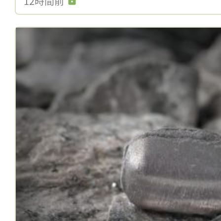
12時間前