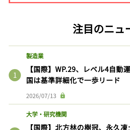
注目のニュ
製造業
【国際】WP.29、レベル4自
国は基準詳細化で一歩リード
2026/07/13
大学・研究機関
【国際】北方林の樹冠、永久凍