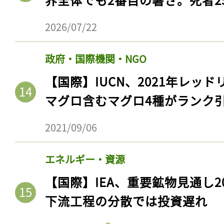
2026/07/22
政府・国際機関・NGO
【国際】IUCN、2021年レッ
マグロ含むマグロ4種がランク
2021/09/06
エネルギー・資源
【国際】IEA、重要鉱物見通し2
下流工程の分散では投資遅れ