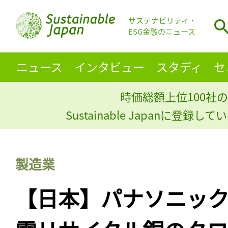
サステナビリティ・
ESG金融のニュース
ニュース
インタビュー
スタディ
セ
時価総額上位100社の
Sustainable Japanに登録
製造業
【日本】パナソニック