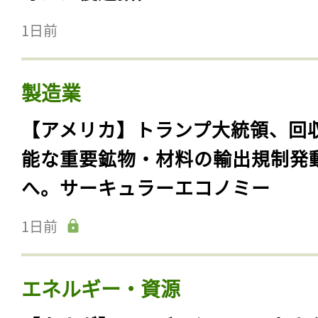
1日前
製造業
【アメリカ】トランプ大統領、回
能な重要鉱物・材料の輸出規制発
へ。サーキュラーエコノミー
1日前
エネルギー・資源