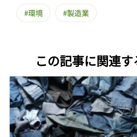
環境
製造業
この記事に関連す