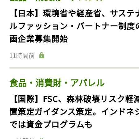
【日本】環境省や経産省、サステ
ルファッション・パートナー制度
画企業募集開始
11時間前
食品・消費財・アパレル
【国際】FSC、森林破壊リスク軽
置策定ガイダンス策定。インドネ
では資金プログラムも