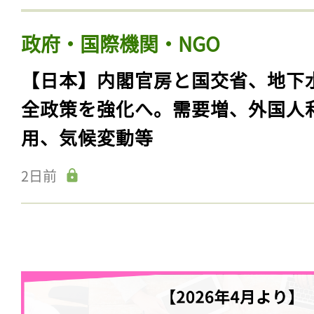
政府・国際機関・NGO
【日本】内閣官房と国交省、地下
全政策を強化へ。需要増、外国人
用、気候変動等
2日前