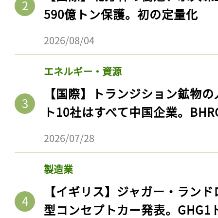
590億トン保護。初の定量化
2026/08/04
エネルギー・資源
【国際】トランジション鉱物の
ト10社はすべて中国企業。BHR
2026/07/28
製造業
【イギリス】ジャガー・ランド
型コンセプトカー発表。GHG1