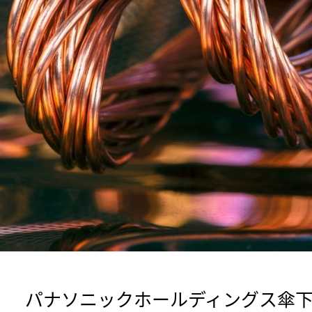
 パナソニックホールディングス傘下のパナソニックくらし