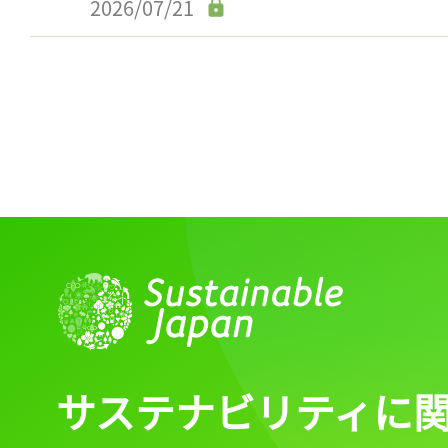
2026/07/21
サステナビリティに