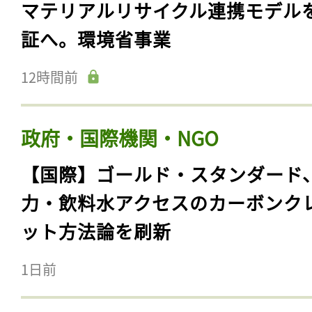
マテリアルリサイクル連携モデル
証へ。環境省事業
12時間前
政府・国際機関・NGO
【国際】ゴールド・スタンダード
力・飲料水アクセスのカーボンク
ット方法論を刷新
1日前