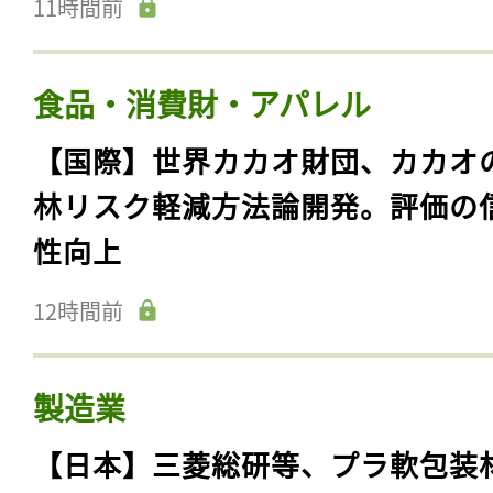
11時間前
食品・消費財・アパレル
【国際】世界カカオ財団、カカオ
林リスク軽減方法論開発。評価の
性向上
12時間前
製造業
【日本】三菱総研等、プラ軟包装