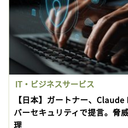
IT・ビジネスサービス
【日本】ガートナー、Claude 
バーセキュリティで提言。脅
理