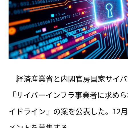
　経済産業省と内閣官房国家サイバー
「サイバーインフラ事業者に求めら
イドライン」の案を公表した。12月
メントを募集する。