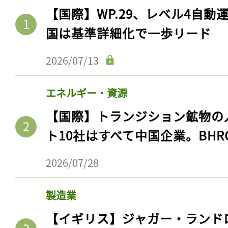
【国際】WP.29、レベル4自
国は基準詳細化で一歩リード
2026/07/13
エネルギー・資源
【国際】トランジション鉱物の
ト10社はすべて中国企業。BHR
2026/07/28
製造業
【イギリス】ジャガー・ランド