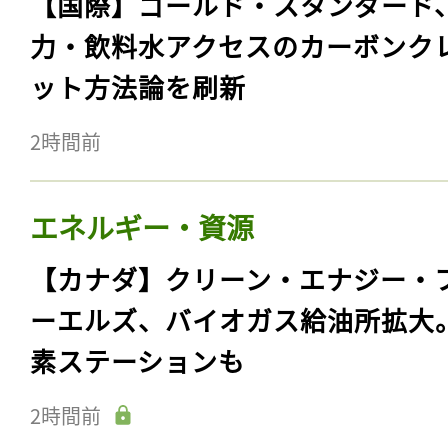
【国際】ゴールド・スタンダード
力・飲料水アクセスのカーボンク
ット方法論を刷新
2時間前
エネルギー・資源
【カナダ】クリーン・エナジー・
ーエルズ、バイオガス給油所拡大
素ステーションも
2時間前