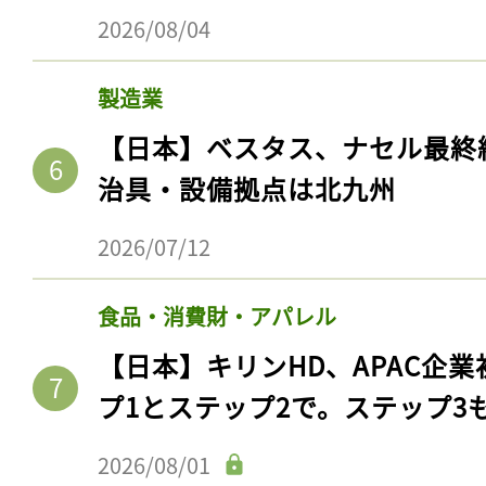
2026/08/04
製造業
【日本】ベスタス、ナセル最終
治具・設備拠点は北九州
2026/07/12
食品・消費財・アパレル
記事をお気に入りに
【日本】キリンHD、APAC企業
ログインが必
プ1とステップ2で。ステップ3
2026/08/01