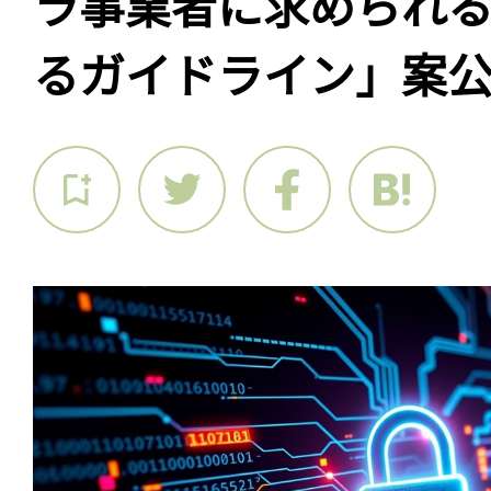
ラ事業者に求められ
るガイドライン」案