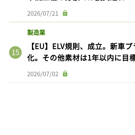
2026/07/21
製造業
【EU】ELV規則、成立。新車プ
化。その他素材は1年以内に目
2026/07/02