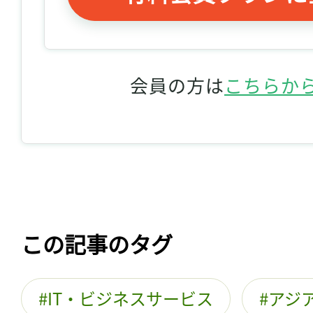
会員の方は
こちらか
この記事のタグ
IT・ビジネスサービス
アジ