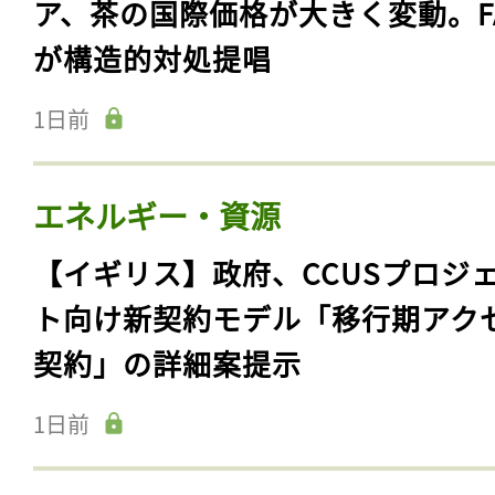
ア、茶の国際価格が大きく変動。F
が構造的対処提唱
1日前
エネルギー・資源
【イギリス】政府、CCUSプロジ
ト向け新契約モデル「移行期アク
契約」の詳細案提示
1日前