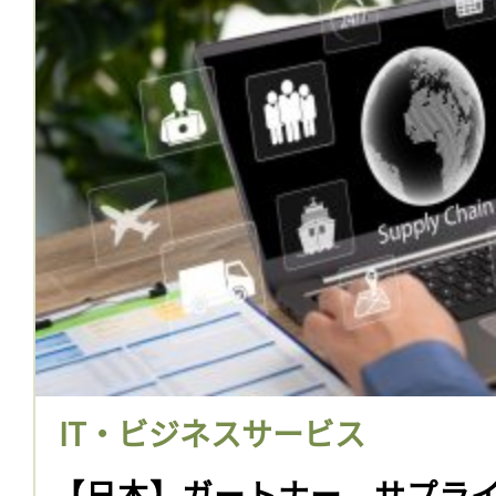
IT・ビジネスサービス
【日本】ガートナー、サプラ