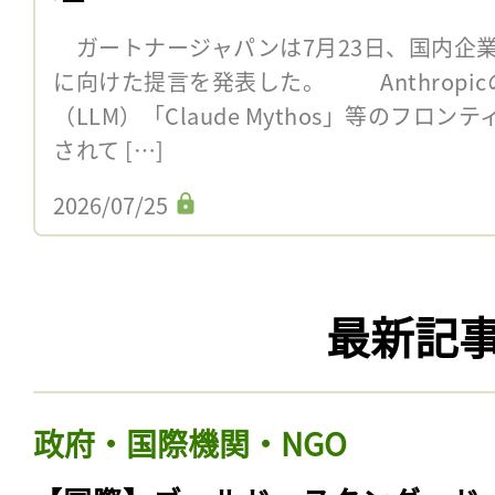
ガートナージャパンは7月23日、国内企
に向けた提言を発表した。 Anthropi
（LLM）「Claude Mythos」等のフロ
されて […]
2026/07/25
最新記
政府・国際機関・NGO