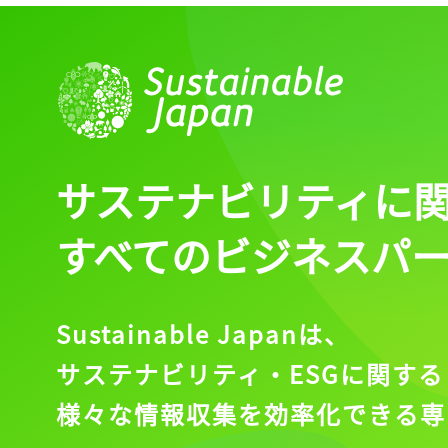
サステナビリティに
すべてのビジネスパ
Sustainable Japanは、
サステナビリティ・ESGに関する
様々な情報収集を効率化できる専