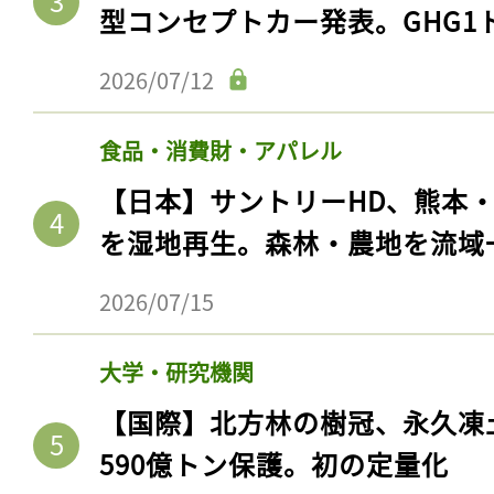
型コンセプトカー発表。GHG1
2026/07/12
食品・消費財・アパレル
【日本】サントリーHD、熊本
を湿地再生。森林・農地を流域
2026/07/15
大学・研究機関
【国際】北方林の樹冠、永久凍
590億トン保護。初の定量化