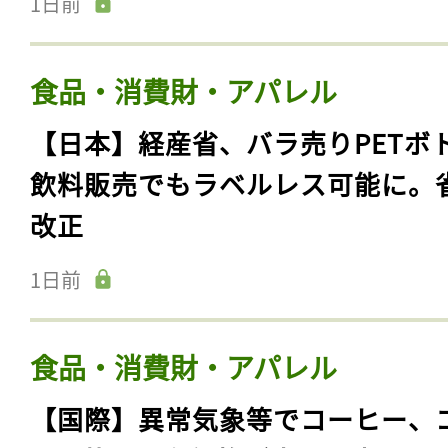
1日前
食品・消費財・アパレル
【日本】経産省、バラ売りPETボ
飲料販売でもラベルレス可能に。
改正
1日前
食品・消費財・アパレル
【国際】異常気象等でコーヒー、