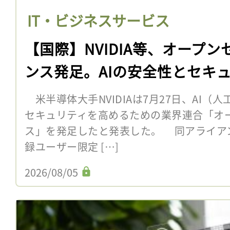
IT・ビジネスサービス
【国際】NVIDIA等、オープン
ンス発足。AIの安全性とセキ
米半導体大手NVIDIAは7月27日、AI（
セキュリティを高めるための業界連合「オー
ス」を発足したと発表した。 同アライア
録ユーザー限定 […]
2026/08/05