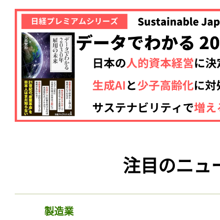
注目のニュ
製造業