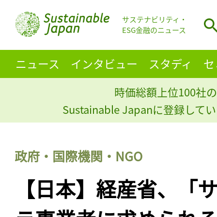
サステナビリティ・
ESG金融のニュース
ニュース
インタビュー
スタディ
セ
時価総額上位100社の
Sustainable Japanに登録
政府・国際機関・NGO
【日本】経産省、「