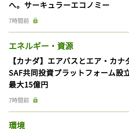
へ。サーキュラーエコノミー
7時間前
エネルギー・資源
【カナダ】エアバスとエア・カナ
SAF共同投資プラットフォーム設
最大15億円
7時間前
環境