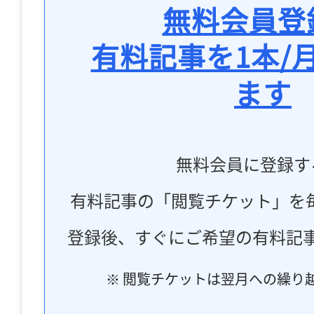
無料会員登
有料記事を1本/
ます
無料会員に登録す
有料記事の「閲覧チケット」を
登録後、すぐにご希望の有料記
※ 閲覧チケットは翌月への繰り