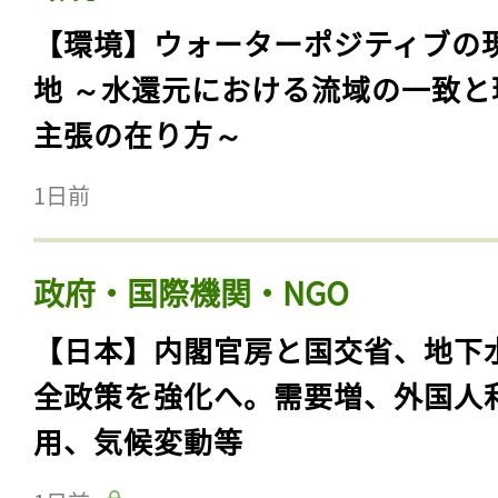
【環境】ウォーターポジティブの
地 ～水還元における流域の一致と
主張の在り方～
1日前
政府・国際機関・NGO
【日本】内閣官房と国交省、地下
全政策を強化へ。需要増、外国人
用、気候変動等