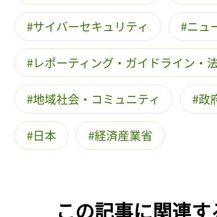
サイバーセキュリティ
ニュ
レポーティング・ガイドライン・
地域社会・コミュニティ
政
日本
経済産業省
この記事に関連す