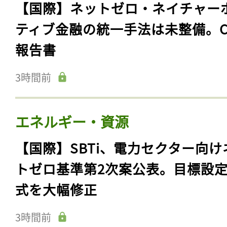
【国際】ネットゼロ・ネイチャー
ティブ金融の統一手法は未整備。C
報告書
3時間前
エネルギー・資源
【国際】SBTi、電力セクター向け
トゼロ基準第2次案公表。目標設
式を大幅修正
3時間前