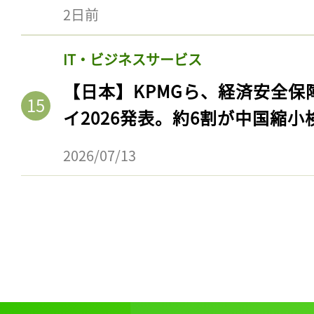
2日前
IT・ビジネスサービス
【日本】KPMGら、経済安全
イ2026発表。約6割が中国縮小
2026/07/13