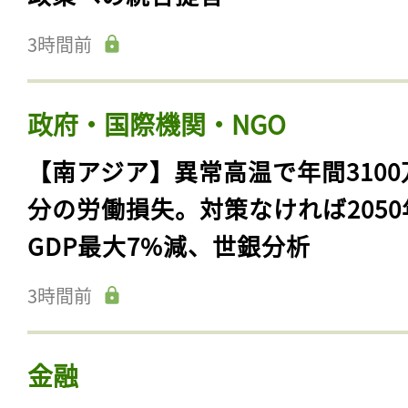
3時間前
政府・国際機関・NGO
【南アジア】異常高温で年間3100
分の労働損失。対策なければ2050
GDP最大7%減、世銀分析
3時間前
金融