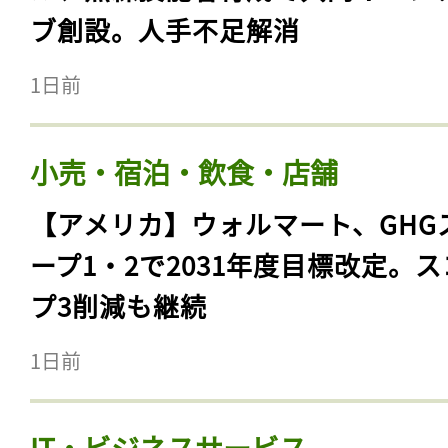
ブ創設。人手不足解消
1日前
小売・宿泊・飲食・店舗
【アメリカ】ウォルマート、GHG
ープ1・2で2031年度目標改定。
プ3削減も継続
1日前
IT・ビジネスサービス