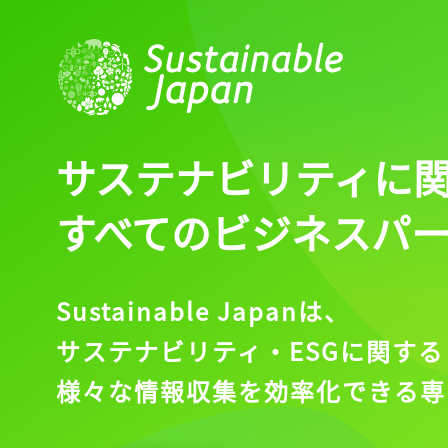
サステナビリティに
すべてのビジネスパ
Sustainable Japanは、
サステナビリティ・ESGに関する
様々な情報収集を効率化できる専