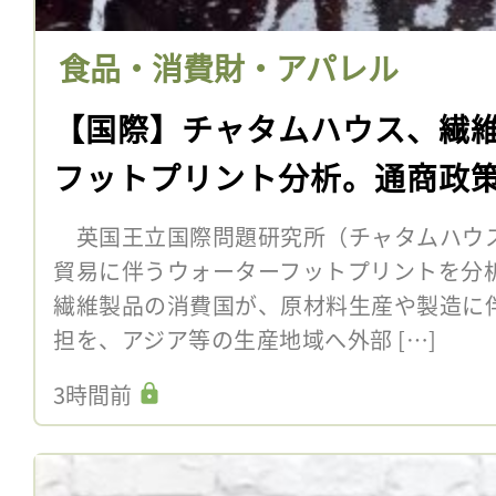
食品・消費財・アパレル
【国際】チャタムハウス、繊
フットプリント分析。通商政
英国王立国際問題研究所（チャタムハウス
貿易に伴うウォーターフットプリントを分
繊維製品の消費国が、原材料生産や製造に
担を、アジア等の生産地域へ外部 […]
3時間前