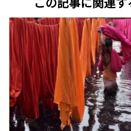
この記事に関連す