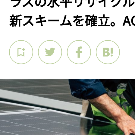
ラスの水平リサイク
新スキームを確立。AG