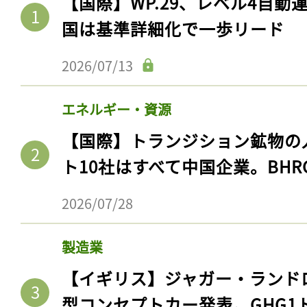
【国際】WP.29、レベル4自
国は基準詳細化で一歩リード
2026/07/13
エネルギー・資源
【国際】トランジション鉱物の
ト10社はすべて中国企業。BHR
2026/07/28
製造業
【イギリス】ジャガー・ランド
型コンセプトカー発表。GHG1