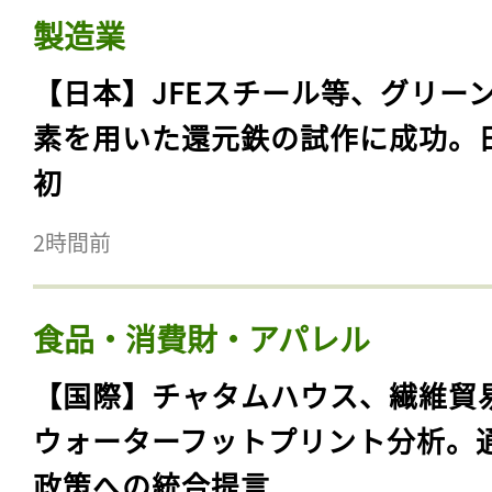
製造業
【日本】JFEスチール等、グリー
素を用いた還元鉄の試作に成功。
初
2時間前
食品・消費財・アパレル
【国際】チャタムハウス、繊維貿
ウォーターフットプリント分析。
政策への統合提言