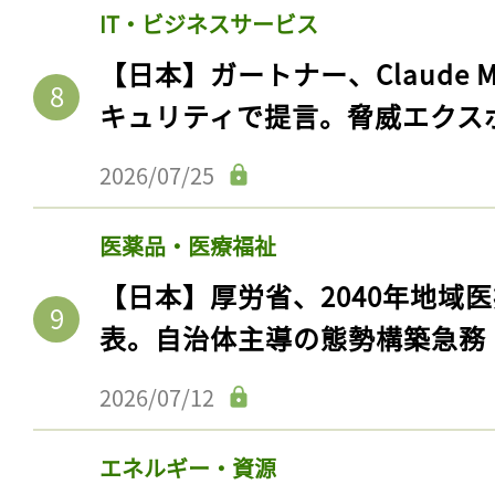
ログイン
IT・ビジネスサービス
【日本】ガートナー、Claude 
キュリティで提言。脅威エクス
会員登録
2026/07/25
医薬品・医療福祉
【日本】厚労省、2040年地域
表。自治体主導の態勢構築急務
2026/07/12
エネルギー・資源