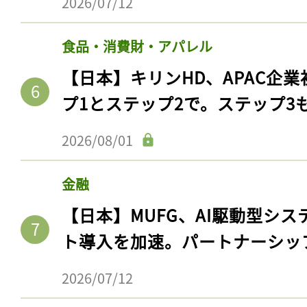
2026/07/12
食品・消費財・アパレル
【日本】キリンHD、APAC企業
プ1とステップ2で。ステップ3
2026/08/01
金融
記事をお気に入りに
【日本】MUFG、AI駆動型シス
ト導入を加速。パートナーシッ
ログインが必
2026/07/12