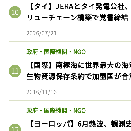
【タイ】JERAとタイ発電公社
リューチェーン構築で覚書締結
2026/07/21
政府・国際機関・NGO
【国際】南極海に世界最大の海
生物資源保存条約で加盟国が合
2016/11/16
政府・国際機関・NGO
【ヨーロッパ】6月熱波、観測