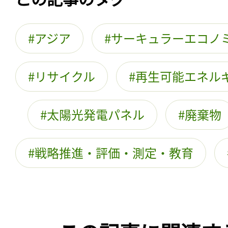
アジア
サーキュラーエコノ
リサイクル
再生可能エネル
太陽光発電パネル
廃棄物
戦略推進・評価・測定・教育