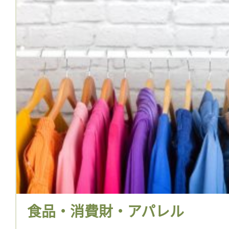
食品・消費財・アパレル