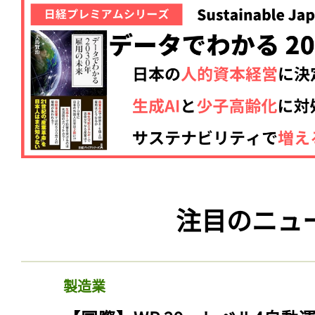
注目のニュ
製造業