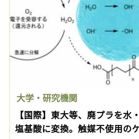
大学・研究機関
【国際】東大等、廃プラを水
塩基酸に変換。触媒不使用の