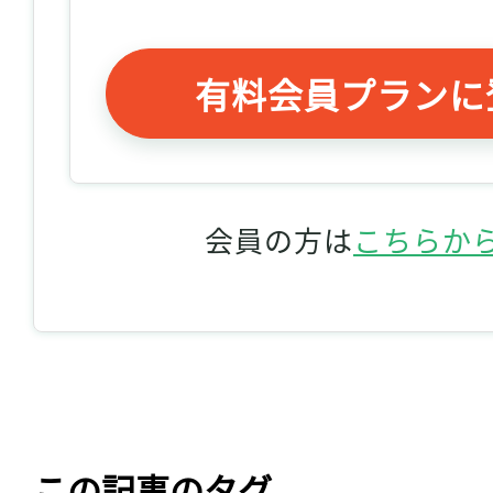
有料会員プランに
会員の方は
こちらか
この記事のタグ