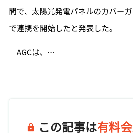
間で、太陽光発電パネルのカバーガ
で連携を開始したと発表した。
　AGCは、…

この記事は
有料会