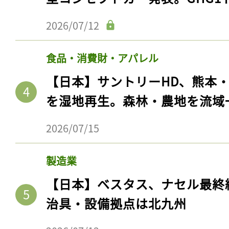
2026/07/12
食品・消費財・アパレル
【日本】サントリーHD、熊本
を湿地再生。森林・農地を流域
2026/07/15
製造業
【日本】ベスタス、ナセル最終
治具・設備拠点は北九州