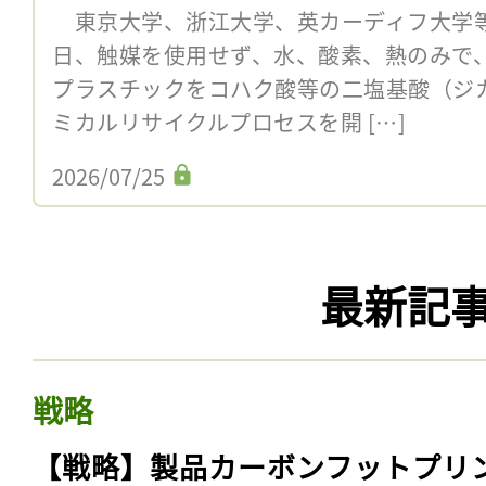
東京大学、浙江大学、英カーディフ大学等
日、触媒を使用せず、水、酸素、熱のみで
プラスチックをコハク酸等の二塩基酸（ジ
ミカルリサイクルプロセスを開 […]
2026/07/25
最新記
戦略
【戦略】製品カーボンフットプリ