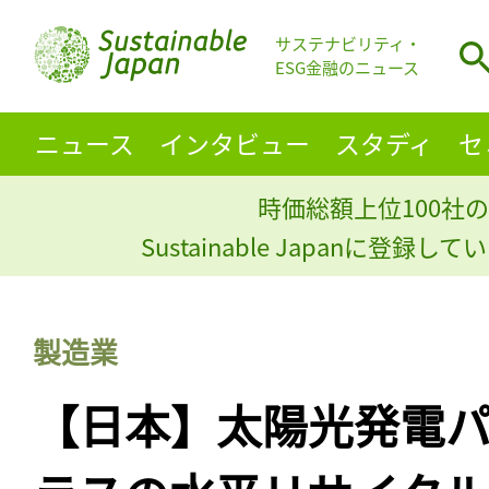
サステナビリティ・
ESG金融のニュース
ニュース
インタビュー
スタディ
セ
時価総額上位100社の
Sustainable Japanに登録
製造業
【日本】太陽光発電