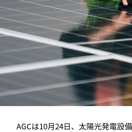
　AGCは10月24日、太陽光発電設