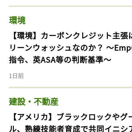
環境
【環境】カーボンクレジット主張
リーンウォッシュなのか？ 〜Emp
指令、英ASA等の判断基準〜
1日前
建設・不動産
【アメリカ】ブラックロックやグ
ル、熟練技能者育成で共同イニシ