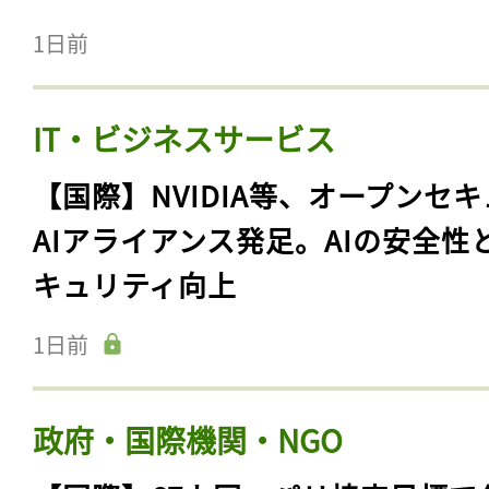
1日前
IT・ビジネスサービス
【国際】NVIDIA等、オープンセ
AIアライアンス発足。AIの安全性
キュリティ向上
1日前
政府・国際機関・NGO