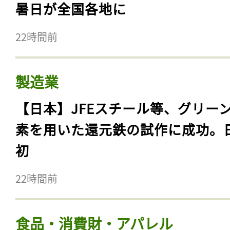
暑日が全国各地に
22時間前
製造業
【日本】JFEスチール等、グリー
素を用いた還元鉄の試作に成功。
初
22時間前
食品・消費財・アパレル