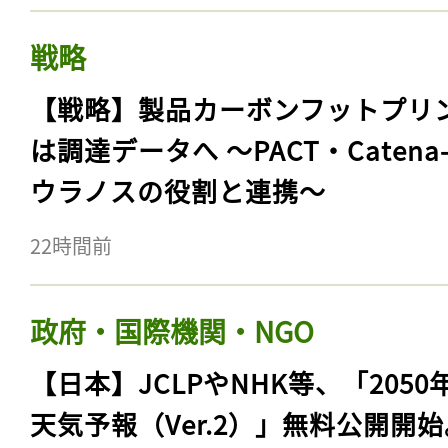
戦略
【戦略】製品カーボンフットプリ
は調達データへ 〜PACT・Catena
ウラノスの役割と連携〜
22時間前
政府・国際機関・NGO
【日本】JCLPやNHK等、「2050
天気予報（Ver.2）」無料公開開