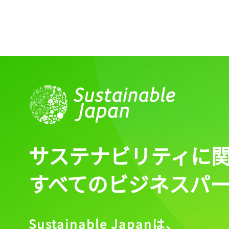
サステナビリティに
すべてのビジネスパ
Sustainable Japanは、