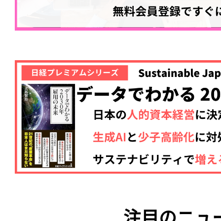
注目のニュ