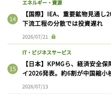
エネルギー・資源
【国際】IEA、重要鉱物見通し2
下流工程の分散では投資遅れ
2026/07/21
IT・ビジネスサービス
【日本】KPMGら、経済安全
イ2026発表。約6割が中国縮小
2026/07/13