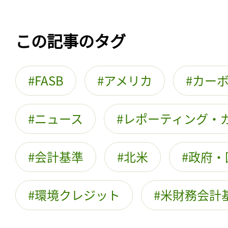
この記事のタグ
FASB
アメリカ
カー
ニュース
レポーティング・
会計基準
北米
政府・
環境クレジット
米財務会計