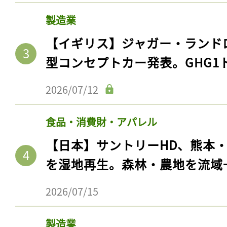
製造業
【イギリス】ジャガー・ランド
型コンセプトカー発表。GHG1
2026/07/12
食品・消費財・アパレル
【日本】サントリーHD、熊本
を湿地再生。森林・農地を流域
2026/07/15
製造業