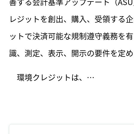
善する会計基準アップデート（AS
レジットを創出、購入、受領する企
ットで決済可能な規制遵守義務を有
識、測定、表示、開示の要件を定め
　環境クレジットは、…
