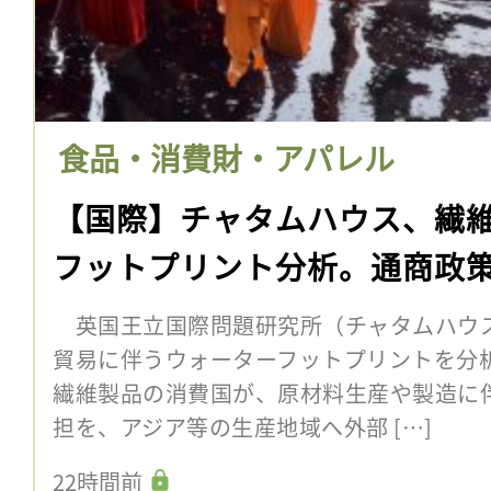
食品・消費財・アパレル
【国際】チャタムハウス、繊
フットプリント分析。通商政
英国王立国際問題研究所（チャタムハウス
貿易に伴うウォーターフットプリントを分
繊維製品の消費国が、原材料生産や製造に
担を、アジア等の生産地域へ外部 […]
22時間前