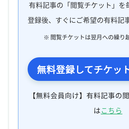
有料記事の「閲覧チケット」を
登録後、すぐにご希望の有料記
※ 閲覧チケットは翌月への繰り
無料登録してチケッ
【無料会員向け】有料記事の
は
こちら