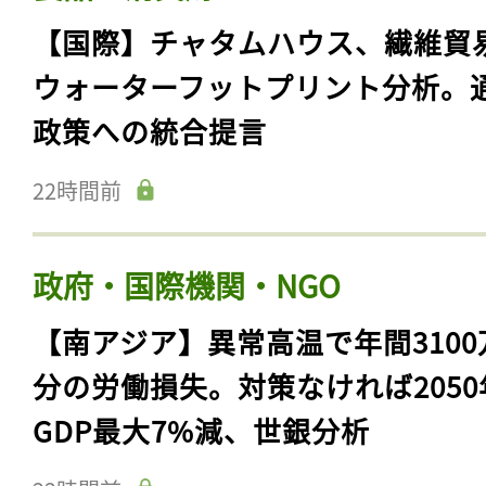
【国際】チャタムハウス、繊維貿
ウォーターフットプリント分析。
政策への統合提言
22時間前
政府・国際機関・NGO
【南アジア】異常高温で年間3100
分の労働損失。対策なければ2050
GDP最大7%減、世銀分析