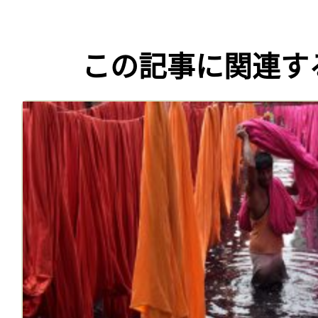
この記事に関連す