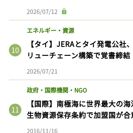
2026/07/12
エネルギー・資源
【タイ】JERAとタイ発電公社
リューチェーン構築で覚書締結
2026/07/21
政府・国際機関・NGO
【国際】南極海に世界最大の海
生物資源保存条約で加盟国が合
2016/11/16