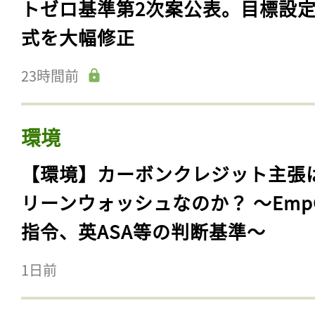
トゼロ基準第2次案公表。目標設
式を大幅修正
23時間前
環境
【環境】カーボンクレジット主張
リーンウォッシュなのか？ 〜Emp
指令、英ASA等の判断基準〜
1日前