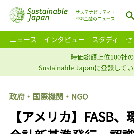
サステナビリティ・
ESG金融のニュース
ニュース
インタビュー
スタディ
セ
時価総額上位100社の
Sustainable Japanに登録
政府・国際機関・NGO
【アメリカ】FASB