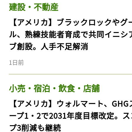
建設・不動産
【アメリカ】ブラックロックやグ
ル、熟練技能者育成で共同イニシ
ブ創設。人手不足解消
1日前
小売・宿泊・飲食・店舗
【アメリカ】ウォルマート、GHG
ープ1・2で2031年度目標改定。
プ3削減も継続