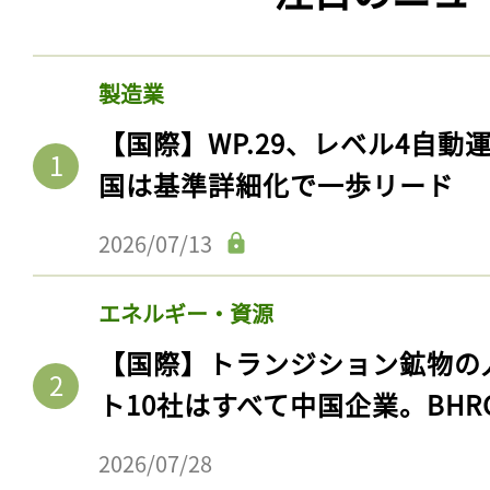
製造業
【国際】WP.29、レベル4自
国は基準詳細化で一歩リード
2026/07/13
エネルギー・資源
【国際】トランジション鉱物の
ト10社はすべて中国企業。BHR
2026/07/28