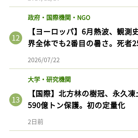
政府・国際機関・NGO
【ヨーロッパ】6月熱波、観測
界全体でも2番目の暑さ。死者25
2026/07/22
大学・研究機関
【国際】北方林の樹冠、永久凍
590億トン保護。初の定量化
2日前