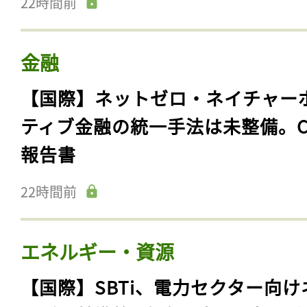
22時間前
金融
【国際】ネットゼロ・ネイチャー
ティブ金融の統一手法は未整備。C
報告書
22時間前
エネルギー・資源
【国際】SBTi、電力セクター向け