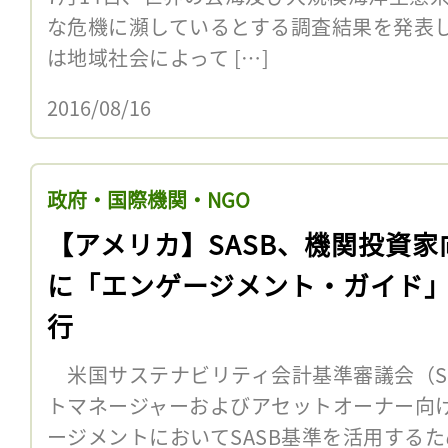
な危機に瀕しているとする調査結果を発表
は地域社会によって […]
2016/08/16
政府・国際機関・NGO
【アメリカ】SASB、機関投資家
に「エンゲージメント・ガイド
行
米国サステナビリティ会計基準審議会（SA
トマネージャーおよびアセットオーナー向
ージメントにおいてSASB基準を活用する