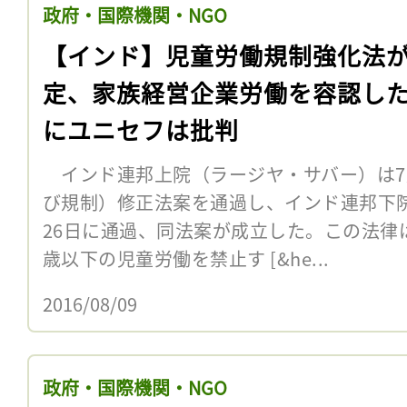
政府・国際機関・NGO
【インド】児童労働規制強化法
定、家族経営企業労働を容認し
にユニセフは批判
インド連邦上院（ラージヤ・サバー）は7
び規制）修正法案を通過し、インド連邦下
26日に通過、同法案が成立した。この法律
歳以下の児童労働を禁止す [&he...
2016/08/09
政府・国際機関・NGO