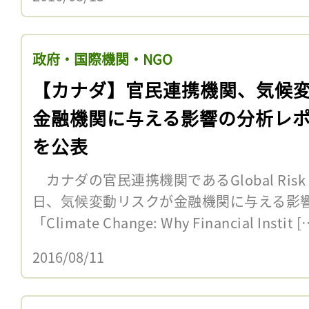
政府・国際機関・NGO
【カナダ】官民連携機関、気候
金融機関に与える影響の分析レ
を公表
カナダの官民連携機関であるGlobal Risk In
日、気候変動リスクが金融機関に与える影
「Climate Change: Why Financial Instit [
2016/08/11