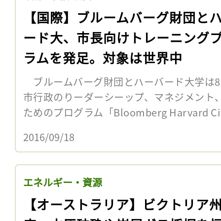
【国際】ブルームバーグ財団と
ード大、市長向けトレーニング
ラムを発足。対象は世界中
ブルームバーグ財団とハーバード大学は8
市行政のりーダーシーップ、マネジメント
ためのプログラム「Bloomberg Harvard City 
2016/09/18
エネルギー・資源
【オーストラリア】ビクトリア