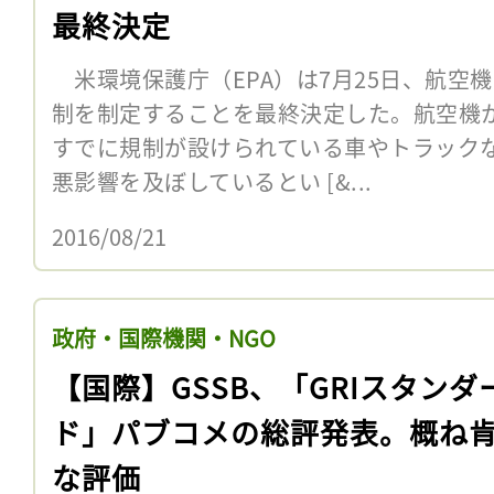
最終決定
米環境保護庁（EPA）は7月25日、航空
制を制定することを最終決定した。航空機
すでに規制が設けられている車やトラック
悪影響を及ぼしているとい [&...
2016/08/21
政府・国際機関・NGO
【国際】GSSB、「GRIスタンダ
ド」パブコメの総評発表。概ね
な評価