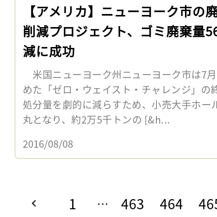
【アメリカ】ニューヨーク市の
削減プロジェクト、ゴミ廃棄量5
減に成功
米国ニューヨーク州ニューヨーク市は7月
めた「ゼロ・ウェイスト・チャレンジ」の
処分量を劇的に減らすため、小売大手ホール
丸となり、約2万5千トンの [&h...
2016/08/08
1
463
464
46
…