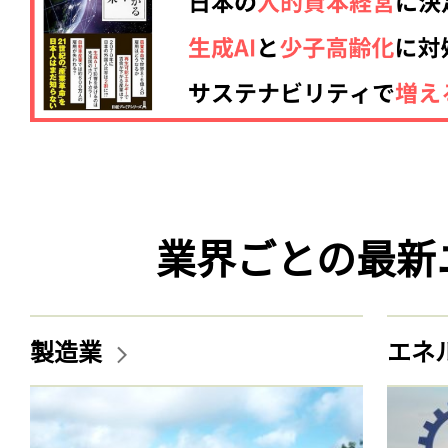
業界ごとの最新
製造業
エネ