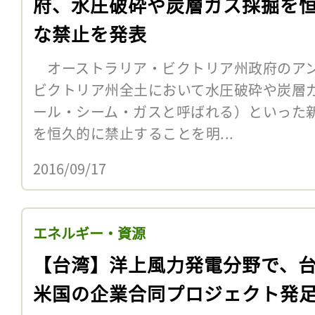
府、水圧破砕や炭層ガス採掘を
な禁止を発表
オーストラリア・ビクトリア州政府のアン
ビクトリア州全土において水圧破砕や炭層
ール・シーム・ガスと呼ばれる）といった
を恒久的に禁止することを明...
2016/09/17
エネルギー・資源
【台湾】洋上風力発電分野で、
米国の企業合同プロジェクト発