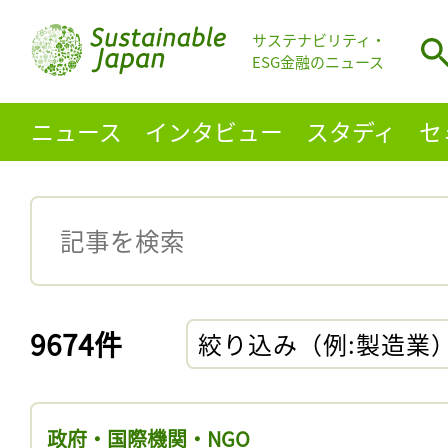
サステナビリティ・
ESG金融のニュース
ニュース
インタビュー
スタディ
セ
9674件
絞り込み（例:製造業
政府・国際機関・NGO