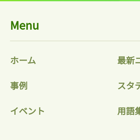
Menu
ログ
ホーム
最新
会員
事例
スタ
イベント
用語