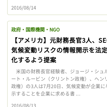
2016/08/14
政府・国際機関・NGO
【アメリカ】元財務長官3人、SE
気候変動リスクの情報開示を法
化するよう提案
米国の財務長官経験者、ジョージ・シュ
ート・ルービン（クリントン政権）、ヘン
政権）の3人は7月20日、気候変動が企業
示することを企業に求める書 ...
2016/08/13