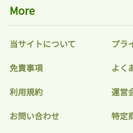
More
当サイトについて
プラ
免責事項
よく
利用規約
運営
お問い合わせ
特定