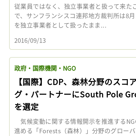
従業員ではなく、独立事業者と扱って来た
で、サンフランシスコ連邦地方裁判所は8月
を独立事業者として扱ったまま...
2016/09/13
政府・国際機関・NGO
【国際】CDP、森林分野のスコ
グ・パートナーにSouth Pole Gr
を選定
気候変動に関する情報開示を推進するNGO、
進める「Forests（森林）」分野のグロ