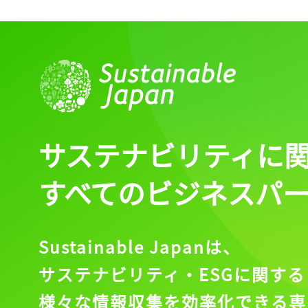
サステナビリティに
すべてのビジネスパ
Sustainable Japanは、
サステナビリティ・ESGに関する
様々な情報収集を効率化できる専