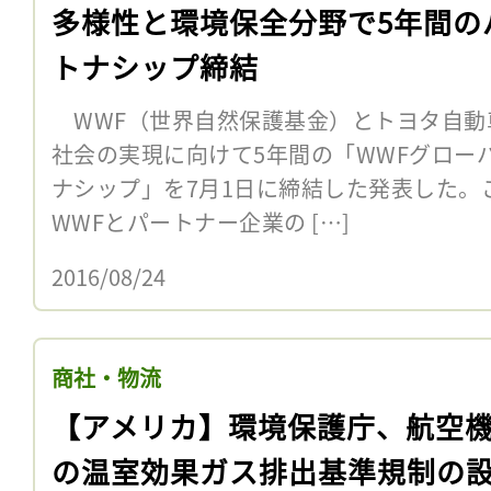
多様性と環境保全分野で5年間の
トナシップ締結
WWF（世界自然保護基金）とトヨタ自動車
社会の実現に向けて5年間の「WWFグロー
ナシップ」を7月1日に締結した発表した。
WWFとパートナー企業の […]
2016/08/24
商社・物流
【アメリカ】環境保護庁、航空
の温室効果ガス排出基準規制の