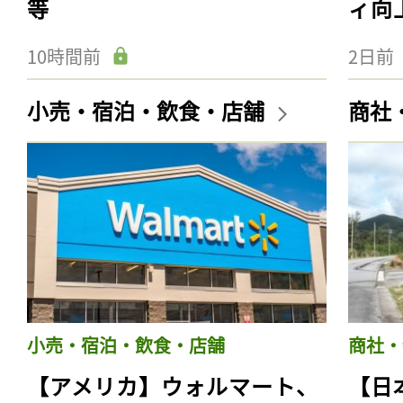
等
ィ向
10時間前
2日前
小売・宿泊・飲食・店舗
商社
小売・宿泊・飲食・店舗
商社・
【アメリカ】ウォルマート、
【日