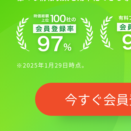
※2025年1月29日時点。
今すぐ会員
記事をお気に入り
ログインが