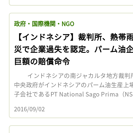
政府・国際機関・NGO
【インドネシア】裁判所、熱帯
災で企業過失を認定。パーム油
巨額の賠償命令
インドネシアの南ジャカルタ地方裁判所は
中央政府がインドネシアのパーム油生産上場企業S
子会社であるPT National Sago Prima（NS
2016/09/02