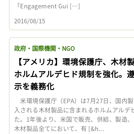
「Engagement Gui […]
2016/08/15
政府・国際機関・NGO
【アメリカ】環境保護庁、木材
ホルムアルデヒド規制を強化。
示を義務化
米環境保護庁（EPA）は7月27日、国内
入される木材製品に含まれるホルムアルデ
た。1年後より、米国で販売、供給、製造
木材製品全てにおいて、有 [&h...