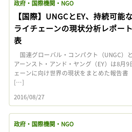
政府・国際機関・NGO
【国際】UNGCとEY、持続可能
ライチェーンの現状分析レポー
表
国連グローバル・コンパクト（UNGC）
アーンスト・アンド・ヤング（EY）は8月
ェーンに向け世界の現状をまとめた報告書「State o
[…]
2016/08/27
政府・国際機関・NGO