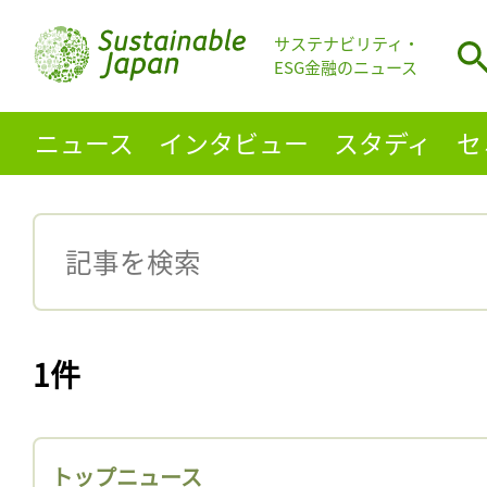
サステナビリティ・
ESG金融のニュース
ニュース
インタビュー
スタディ
セ
1件
トップニュース