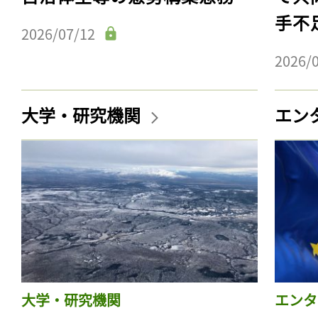
手不
2026/07/12
2026/
大学・研究機関
エン
大学・研究機関
エンタ