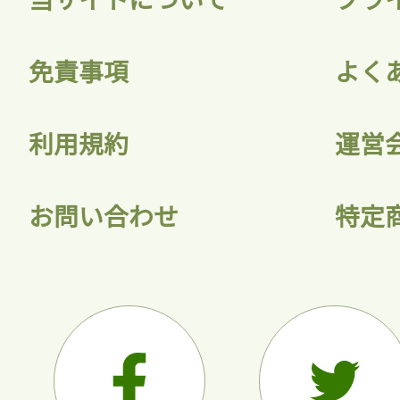
会員登録
免責事項
よく
利用規約
運営
お問い合わせ
特定