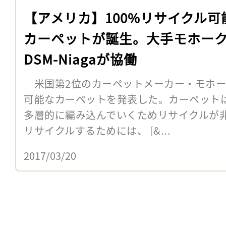
【アメリカ】100%リサイクル可
カーペットが誕生。大手モホー
DSM-Niagaが協働
米国第2位のカーペットメーカー・モホーク
可能なカーペットを発表した。カーペット
多層的に編み込んでいくためリサイクルが
リサイクルするためには、 [&...
2017/03/20