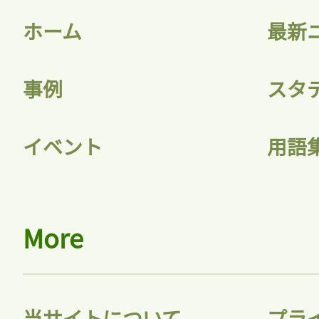
ホーム
最新
事例
スタ
記事をお気に入りに
イベント
用語
ログインが必
More
ログイン
当サイトについて
プラ