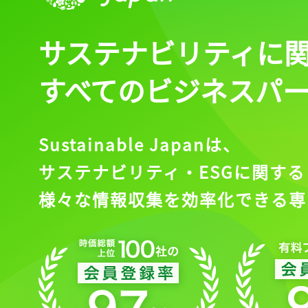
サステナビリティに
すべてのビジネスパ
Sustainable Japanは、
サステナビリティ・ESGに関する
様々な情報収集を効率化できる専