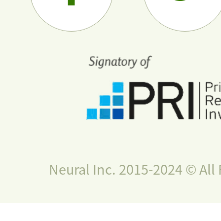
Neural Inc. 2015-2024 © All