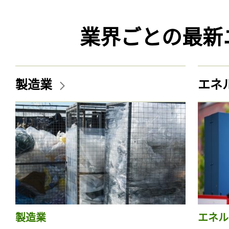
業界ごとの最新
製造業
エネ
製造業
エネル