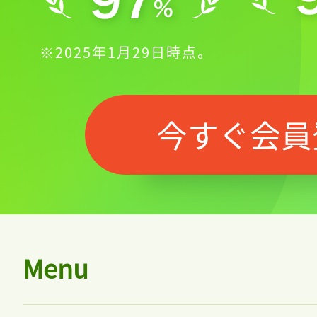
※2025年1月29日時点。
今すぐ会員
Menu