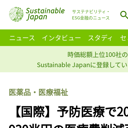
サステナビリティ・
ESG金融のニュース
ニュース
インタビュー
スタディ
セ
時価総額上位100社の
Sustainable Japanに登録
医薬品・医療福祉
【国際】予防医療で20