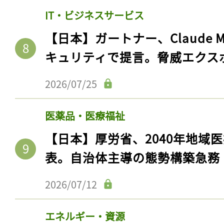
ログイン
IT・ビジネスサービス
【日本】ガートナー、Claude 
キュリティで提言。脅威エクス
会員登録
2026/07/25
医薬品・医療福祉
【日本】厚労省、2040年地域
表。自治体主導の態勢構築急務
2026/07/12
エネルギー・資源