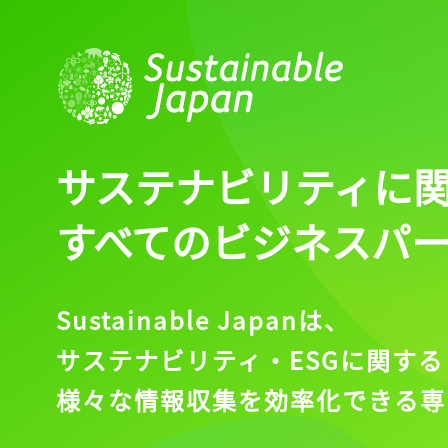
サステナビリティに
すべてのビジネスパ
Sustainable Japanは、
サステナビリティ・ESGに関する
様々な情報収集を効率化できる専