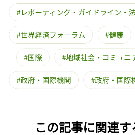
レポーティング・ガイドライン・
世界経済フォーラム
健康
国際
地域社会・コミュニ
政府・国際機関
政府・国際
この記事に関連す