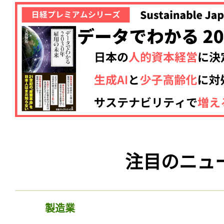
注目のニュ
製造業