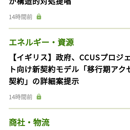
が構造的対処提唱
14時間前
エネルギー・資源
【イギリス】政府、CCUSプロジ
ト向け新契約モデル「移行期アク
契約」の詳細案提示
14時間前
商社・物流