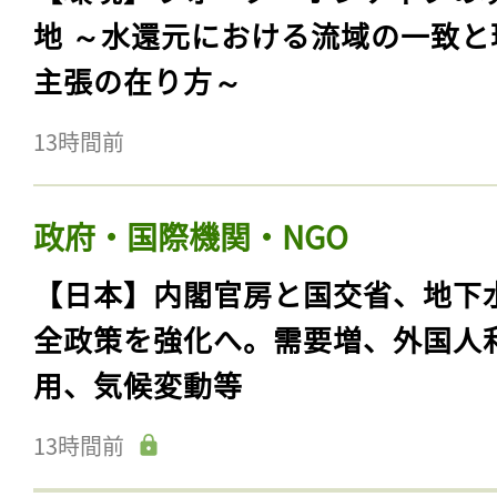
地 ～水還元における流域の一致と
主張の在り方～
13時間前
政府・国際機関・NGO
【日本】内閣官房と国交省、地下
全政策を強化へ。需要増、外国人
用、気候変動等
13時間前