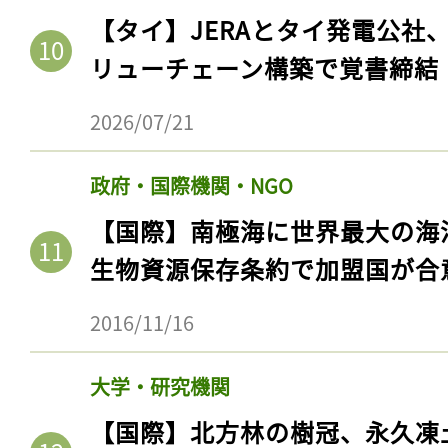
【タイ】JERAとタイ発電公社
リューチェーン構築で覚書締結
2026/07/21
政府・国際機関・NGO
【国際】南極海に世界最大の海
生物資源保存条約で加盟国が合
2016/11/16
大学・研究機関
【国際】北方林の樹冠、永久凍