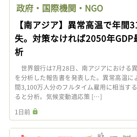
政府・国際機関・NGO
【南アジア】異常高温で年間3
失。対策なければ2050年GD
析
世界銀行は7月28日、南アジアにおける
を分析した報告書を発表した。異常高温に
間3,100万人分のフルタイム雇用に相当す
ると分析。気候変動適応策 […]
1日前