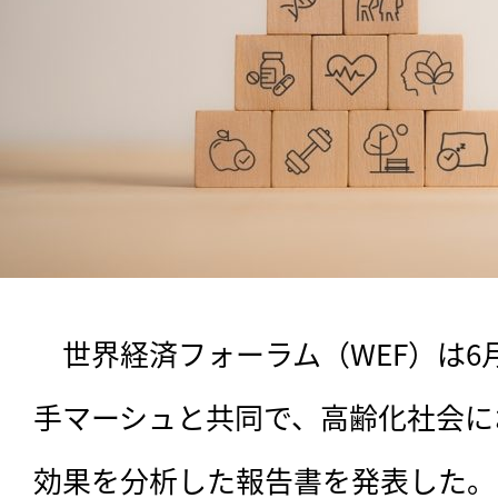
　世界経済フォーラム（WEF）は6
手マーシュと共同で、高齢化社会に
効果を分析した報告書を発表した。