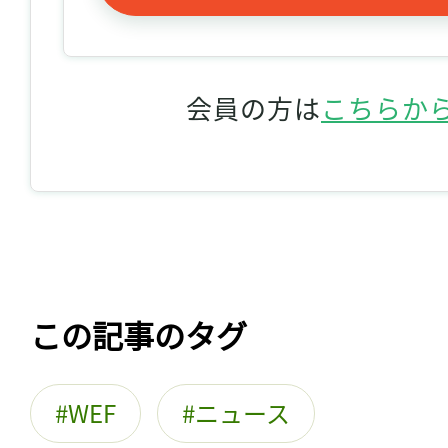
会員の方は
こちらか
この記事のタグ
WEF
ニュース