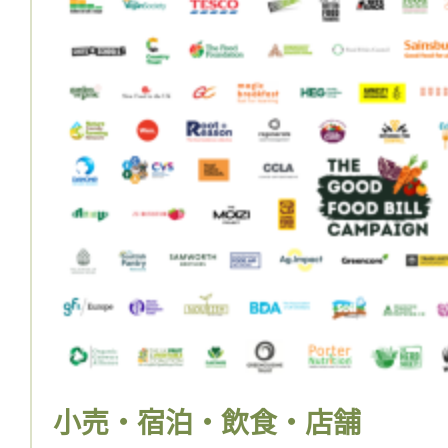
小売・宿泊・飲食・店舗