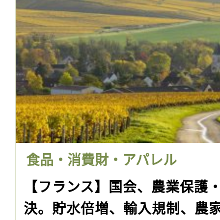
食品・消費財・アパレル
【フランス】国会、農業保護
決。貯水倍増、輸入規制、農