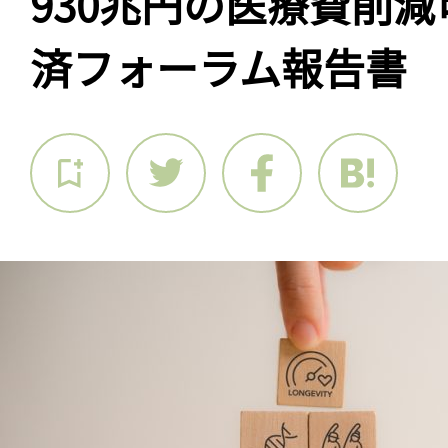
930兆円の医療費削
済フォーラム報告書