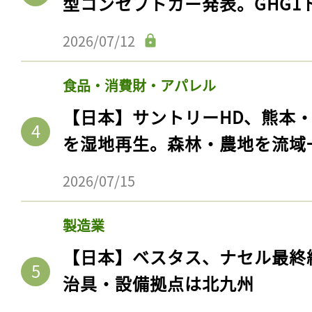
型コンセプトカー発表。GHG1
2026/07/12
食品・消費財・アパレル
【日本】サントリーHD、熊本
を湿地再生。森林・農地を流域
2026/07/15
製造業
【日本】ベスタス、ナセル最終
治具・設備拠点は北九州