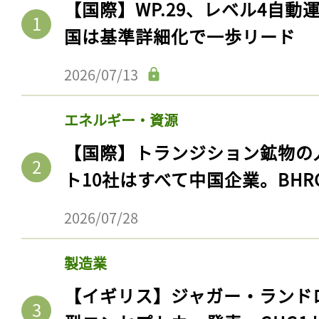
【国際】WP.29、レベル4自
国は基準詳細化で一歩リード
2026/07/13
エネルギー・資源
【国際】トランジション鉱物の
ト10社はすべて中国企業。BHR
2026/07/28
製造業
【イギリス】ジャガー・ランド