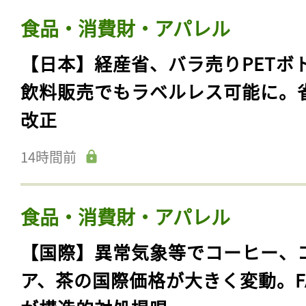
食品・消費財・アパレル
【日本】経産省、バラ売りPETボ
飲料販売でもラベルレス可能に。
改正
14時間前
食品・消費財・アパレル
【国際】異常気象等でコーヒー、
ア、茶の国際価格が大きく変動。F