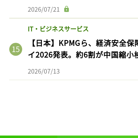
2026/07/21
IT・ビジネスサービス
【日本】KPMGら、経済安全
イ2026発表。約6割が中国縮小
2026/07/13