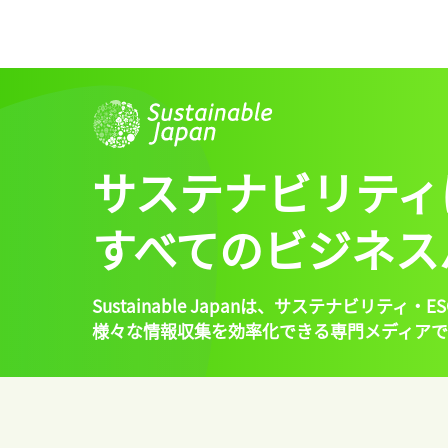
サステナビリティ
すべてのビジネス
Sustainable Japanは、
サステナビリティ・ES
様々な情報収集を効率化できる専門メディアで