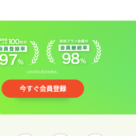
※2025年1月29日時点。
今すぐ会員登録