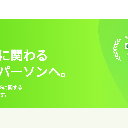
に関わる
パーソンへ。
Gに関する
す。