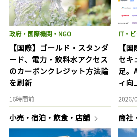
政府・国際機関・NGO
IT・
【国際】ゴールド・スタンダ
【国
ード、電力・飲料水アクセス
セキ
のカーボンクレジット方法論
足。
を刷新
ィ向
16時間前
2026/
小売・宿泊・飲食・店舗
商社