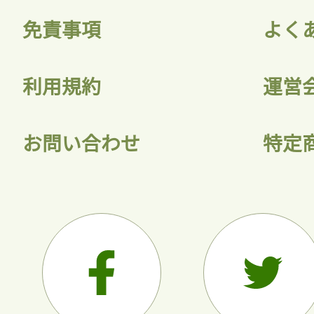
免責事項
よく
利用規約
運営
お問い合わせ
特定