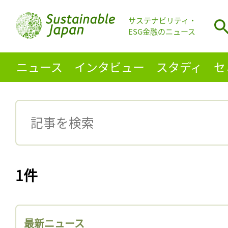
サステナビリティ・
ESG金融のニュース
ニュース
インタビュー
スタディ
セ
1件
最新ニュース