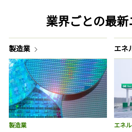
業界ごとの最新
製造業
エネ
製造業
エネル