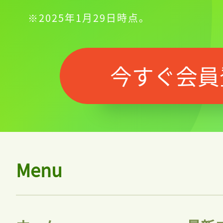
※2025年1月29日時点。
今すぐ会員
Menu