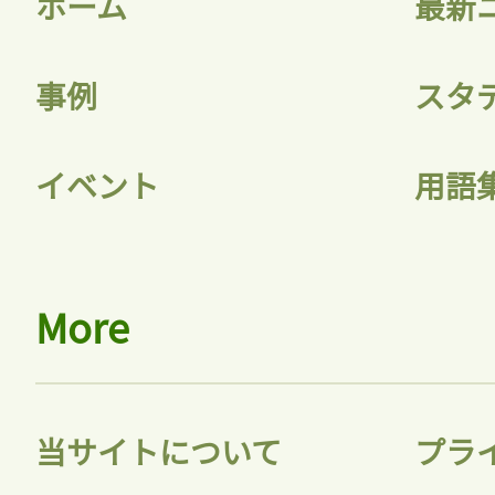
ホーム
最新
事例
スタ
記事をお気に入りに
イベント
用語
ログインが必
More
ログイン
当サイトについて
プラ
会員登録