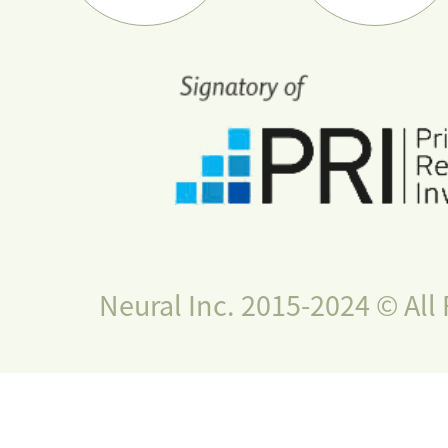
Neural Inc. 2015-2024 © All