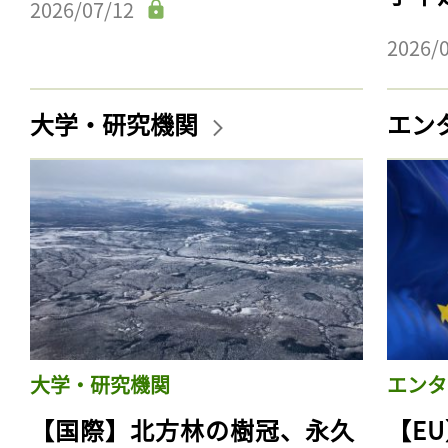
2026/07/12
2026/
大学・研究機関
エン
大学・研究機関
エンタ
【国際】北方林の樹冠、永久
【E