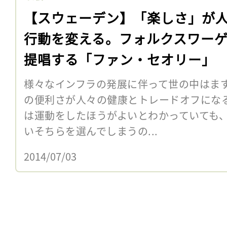
【スウェーデン】「楽しさ」が
行動を変える。フォルクスワー
提唱する「ファン・セオリー」
様々なインフラの発展に伴って世の中はま
の便利さが人々の健康とトレードオフにな
は運動をしたほうがよいとわかっていても
いそちらを選んでしまうの...
2014/07/03