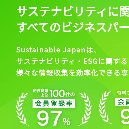
サステナビリティに
すべてのビジネスパ
Sustainable Japanは、
サステナビリティ・ESGに関する
様々な情報収集を効率化できる専