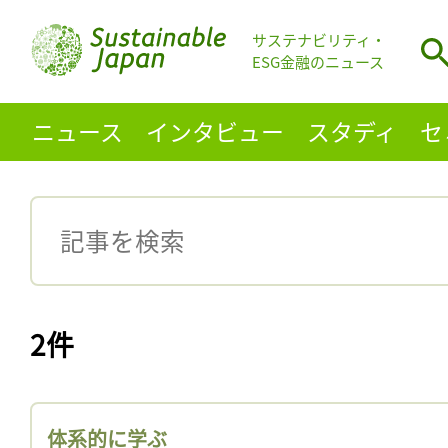
サステナビリティ・
ESG金融のニュース
ニュース
インタビュー
スタディ
セ
2件
体系的に学ぶ