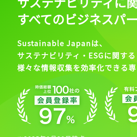
サステナビリティに
すべてのビジネスパ
Sustainable Japanは、
サステナビリティ・ESGに関する
様々な情報収集を効率化できる専