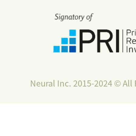
Neural Inc. 2015-2024 © All