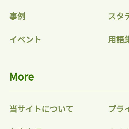
記事をお気に入りに
事例
スタ
ログインが必
イベント
用語
ログイン
More
会員登録
当サイトについて
プラ