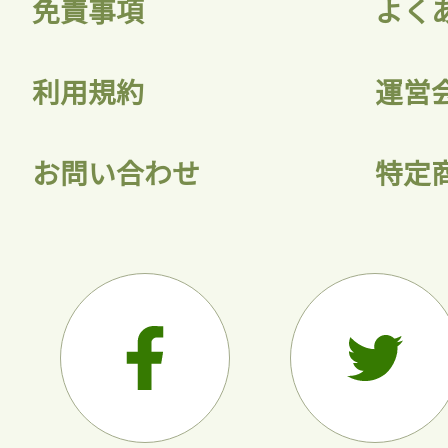
免責事項
よく
利用規約
運営
お問い合わせ
特定