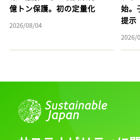
億トン保護。初の定量化
始。
提示
2026/08/04
2026/