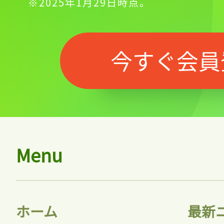
※2025年1月29日時点。
今すぐ会員
Menu
ホーム
最新