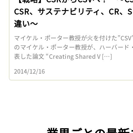
CSR、サステナビリティ、CR、S
違い〜
マイケル・ポーター教授が火を付けた”CSV”
のマイケル・ポーター教授が、ハーバード
表した論文 “Creating Shared V […]
2014/12/16