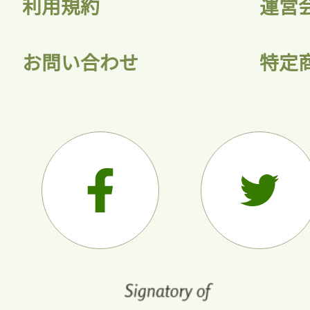
利用規約
運営
お問い合わせ
特定