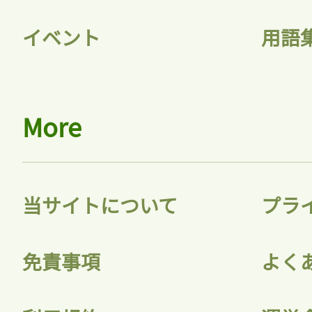
イベント
用語
会員登録
More
当サイトについて
プラ
免責事項
よく