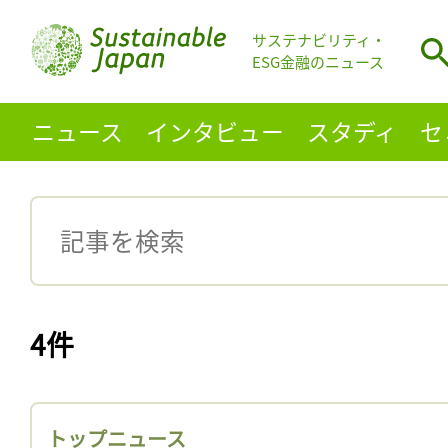
サステナビリティ・
ESG金融のニュース
ニュース
インタビュー
スタディ
セ
4件
トップニュース