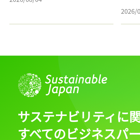
2026/
サステナビリティに
すべてのビジネスパ