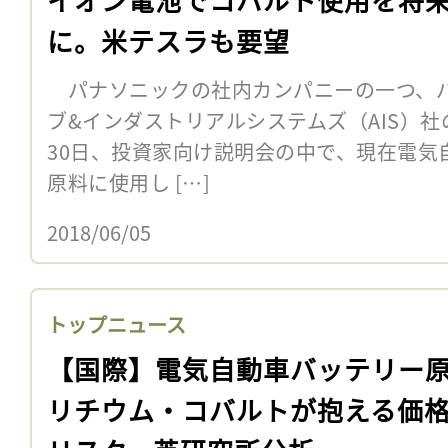
に。米テスラも要望
パナソニックの社内カンパニーの一つ、パ
ブ&インダストリアルシステムズ（AIS）
30日、投資家向け説明会の中で、現在電気
原料に使用し […]
2018/06/05
トップニュース
【国際】電気自動車バッテリー
リチウム・コバルトが抱える価