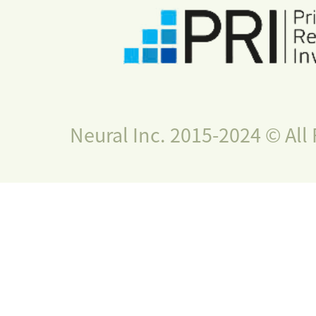
Neural Inc. 2015-2024 © All