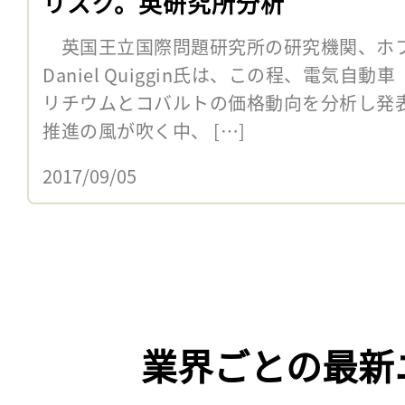
リスク。英研究所分析
英国王立国際問題研究所の研究機関、ホ
Daniel Quiggin氏は、この程、電気自
リチウムとコバルトの価格動向を分析し発
推進の風が吹く中、 […]
2017/09/05
業界ごとの最新