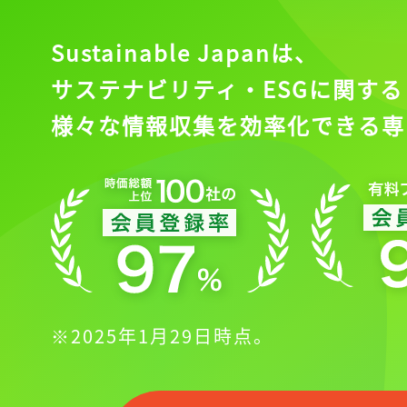
Sustainable Japanは、
サステナビリティ・ESGに関する
様々な情報収集を効率化できる専
※2025年1月29日時点。