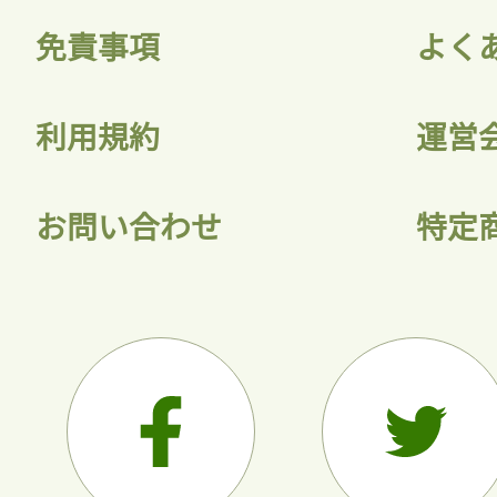
免責事項
よく
利用規約
運営
お問い合わせ
特定