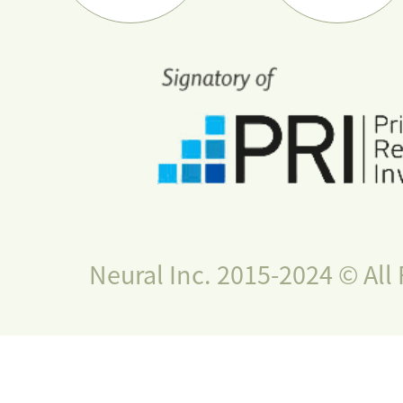
Neural Inc. 2015-2024 © All