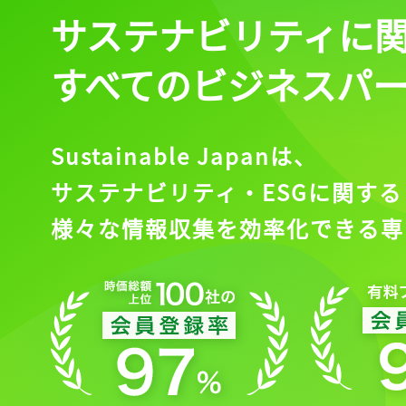
サステナビリティに
すべてのビジネスパ
Sustainable Japanは、
サステナビリティ・ESGに関する
様々な情報収集を効率化できる専