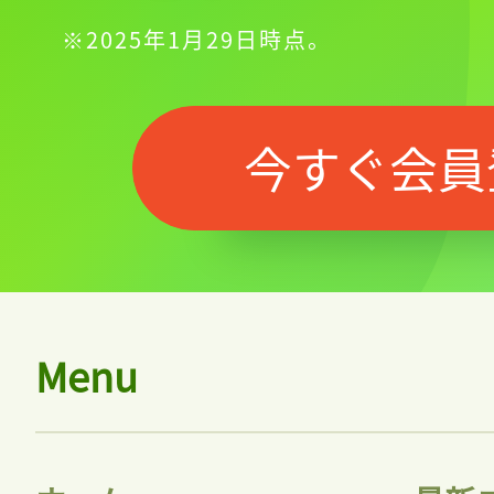
※2025年1月29日時点。
今すぐ会員
Menu