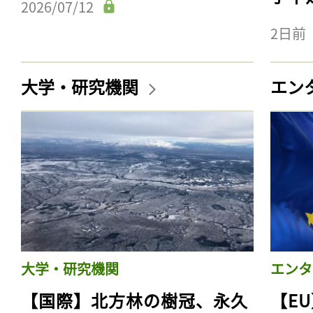
2026/07/12
2日前
大学・研究機関
エン
大学・研究機関
エンタ
【国際】北方林の樹冠、永久
【E