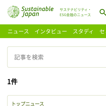
サステナビリティ・
ESG金融のニュース
ニュース
インタビュー
スタディ
セ
1件
トップニュース