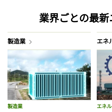
業界ごとの最新
製造業
エネ
製造業
エネル