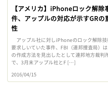
【アメリカ】iPhoneロック解除
件、アップルの対応が示すGRの
性
アップル社に対しiPhoneのロック解除
要求しいていた事件、FBI（連邦捜査局）
の作成方法を見出したとして連邦地方裁判
で、3月末アップル社とF […]
2016/04/15