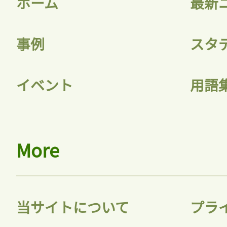
ホーム
最新
事例
スタ
記事をお気に入りに
イベント
用語
ログインが必
More
ログイン
当サイトについて
プラ
会員登録