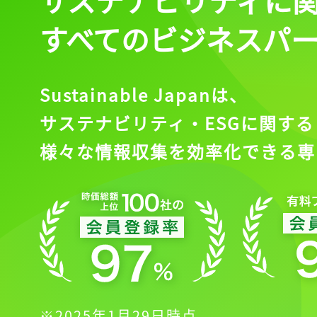
すべてのビジネスパ
Sustainable Japanは、
サステナビリティ・ESGに関する
様々な情報収集を効率化できる専
※2025年1月29日時点。