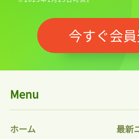
今すぐ会員
Menu
ホーム
最新