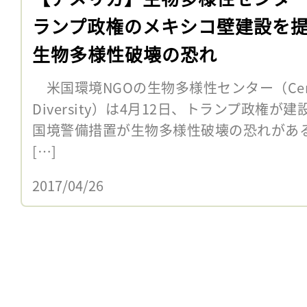
ランプ政権のメキシコ壁建設を
生物多様性破壊の恐れ
米国環境NGOの生物多様性センター（Center fo
Diversity）は4月12日、トランプ政権
国境警備措置が生物多様性破壊の恐れがあ
[…]
2017/04/26