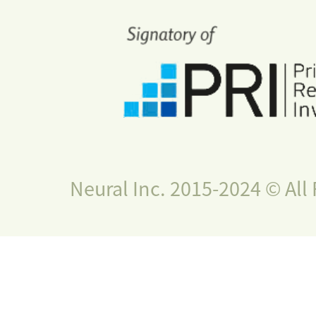
Neural Inc. 2015-2024 © All