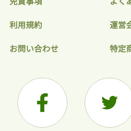
免責事項
よく
利用規約
運営
お問い合わせ
特定