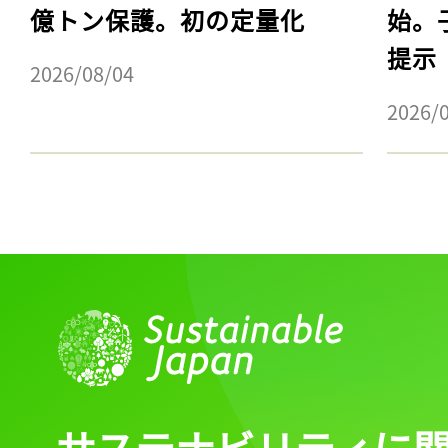
億トン保護。初の定量化
始。
提示
2026/08/04
2026/
サステナビリティに