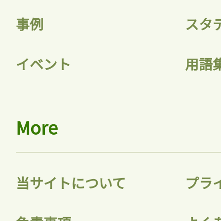
記事をお気に入りに
事例
スタ
ログインが必
イベント
用語
ログイン
More
会員登録
当サイトについて
プラ