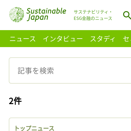
サステナビリティ・
ESG金融のニュース
ニュース
インタビュー
スタディ
セ
2件
トップニュース