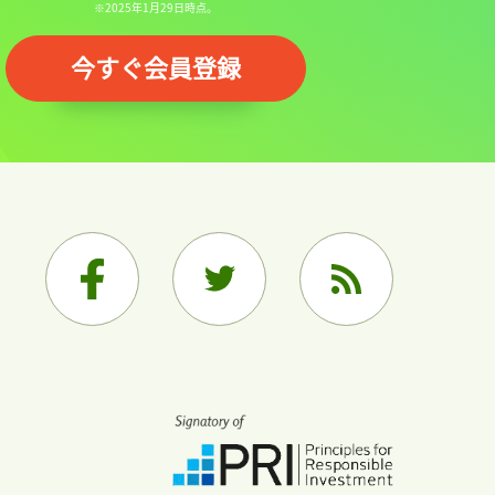
※2025年1月29日時点。
今すぐ会員登録