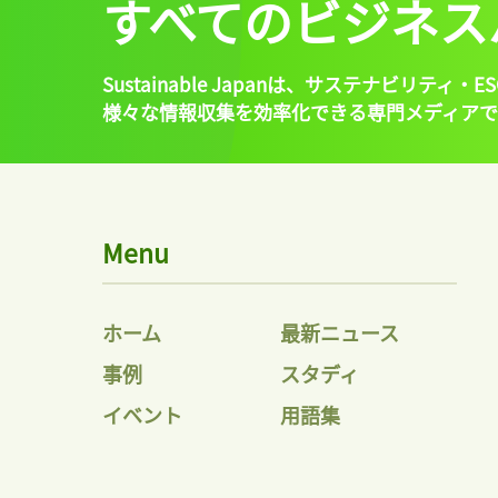
すべてのビジネス
Sustainable Japanは、
サステナビリティ・ES
様々な情報収集を効率化できる専門メディアで
Menu
ホーム
最新ニュース
事例
スタディ
イベント
用語集