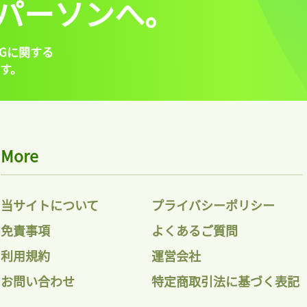
パーソンへ。
Gに関する
す。
More
当サイトについて
プライバシーポリシー
免責事項
よくあるご質問
利用規約
運営会社
お問い合わせ
特定商取引法に基づく表記