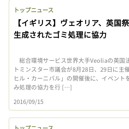
トップニュース
【イギリス】ヴェオリア、英国
生成されたゴミ処理に協力
総合環境サービス世界大手Veoliaの英国
トミンスター市議会が8月28日、29日に
ヒル・カーニバル」の開催後に、イベント
み処理の協力を行 […]
2016/09/15
トップニュース