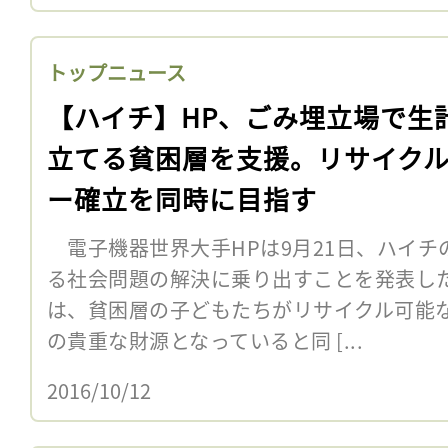
トップニュース
【ハイチ】HP、ごみ埋立場で生
立てる貧困層を支援。リサイク
ー確立を同時に目指す
電子機器世界大手HPは9月21日、ハイチ
る社会問題の解決に乗り出すことを発表し
は、貧困層の子どもたちがリサイクル可能
の貴重な財源となっていると同 [...
2016/10/12