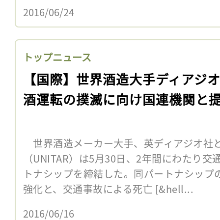
2016/06/24
トップニュース
【国際】世界酒造大手ディアジオ
酒運転の撲滅に向け国連機関と
世界酒造メーカー大手、英ディアジオ社
（UNITAR）は5月30日、2年間にわたり
トナシップを締結した。同パートナシップ
強化と、交通事故による死亡 [&hell...
2016/06/16