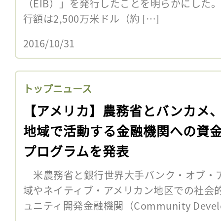
（EIB）」を発行したことを明らかにした
行額は2,500万米ドル（約 […]
2016/10/31
トップニュース
【アメリカ】農務省とバンカメ
地域で活動する金融機関への資
プログラムを発表
米農務省と銀行世界大手バンク・オブ・ア
域やネイティブ・アメリカン地区での社会
ュニティ開発金融機関（Community Developmen