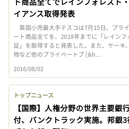
ト商品全てでレインフォレスト
イアンス取得発表
英国小売最大手テスコは7月15日、プラ
ート商品全てを、2018年までに「レイン
証」を取得すると発表した。また、ケーキ
物など他のプライベートブ [&h...
2016/08/02
トップニュース
【国際】人権分野の世界主要銀
付、バンクトラック実施。邦銀3