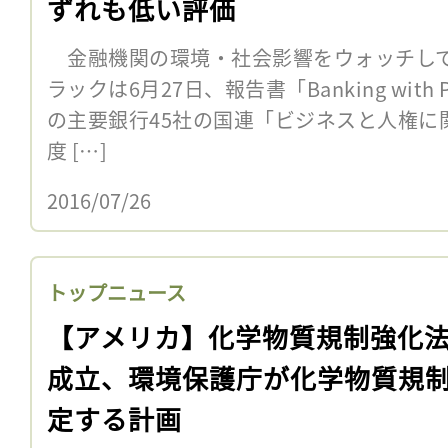
ずれも低い評価
金融機関の環境・社会影響をウォッチして
ラックは6月27日、報告書「Banking with P
の主要銀行45社の国連「ビジネスと人権に
度 […]
2016/07/26
トップニュース
【アメリカ】化学物質規制強化
成立、環境保護庁が化学物質規
定する計画