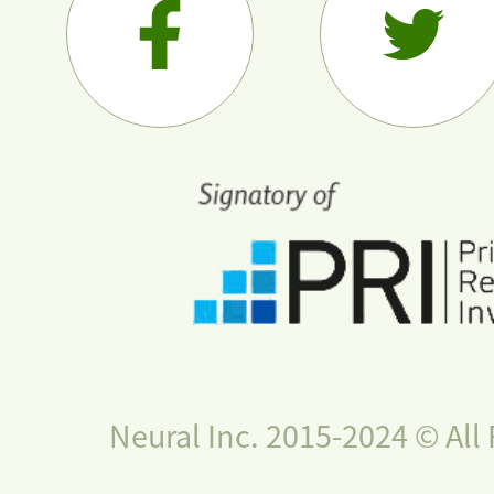
Neural Inc. 2015-2024 © All