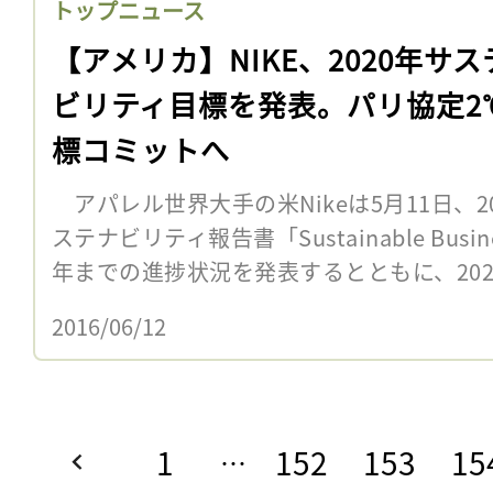
トップニュース
【アメリカ】NIKE、2020年サス
ビリティ目標を発表。パリ協定2
標コミットへ
アパレル世界大手の米Nikeは5月11日、20
ステナビリティ報告書「Sustainable Busine
年までの進捗状況を発表するとともに、2020
2016/06/12
1
152
153
15
…