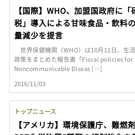
【国際】WHO、加盟国政府に「
税」導入による甘味食品・飲料
量減少を提言
世界保健機関（WHO）は10月11日、生
政策をまとめた報告書「Fiscal policies for Die
Noncommunicable Diseas […]
2016/11/03
トップニュース
【アメリカ】環境保護庁、難燃