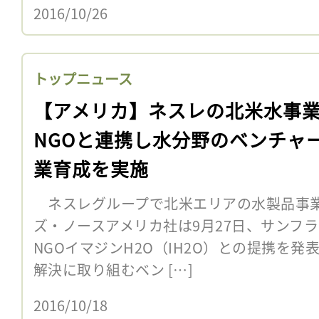
2016/10/26
トップニュース
【アメリカ】ネスレの北米水事
NGOと連携し水分野のベンチャ
業育成を実施
ネスレグループで北米エリアの水製品事
ズ・ノースアメリカ社は9月27日、サンフ
NGOイマジンH2O（IH2O）との提携を発
解決に取り組むベン […]
2016/10/18