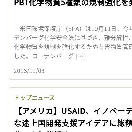
PBT化学物質5種類の規制強化を
米国環境保護庁（EPA）は10月11日、今
テンバーグ化学安全法に基づき、難分解性、
化学物質を規制を強化するため有害物質管
した。ローテンバーグ […]
2016/11/03
トップニュース
【アメリカ】USAID、イノベー
な途上国開発支援アイデアに総額6