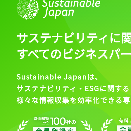
サステナビリティに
すべてのビジネスパ
Sustainable Japanは、
サステナビリティ・ESGに関する
様々な情報収集を効率化できる専