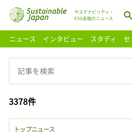
サステナビリティ・
ESG金融のニュース
ニュース
インタビュー
スタディ
セ
3378件
トップニュース