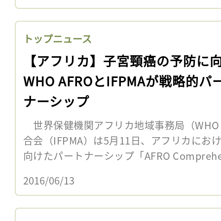
トップニュース
【アフリカ】子宮頸癌の予防に
WHO AFROとIFPMAが戦略的パ
ナーシップ
世界保健機関アフリカ地域事務局（WHO 
合会（IFPMA）は5月11日、アフリカに
向けたパートナーシップ「AFRO Comprehensive
2016/06/13