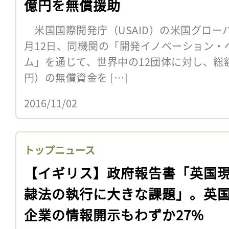
億円を無償援助
米国国際開発庁（USAID）の米国グロー
月12日、同機関の「開発イノベーション・
ム」を通じて、世界中の12団体に対し、総額6
円）の無償資金を […]
2016/11/02
トップニュース
【イギリス】政府報告書「英国
隷法の執行に大きな課題」。英
企業の情報開示もわずか27%