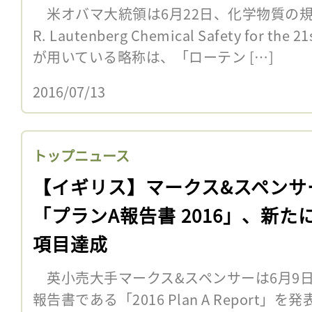
米オバマ大統領は6月22日、化学物質の規制
R. Lautenberg Chemical Safety for the
が用いている略称は、「ローテン […]
2016/07/13
トップニュース
【イギリス】マークス&スペンサ
「プランA報告書 2016」、新たに
項目達成
英小売大手マークス&スペンサーは6月9
報告書である「2016 Plan A Report」