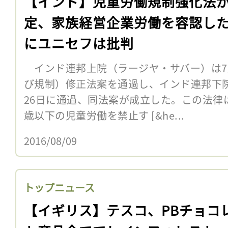
【インド】児童労働規制強化法
定、家族経営企業労働を容認し
にユニセフは批判
インド連邦上院（ラージヤ・サバー）は7
び規制）修正法案を通過し、インド連邦下
26日に通過、同法案が成立した。この法律
歳以下の児童労働を禁止す [&he...
2016/08/09
トップニュース
【イギリス】テスコ、PBチョコ