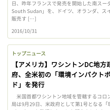
日、昨年フランスで発売を開始した南スーダン産
South Sudan」を、ドイツ、オランダ、
販売す […]
2016/10/31
トップニュース
【アメリカ】ワシントンDC地方
府、全米初の「環境インパクト
ド」を発行
米国首都ワシントン地域を管轄するコロ
局は9月29日、米政府として第1号となる