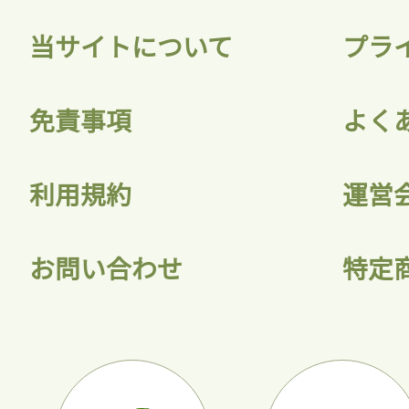
当サイトについて
プラ
ログ
免責事項
よく
会員
利用規約
運営
お問い合わせ
特定