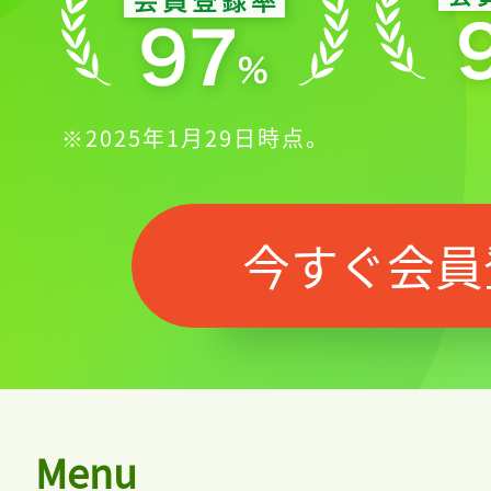
※2025年1月29日時点。
今すぐ会員
Menu