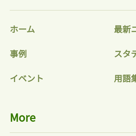
ホーム
最新
事例
スタ
イベント
用語
記事をお気に入り
More
ログインが