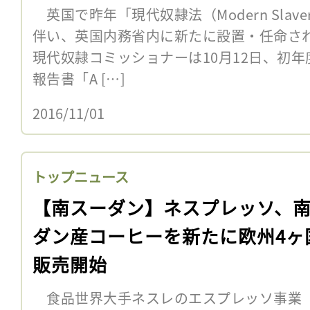
英国で昨年「現代奴隷法（Modern Slave
伴い、英国内務省内に新たに設置・任命さ
現代奴隷コミッショナーは10月12日、初
報告書「A […]
2016/11/01
トップニュース
【南スーダン】ネスプレッソ、
ダン産コーヒーを新たに欧州4ヶ
販売開始
食品世界大手ネスレのエスプレッソ事業「ネ