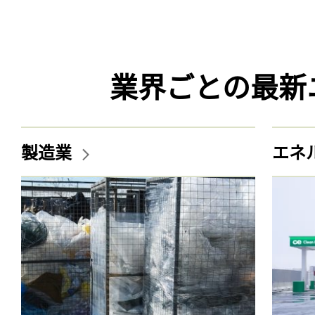
業界ごとの最新
製造業
エネ