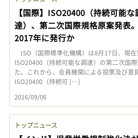
【国際】ISO20400（持続可能な
達）、第二次国際規格原案発表
2017年に発行か
ISO（国際標準化機構）は8月17日、現
ISO20400（持続可能な調達）の第二次国
た。これから、会員機関による投票及び意
ISO20400（持続可 […]
2016/09/06
トップニュース