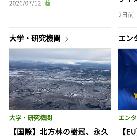
2026/07/12
2日前
大学・研究機関
エン
大学・研究機関
エンタ
【国際】北方林の樹冠、永久
【E