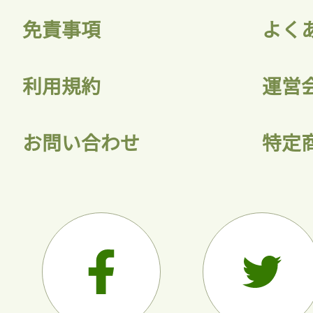
免責事項
よく
利用規約
運営
お問い合わせ
特定