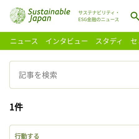
サステナビリティ・
ESG金融のニュース
ニュース
インタビュー
スタディ
セ
1件
行動する