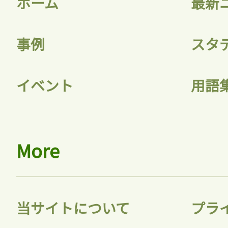
ホーム
最新
事例
スタ
記事をお気に入りに
イベント
用語
ログインが必
More
ログイン
当サイトについて
プラ
会員登録