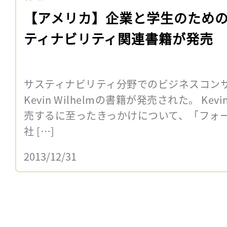
【アメリカ】企業と学生のため
ティナビリティ関連書籍が発売
サスティナビリティ分野でのビジネスコン
Kevin Wilhelmの書籍が発売された。 Kev
売するに至ったきっかけについて、「フォーチ
社 […]
2013/12/31