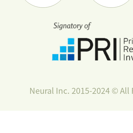
Neural Inc. 2015-2024 © All