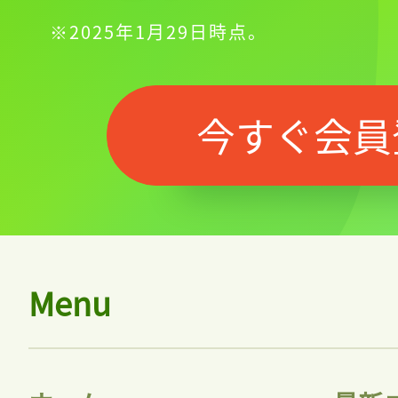
※2025年1月29日時点。
今すぐ会員
Menu