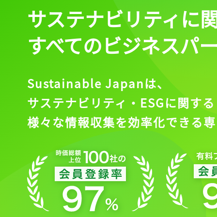
サステナビリティに
すべてのビジネスパ
Sustainable Japanは、
サステナビリティ・ESGに関する
様々な情報収集を効率化できる専