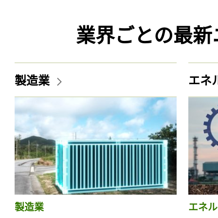
業界ごとの最新
製造業
エネ
製造業
エネル