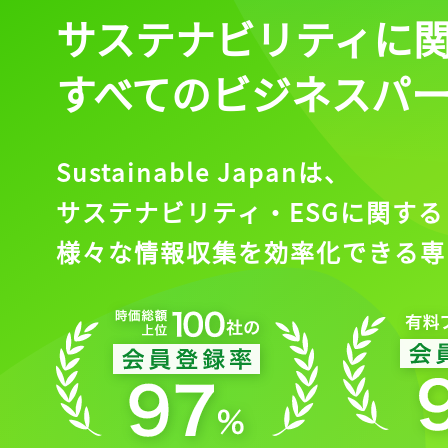
サステナビリティに
すべてのビジネスパ
Sustainable Japanは、
サステナビリティ・ESGに関する
様々な情報収集を効率化できる専