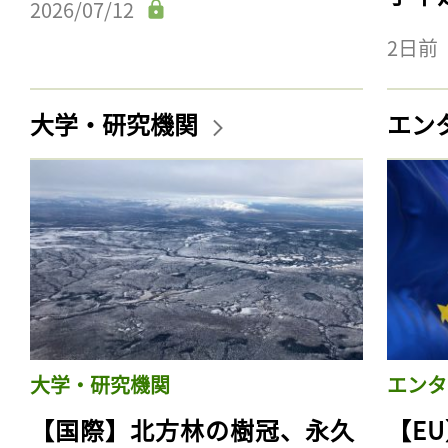
2026/07/12
2日前
大学・研究機関
エン
大学・研究機関
エンタ
【国際】北方林の樹冠、永久
【E