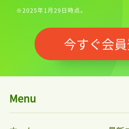
※2025年1月29日時点。
今すぐ会員
Menu