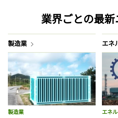
業界ごとの最新
製造業
エネ
製造業
エネル