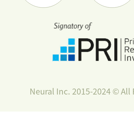
Neural Inc. 2015-2024 © All