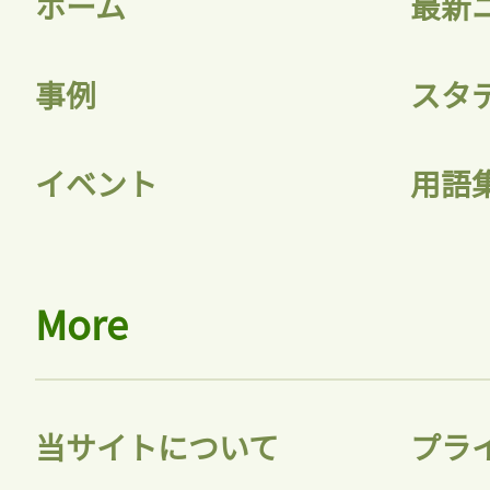
ホーム
最新
事例
スタ
記事をお気に入りに
イベント
用語
ログインが必
More
ログイン
当サイトについて
プラ
会員登録