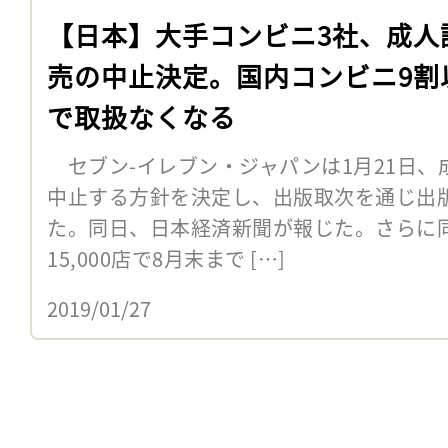
【日本】大手コンビニ3社、成人
売の中止決定。国内コンビニ9割
で取扱なくなる
セブン-イレブン・ジャパンは1月21日、
中止する方針を決定し、出版取次を通じ出
た。同日、日本経済新聞が報じた。さらに
15,000店で8月末まで […]
2019/01/27