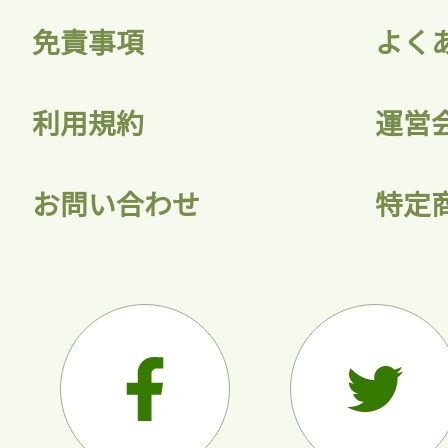
免責事項
よく
利用規約
運営
お問い合わせ
特定