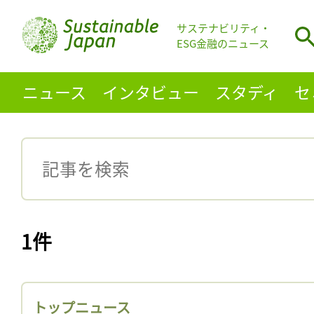
サステナビリティ・
ESG金融のニュース
ニュース
インタビュー
スタディ
セ
1件
トップニュース