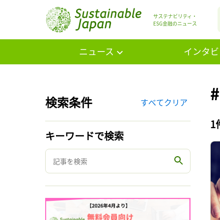
サステナビリティ・
ESG金融のニュース
ニュース
インタビ
検索条件
すべてクリア
1
キーワードで検索