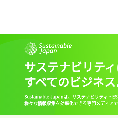
サステナビリティ
すべてのビジネス
Sustainable Japanは、
サステナビリティ・ES
様々な情報収集を効率化できる専門メディアで