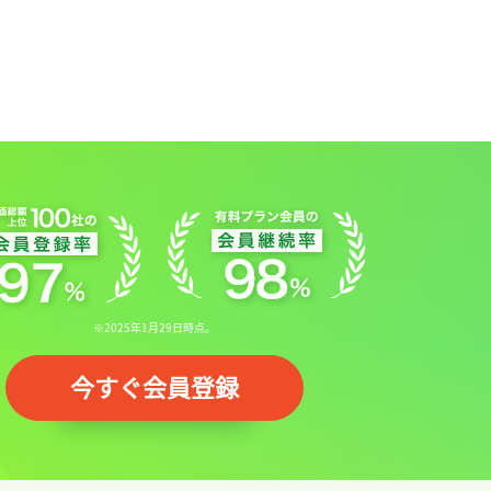
※2025年1月29日時点。
今すぐ会員登録