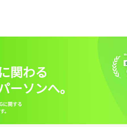
に関わる
パーソンへ。
Gに関する
す。