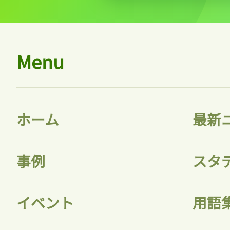
記事をお気に入りに
ログインが必
Menu
ログイン
ホーム
最新
事例
スタ
会員登録
イベント
用語