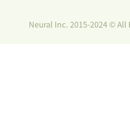
Neural Inc. 2015-2024 © All