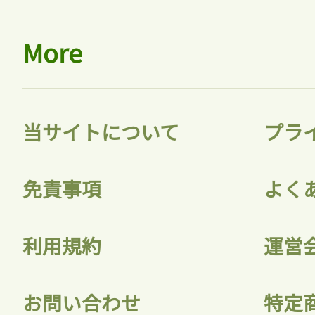
More
当サイトについて
プラ
免責事項
よく
利用規約
運営
お問い合わせ
特定