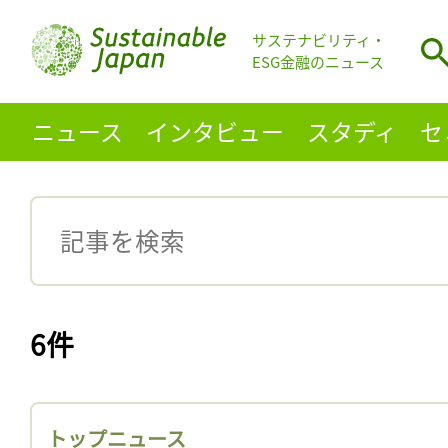
サステナビリティ・
ESG金融のニュース
ニュース
インタビュー
スタディ
セ
6件
トップニュース