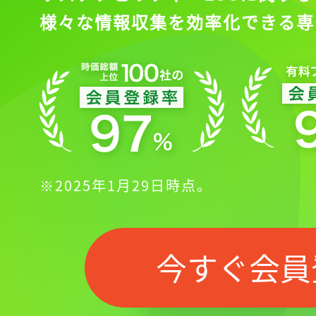
様々な情報収集を効率化できる専
※2025年1月29日時点。
今すぐ会員