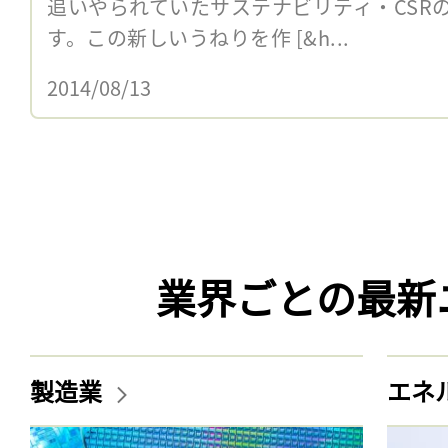
追いやられていたサステナビリティ・CSR
す。この新しいうねりを作 [&h...
2014/08/13
業界ごとの最新
製造業
エネ