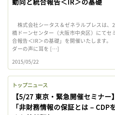
動向と統合報告＜IR＞の基礎
株式会社シータス＆ゼネラルプレスは、20
橋ドーンセンター（大阪市中央区）にてセミ
合報告＜IR＞の基礎」を開催いたします。
ダーの声に耳を […]
2015/05/22
トップニュース
【5/27 東京・緊急開催セミナー
「非財務情報の保証とは – CDP