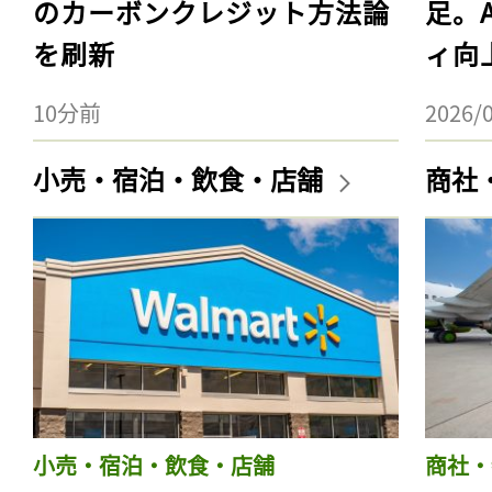
のカーボンクレジット方法論
足。
を刷新
ィ向
10分前
2026/
小売・宿泊・飲食・店舗
商社
小売・宿泊・飲食・店舗
商社・