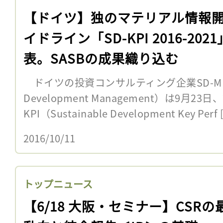
【ドイツ】独のマテリアル情報
イドライン「SD-KPI 2016-202
表。SASBの成果織り込む
ドイツの投資コンサルティング企業SD-M（Sus
Development Management）は9月23
KPI（Sustainable Development Key Perf 
2016/10/11
トップニュース
【6/18 大阪・セミナー】CSRの