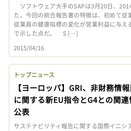
ソフトウェア大手のSAPは3月20日、20
た。今回の統合報告書の特徴は、初めて従
従業員の健康指標の変化が営業利益に与え
で示した点だ。 S […]
2015/04/16
トップニュース
【ヨーロッパ】GRI、非財務情報
に関する新EU指令とG4との関連
公表
サステナビリティ報告に関する国際イニシア