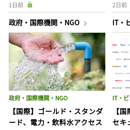
1日前
2日前
政府・国際機関・NGO
IT
政府・国際機関・NGO
IT・
【国際】ゴールド・スタンダ
【国
ード、電力・飲料水アクセス
セキ