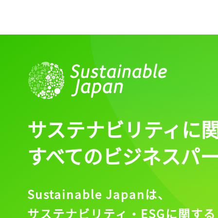
サステナビリティに
すべてのビジネスパ
Sustainable Japanは、
サステナビリティ・ESGに関する