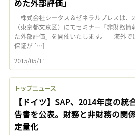
めた外部評価」
株式会社シータス＆ゼネラルプレスは、20
（東京都文京区）にてセミナー「非財務情報の
た外部評価」を開催いたします。 海外で
保証が […]
2015/05/11
トップニュース
【ドイツ】SAP、2014年度の統
告書を公表。財務と非財務の関
定量化