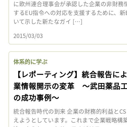
に欧州連合理事会が承認した企業の非財務
するEU指令への対応を支援するために、新
いて示した新たなガイ […]
2015/03/03
体系的に学ぶ
【レポーティング】統合報告に
業情報開示の変革 〜武田薬品
の成功事例〜
統合報告時代の到来 企業の財務的利益とC
えようとしています。これまで企業戦略構