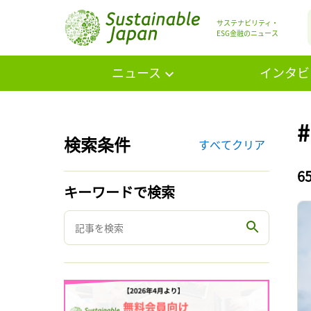
サステナビリティ・
ESG金融のニュース
ニュース
インタビ
検索条件
すべてクリア
6
キーワードで検索