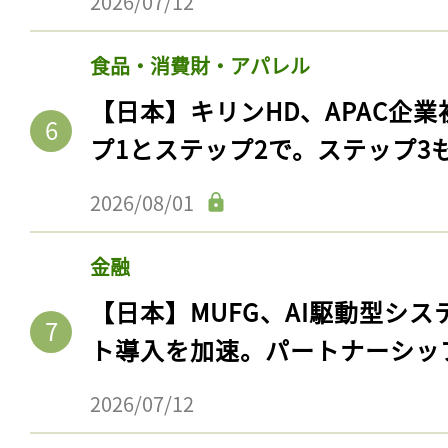
2026/07/12
食品・消費財・アパレル
【日本】キリンHD、APAC企業
プ1とステップ2で。ステップ3
2026/08/01
金融
【日本】MUFG、AI駆動型シス
ト導入を加速。パートナーシッ
2026/07/12