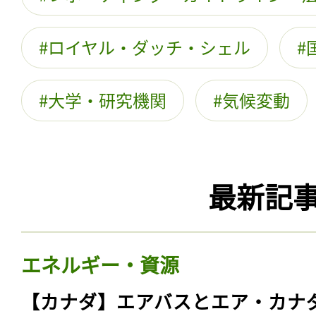
ロイヤル・ダッチ・シェル
大学・研究機関
気候変動
最新記
エネルギー・資源
【カナダ】エアバスとエア・カナ