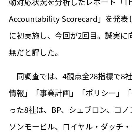
動対応状況を分析したレポート「The 201
Accountability Scorecard
に初実施し、今回が2回目。誠実に
無だと評した。
　同調査では、4観点全28指標で8
情報」「事業計画」「ポリシー」「
った8社は、BP、シェブロン、コ
ソンモービル、ロイヤル・ダッチ・