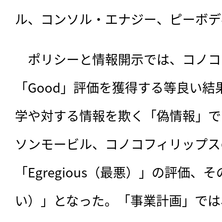
ル、コンソル・エナジー、ピーボデ
　ポリシーと情報開示では、コノコ
「Good」評価を獲得する等良い
学や対する情報を欺く「偽情報」で
ソンモービル、コノコフィリップス
「Egregious（最悪）」の評価、そ
い）」となった。「事業計画」では