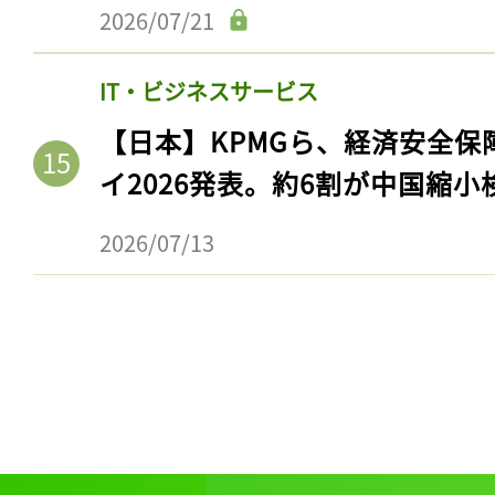
ログイン
2026/07/21
IT・ビジネスサービス
【日本】KPMGら、経済安全
会員登録
イ2026発表。約6割が中国縮小
2026/07/13