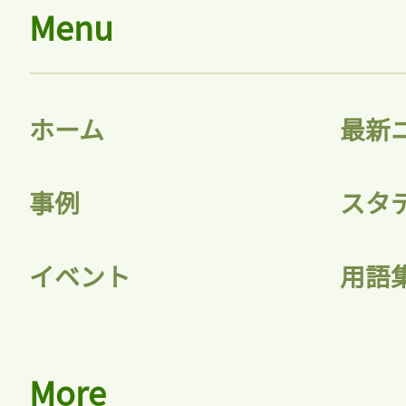
Menu
ホーム
最新
事例
スタ
イベント
用語
More