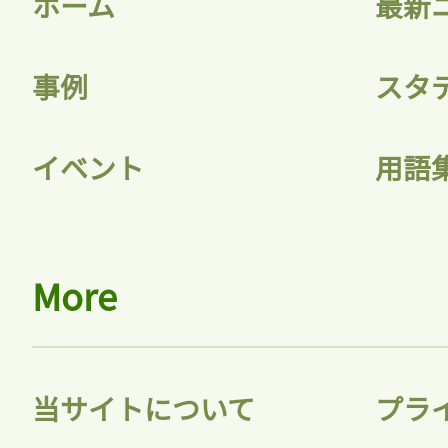
ホーム
最新
事例
スタ
記事をお気に入りに
イベント
用語
ログインが必
More
ログイン
当サイトについて
プラ
会員登録