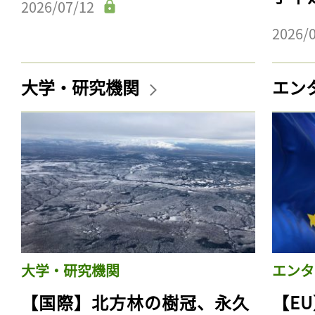
2026/07/12
2026/
大学・研究機関
エン
大学・研究機関
エンタ
【国際】北方林の樹冠、永久
【E