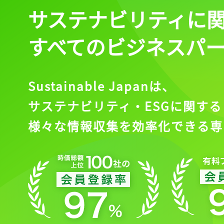
サステナビリティに
すべてのビジネスパ
Sustainable Japanは、
サステナビリティ・ESGに関する
様々な情報収集を効率化できる専