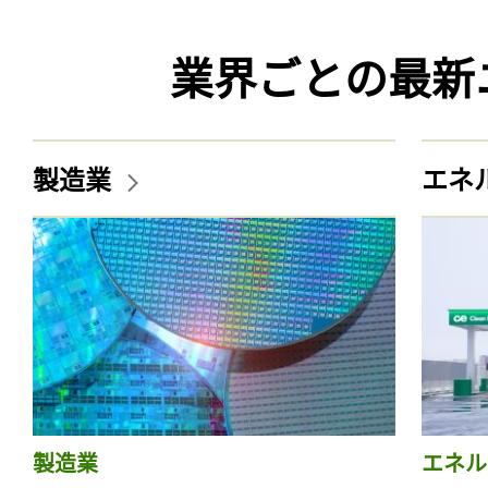
業界ごとの最新
製造業
エネ
製造業
エネル