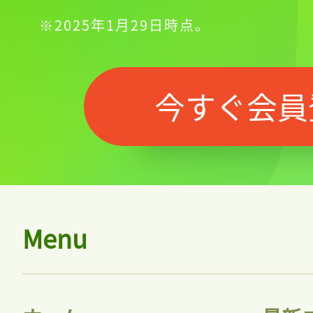
※2025年1月29日時点。
今すぐ会員
Menu