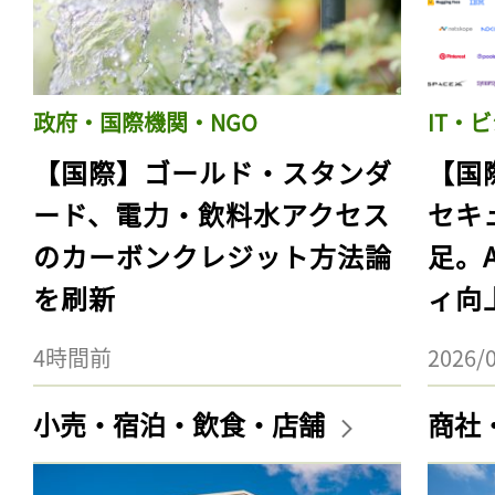
政府・国際機関・NGO
IT・
【国際】ゴールド・スタンダ
【国
ード、電力・飲料水アクセス
セキ
のカーボンクレジット方法論
足。
を刷新
ィ向
4時間前
2026/
小売・宿泊・飲食・店舗
商社