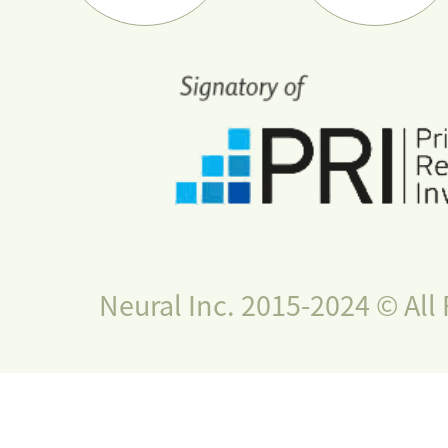
Neural Inc. 2015-2024 © All