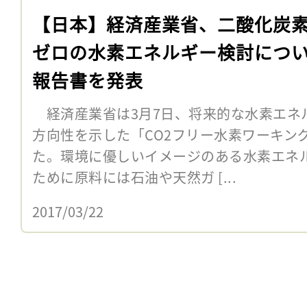
【日本】経済産業省、二酸化炭
ゼロの水素エネルギー検討につ
報告書を発表
経済産業省は3月7日、将来的な水素エネ
方向性を示した「CO2フリー水素ワーキン
た。環境に優しいイメージのある水素エネ
ために原料には石油や天然ガ [...
2017/03/22