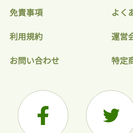
免責事項
よく
利用規約
運営
お問い合わせ
特定