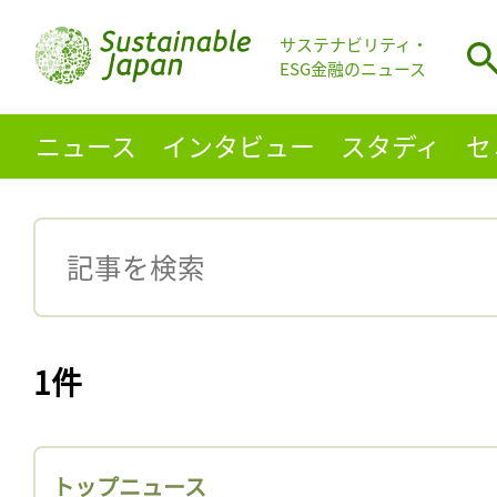
サステナビリティ・
ESG金融のニュース
ニュース
インタビュー
スタディ
セ
1件
トップニュース