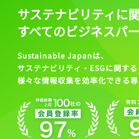
サステナビリティに
すべてのビジネスパ
Sustainable Japanは、
サステナビリティ・ESGに関する
様々な情報収集を効率化できる専