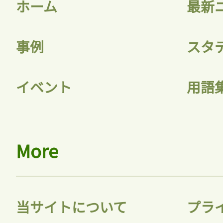
ホーム
最新
事例
スタ
記事をお気に入りに
イベント
用語
ログインが必
More
ログイン
当サイトについて
プラ
会員登録