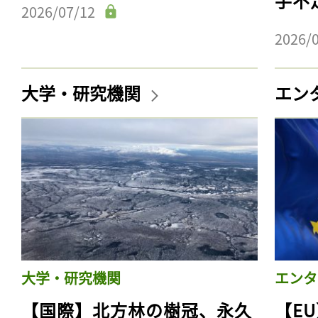
手不
2026/07/12
2026/
大学・研究機関
エン
大学・研究機関
エンタ
【国際】北方林の樹冠、永久
【E