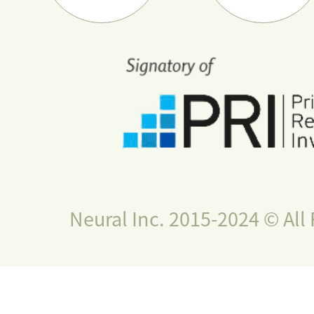
Neural Inc. 2015-2024 © All