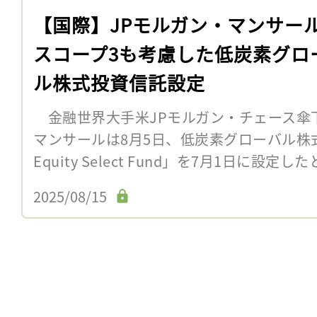
【国際】JPモルガン・マンサー
スコープ3も考慮した低炭素グロ
ル株式投資信託設定
金融世界大手米JPモルガン・チェース傘下
マンサールは8月5日、低炭素グローバル株式投資
Equity Select Fund」を7月1日に設定
2025/08/15