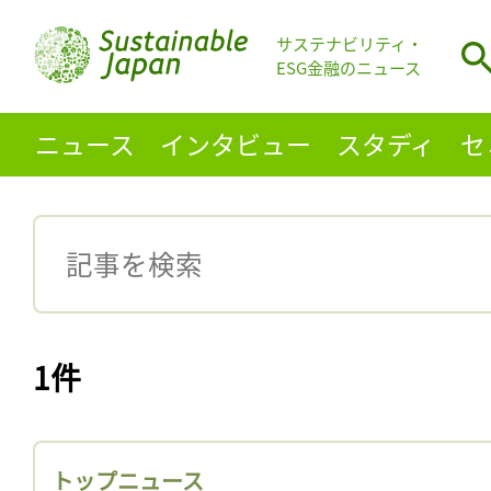
サステナビリティ・
ESG金融のニュース
ニュース
インタビュー
スタディ
セ
1件
トップニュース