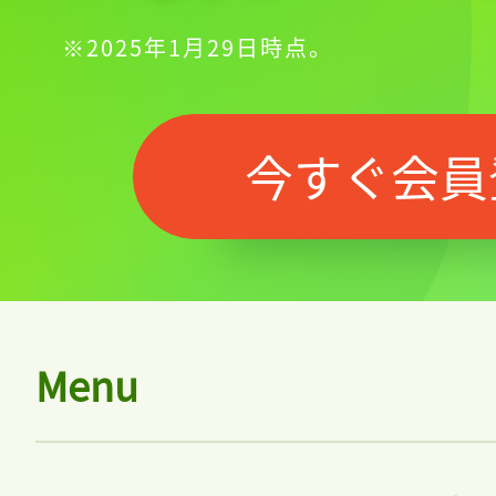
※2025年1月29日時点。
今すぐ会員
Menu