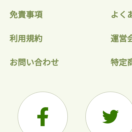
免責事項
よく
利用規約
運営
お問い合わせ
特定