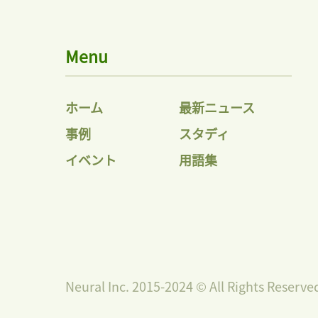
Menu
ホーム
最新ニュース
事例
スタディ
イベント
用語集
Neural Inc. 2015-2024 © All Rights Reserve