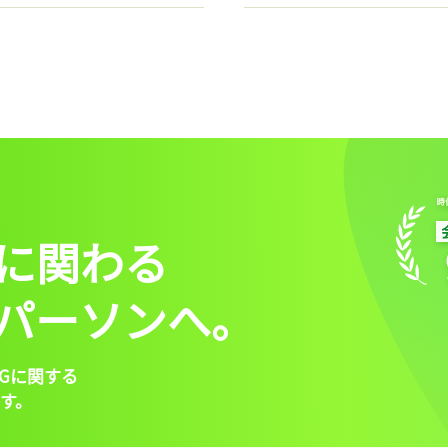
に関わる
パーソンへ。
Gに関する
す。