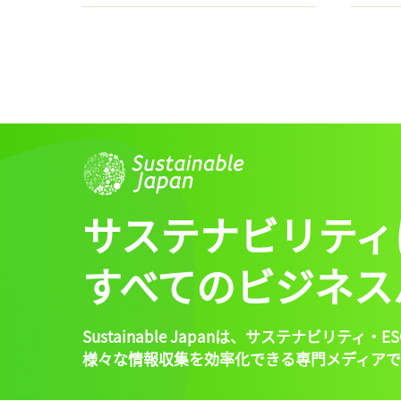
サステナビリティ
すべてのビジネス
Sustainable Japanは、
サステナビリティ・ES
様々な情報収集を効率化できる専門メディアで