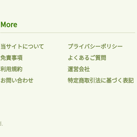
More
当サイトについて
プライバシーポリシー
免責事項
よくあるご質問
利用規約
運営会社
お問い合わせ
特定商取引法に基づく表記
d.