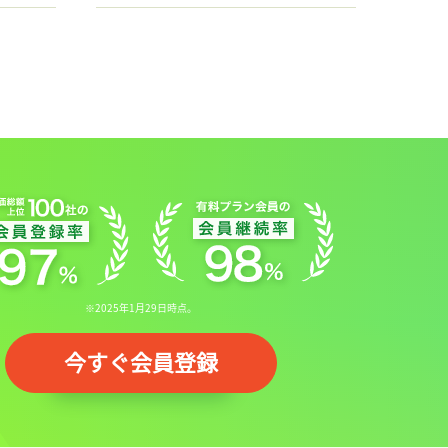
※2025年1月29日時点。
今すぐ会員登録