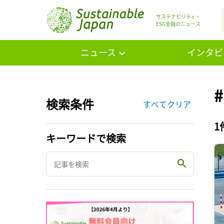
サステナビリティ・
ESG金融のニュース
ニュース
インタビ
検索条件
すべてクリア
1
キーワードで検索