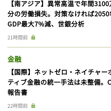
【南アジア】異常高温で年間3100
分の労働損失。対策なければ2050
GDP最大7%減、世銀分析
21時間前
金融
【国際】ネットゼロ・ネイチャー
ティブ金融の統一手法は未整備。C
報告書
22時間前