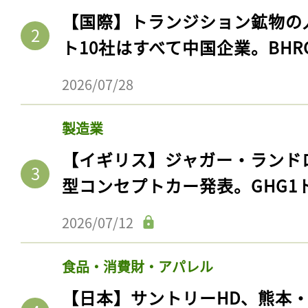
【国際】トランジション鉱物の
ト10社はすべて中国企業。BHR
2026/07/28
製造業
【イギリス】ジャガー・ランド
型コンセプトカー発表。GHG1
2026/07/12
食品・消費財・アパレル
【日本】サントリーHD、熊本