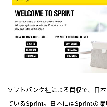
ソフトバンク社による買収で、日本
ているSprint。日本にはSprin