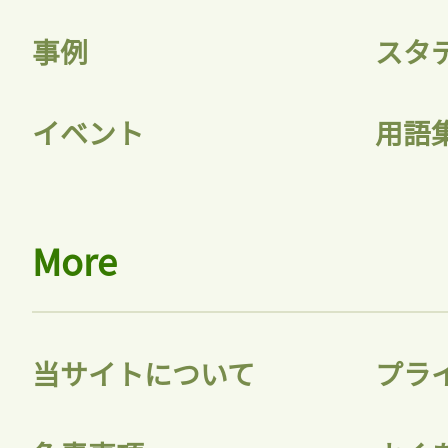
事例
スタ
イベント
用語
More
当サイトについて
プラ