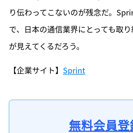
り伝わってこないのが残念だ。Spri
で、日本の通信業界にとっても取り
が見えてくるだろう。
【企業サイト】
Sprint
無料会員登