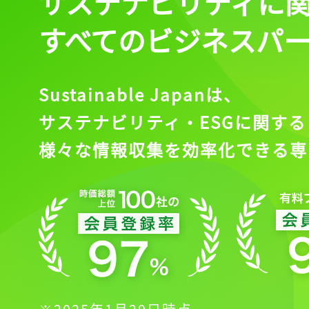
サステナビリティに
会員登録
すべてのビジネスパ
Sustainable Japanは、
サステナビリティ・ESGに関する
様々な情報収集を効率化できる専