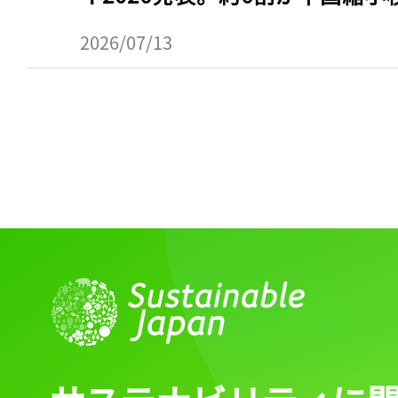
2026/07/13
記事をお気に入りに
ログインが必
ログイン