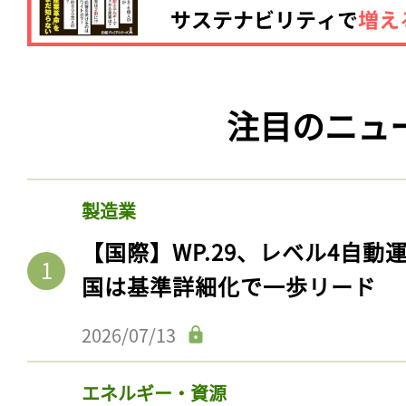
注目のニュ
製造業
【国際】WP.29、レベル4自
国は基準詳細化で一歩リード
2026/07/13
エネルギー・資源