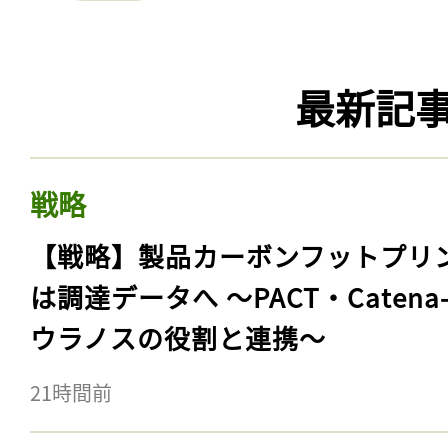
最新記
戦略
【戦略】製品カーボンフットプリ
は調達データへ 〜PACT・Catena
ウラノスの役割と連携〜
21時間前