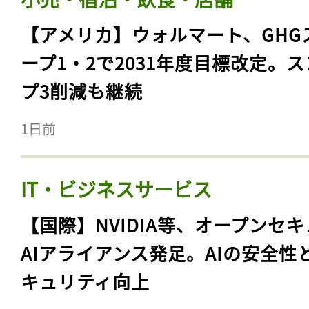
【アメリカ】ウォルマート、GHG
ープ1・2で2031年度目標改定。
プ3削減も継続
1日前
IT・ビジネスサービス
【国際】NVIDIA等、オープンセ
AIアライアンス発足。AIの安全性
キュリティ向上