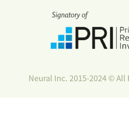
Neural Inc. 2015-2024 © All