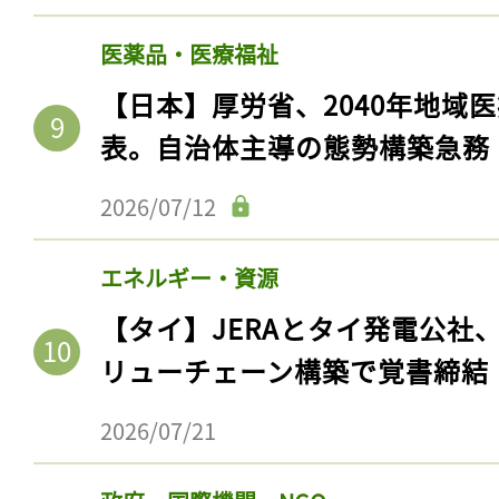
医薬品・医療福祉
【日本】厚労省、2040年地域
表。自治体主導の態勢構築急務
2026/07/12
エネルギー・資源
【タイ】JERAとタイ発電公社
リューチェーン構築で覚書締結
2026/07/21