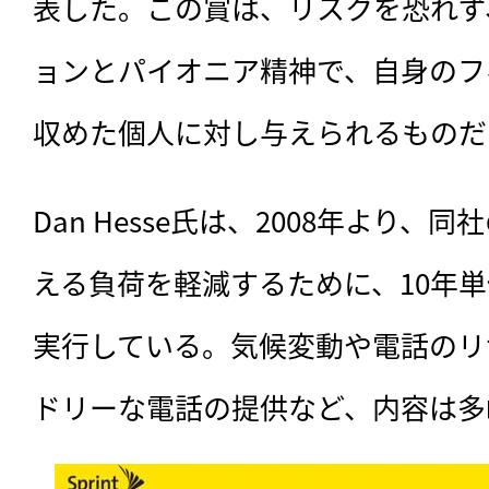
表した。この賞は、リスクを恐れず
ョンとパイオニア精神で、自身のフ
収めた個人に対し与えられるものだ
Dan Hesse氏は、2008年より
える負荷を軽減するために、10年
実行している。気候変動や電話のリ
ドリーな電話の提供など、内容は多