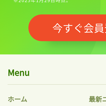
※2025年1月29日時点。
今すぐ会員
Menu
ホーム
最新