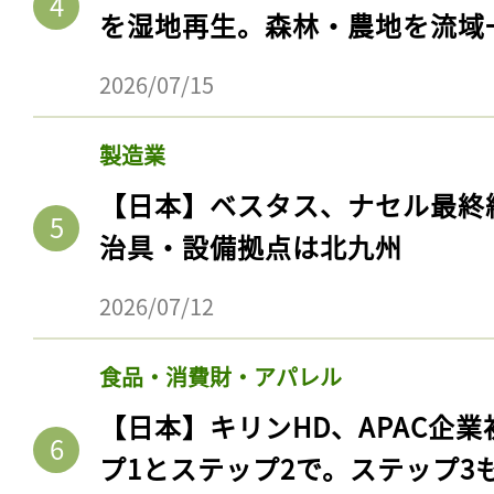
を湿地再生。森林・農地を流域
2026/07/15
製造業
【日本】ベスタス、ナセル最終
治具・設備拠点は北九州
2026/07/12
食品・消費財・アパレル
【日本】キリンHD、APAC企業
プ1とステップ2で。ステップ3