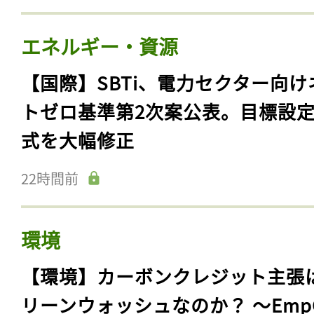
エネルギー・資源
【国際】SBTi、電力セクター向け
トゼロ基準第2次案公表。目標設
式を大幅修正
22時間前
環境
【環境】カーボンクレジット主張
リーンウォッシュなのか？ 〜Emp