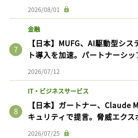
2026/08/01
金融
【日本】MUFG、AI駆動型シス
ト導入を加速。パートナーシッ
2026/07/12
IT・ビジネスサービス
【日本】ガートナー、Claude 
キュリティで提言。脅威エクス
2026/07/25