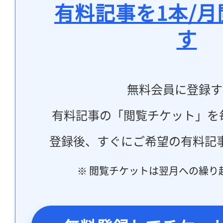
有料記事を1本/
す
無料会員に登録す
有料記事の「閲覧チケット」を
登録後、すぐにご希望の有料記
※ 閲覧チケットは翌月への繰り