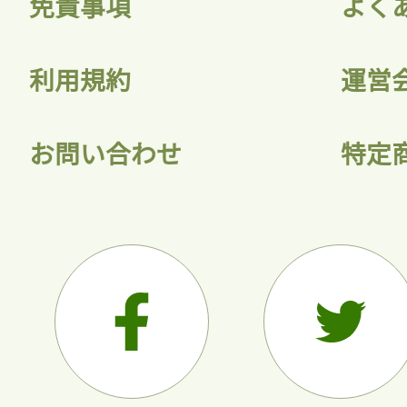
免責事項
よく
利用規約
運営
お問い合わせ
特定