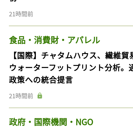
21時間前
食品・消費財・アパレル
【国際】チャタムハウス、繊維貿
ウォーターフットプリント分析。
政策への統合提言
21時間前
政府・国際機関・NGO