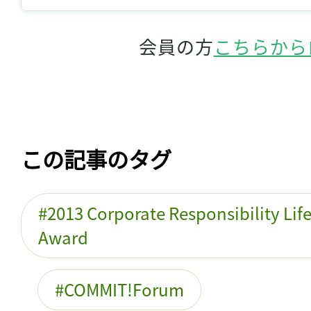
会員の方
こちらから
この記事のタグ
2013 Corporate Responsibility Li
Award
COMMIT!Forum