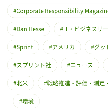
Corporate Responsibility Magazin
Dan Hesse
IT・ビジネスサ
Sprint
アメリカ
グッ
スプリント社
ニュース
北米
戦略推進・評価・測定
環境