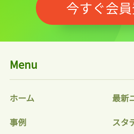
今すぐ会員
Menu
ホーム
最新
事例
スタ