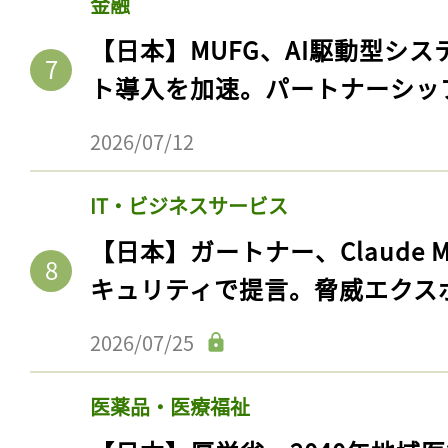
金融
【日本】MUFG、AI駆動型シス
ト導入を加速。パートナーシッ
2026/07/12
IT・ビジネスサービス
【日本】ガートナー、Claude 
キュリティで提言。脅威エクス
2026/07/25
医薬品・医療福祉