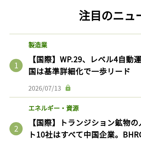
注目のニュ
製造業
【国際】WP.29、レベル4自
国は基準詳細化で一歩リード
2026/07/13
エネルギー・資源
【国際】トランジション鉱物の
ト10社はすべて中国企業。BHR