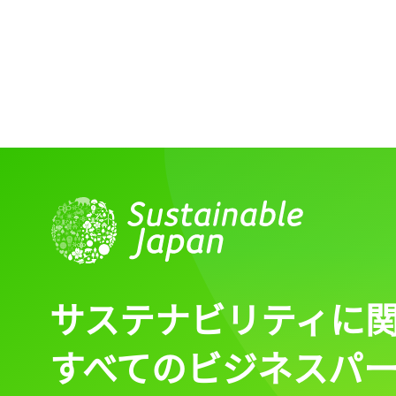
記事をお気に入りに
ログインが必
ログイン
サステナビリティに
すべてのビジネスパ
会員登録