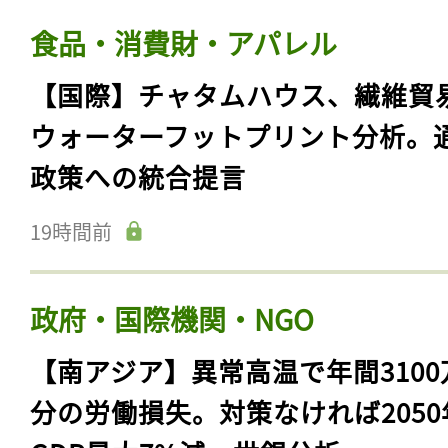
食品・消費財・アパレル
【国際】チャタムハウス、繊維貿
ウォーターフットプリント分析。
政策への統合提言
19時間前
政府・国際機関・NGO
【南アジア】異常高温で年間3100
分の労働損失。対策なければ2050