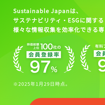
Sustainable Japanは、
サステナビリティ・ESGに関する
様々な情報収集を効率化できる専
※2025年1月29日時点。