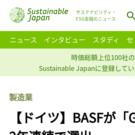
サステナビリティ・
ESG金融のニュース
ニュース
インタビュー
スタディ
セ
時価総額上位100社の
Sustainable Japanに登録
製造業
【ドイツ】BASFが「Glo