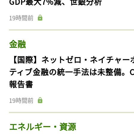
GDP最大7%減、世銀分析
19時間前
金融
【国際】ネットゼロ・ネイチャー
ティブ金融の統一手法は未整備。C
報告書
19時間前
エネルギー・資源