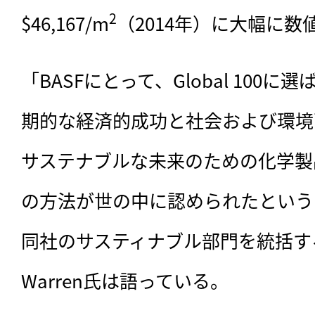
2
$46,167/m
（2014年）に大幅に数
「BASFにとって、Global 100
期的な経済的成功と社会および環境
サステナブルな未来のための化学製
の方法が世の中に認められたという
同社のサスティナブル部門を統括するChar
Warren氏は語っている。