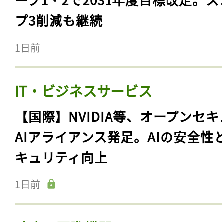
プ3削減も継続
1日前
IT・ビジネスサービス
【国際】NVIDIA等、オープンセ
AIアライアンス発足。AIの安全性
キュリティ向上
1日前