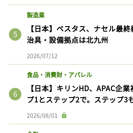
製造業
【日本】ベスタス、ナセル最終
治具・設備拠点は北九州
2026/07/12
食品・消費財・アパレル
【日本】キリンHD、APAC企業
プ1とステップ2で。ステップ3
2026/08/01