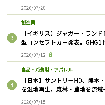
2026/07/28
製造業
【イギリス】ジャガー・ランド
型コンセプトカー発表。GHG1
2026/07/12
食品・消費財・アパレル
【日本】サントリーHD、熊本
を湿地再生。森林・農地を流域
2026/07/15