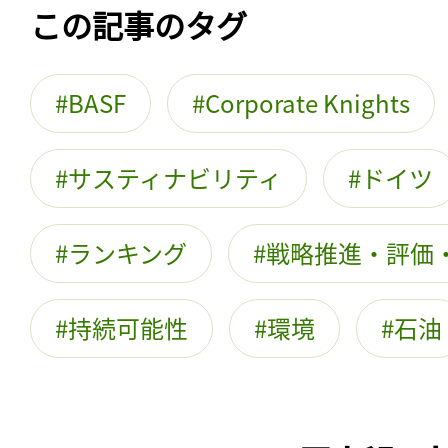
この記事のタグ
BASF
Corporate Knights
サスティナビリティ
ドイツ
ランキング
戦略推進・評価
持続可能性
環境
石油