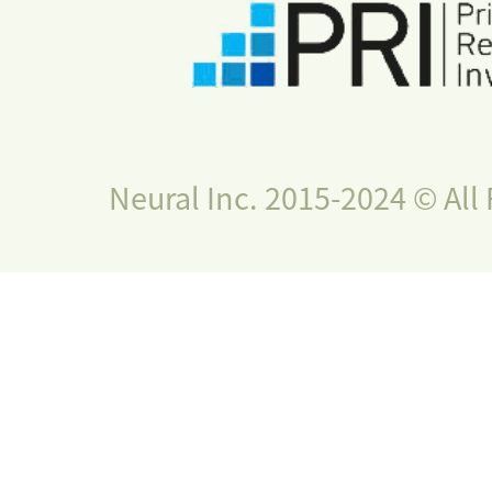
Neural Inc. 2015-2024 © All