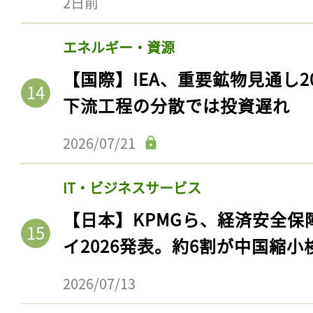
2日前
エネルギー・資源
【国際】IEA、重要鉱物見通し2
下流工程の分散では投資遅れ
2026/07/21
IT・ビジネスサービス
【日本】KPMGら、経済安全
イ2026発表。約6割が中国縮小
2026/07/13