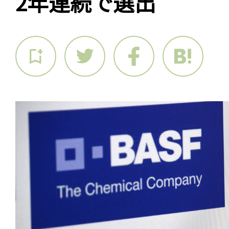
2年連続で選出