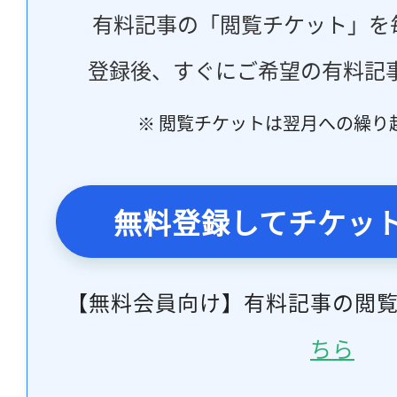
有料記事の「閲覧チケット」を
登録後、すぐにご希望の有料記
※ 閲覧チケットは翌月への繰り
無料登録してチケッ
【無料会員向け】有料記事の閲
ちら