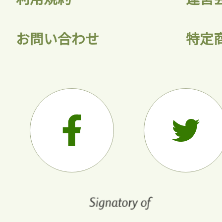
お問い合わせ
特定