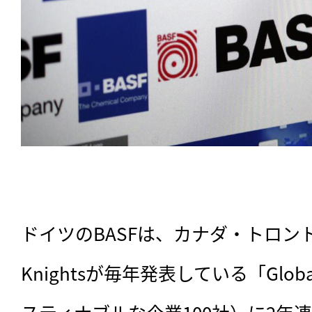
ドイツのBASFは、カナダ・トロントのメ
Knightsが毎年発表している「Glob