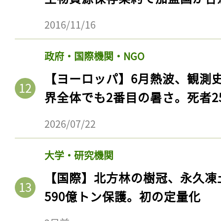
2016/11/16
政府・国際機関・NGO
【ヨーロッパ】6月熱波、観測
界全体でも2番目の暑さ。死者25
2026/07/22
大学・研究機関
【国際】北方林の樹冠、永久凍
590億トン保護。初の定量化