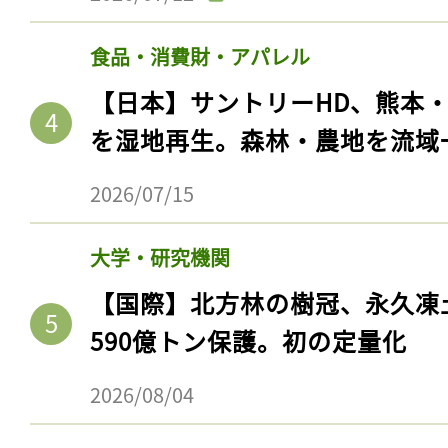
食品・消費財・アパレル
【日本】サントリーHD、熊本
を湿地再生。森林・農地を流域
2026/07/15
大学・研究機関
【国際】北方林の樹冠、永久凍
590億トン保護。初の定量化
2026/08/04