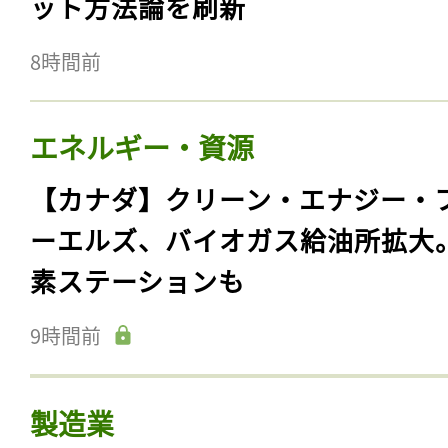
ット方法論を刷新
8時間前
エネルギー・資源
【カナダ】クリーン・エナジー・
ーエルズ、バイオガス給油所拡大
素ステーションも
9時間前
製造業