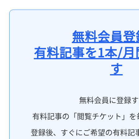
無料会員登
有料記事を1本/
す
無料会員に登録す
有料記事の「閲覧チケット」を
登録後、すぐにご希望の有料記