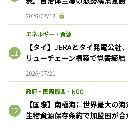
表。自治体主導の態勢構築急務
2026/07/12
エネルギー・資源
【タイ】JERAとタイ発電公社
リューチェーン構築で覚書締結
2026/07/21
政府・国際機関・NGO
【国際】南極海に世界最大の海
生物資源保存条約で加盟国が合