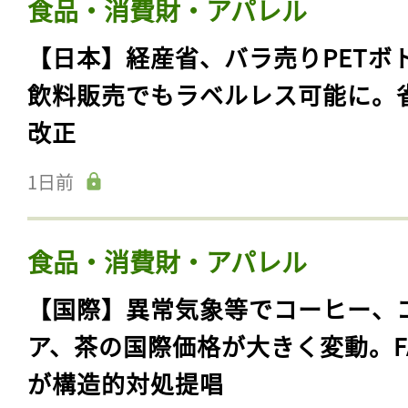
食品・消費財・アパレル
【日本】経産省、バラ売りPETボ
飲料販売でもラベルレス可能に。
改正
1日前
食品・消費財・アパレル
【国際】異常気象等でコーヒー、
ア、茶の国際価格が大きく変動。F
が構造的対処提唱