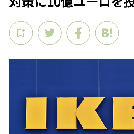
対策に10億ユーロを