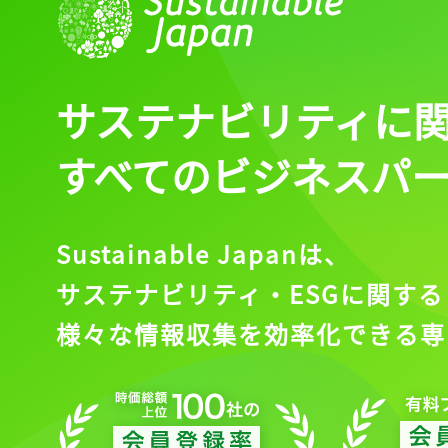
サステナビリティに
すべてのビジネスパ
Sustainable Japanは、
サステナビリティ・ESGに関する
様々な情報収集を効率化できる専