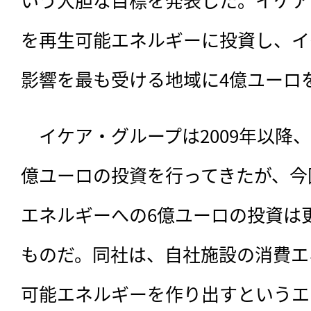
を再生可能エネルギーに投資し、イ
影響を最も受ける地域に4億ユーロ
　イケア・グループは2009年以降
億ユーロの投資を行ってきたが、今
エネルギーへの6億ユーロの投資は
ものだ。同社は、自社施設の消費エ
可能エネルギーを作り出すというエ