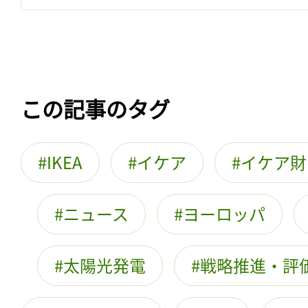
この記事のタグ
IKEA
イケア
イケア財
ニュース
ヨーロッパ
太陽光発電
戦略推進・評