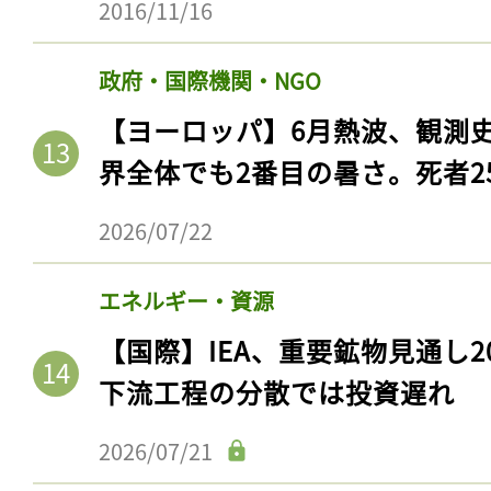
2016/11/16
政府・国際機関・NGO
【ヨーロッパ】6月熱波、観測
界全体でも2番目の暑さ。死者25
2026/07/22
エネルギー・資源
【国際】IEA、重要鉱物見通し2
下流工程の分散では投資遅れ
2026/07/21