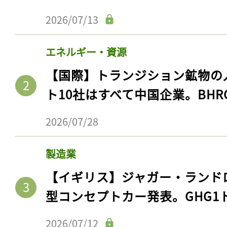
2026/07/13
エネルギー・資源
【国際】トランジション鉱物の
ト10社はすべて中国企業。BHR
2026/07/28
製造業
【イギリス】ジャガー・ランド
型コンセプトカー発表。GHG1
2026/07/12