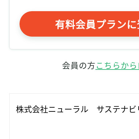
有料会員プランに
会員の方
こちらから
株式会社ニューラル　サステナビ