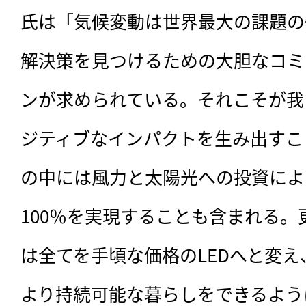
氏は「気候変動は世界最大の課題の
解決策を見つけるための大胆なコミ
ンが求められている。それこそが我
ジティブなインパクトを生み出すこ
の中には風力と太陽光への投資によ
100％を実現することも含まれる
は全てを手頃な価格のLEDへと変
より持続可能な暮らしをできるよう