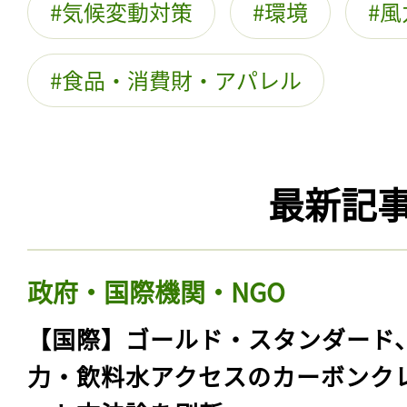
気候変動対策
環境
風
食品・消費財・アパレル
最新記
政府・国際機関・NGO
【国際】ゴールド・スタンダード
力・飲料水アクセスのカーボンク