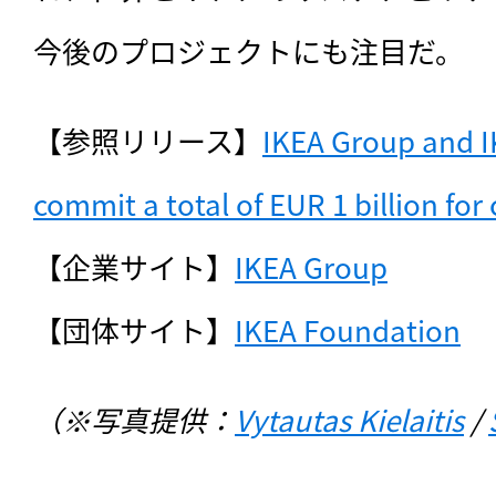
今後のプロジェクトにも注目だ。
【参照リリース】
IKEA Group and I
commit a total of EUR 1 billion for
【企業サイト】
IKEA Group
【団体サイト】
IKEA Foundation
（※写真提供：
Vytautas Kielaitis
 / 