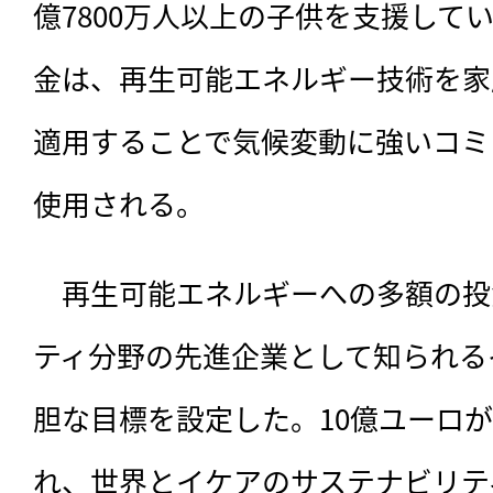
億7800万人以上の子供を支援して
金は、再生可能エネルギー技術を家
適用することで気候変動に強いコミ
使用される。
　再生可能エネルギーへの多額の投
ティ分野の先進企業として知られる
胆な目標を設定した。10億ユーロ
れ、世界とイケアのサステナビリテ