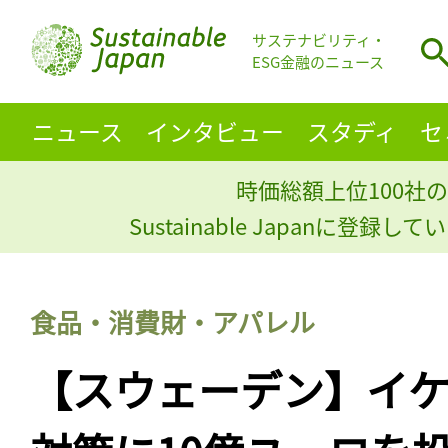
サステナビリティ・
ESG金融のニュース
ニュース
インタビュー
スタディ
セ
時価総額上位100社の
Sustainable Japanに登録
食品・消費財・アパレル
【スウェーデン】イケ