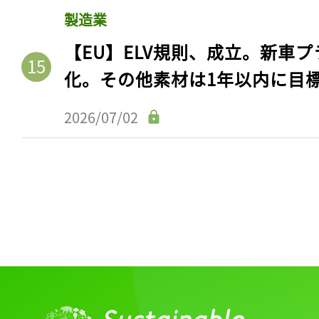
製造業
【EU】ELV規則、成立。新車プ
化。その他素材は1年以内に目
2026/07/02