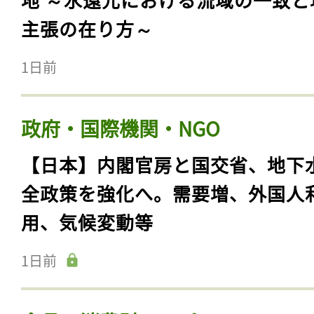
主張の在り方～
1日前
政府・国際機関・NGO
【日本】内閣官房と国交省、地下
全政策を強化へ。需要増、外国人
用、気候変動等
1日前