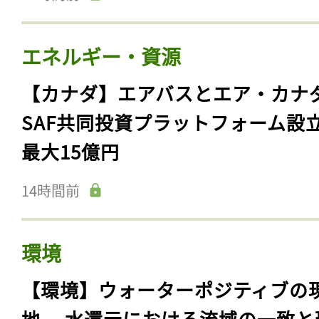
エネルギー・資源
【カナダ】エアバスとエア・カナ
SAF共同投資プラットフォーム設
最大15億円
14時間前
環境
【環境】ウォーターポジティブの
地 ～水還元における流域の一致と