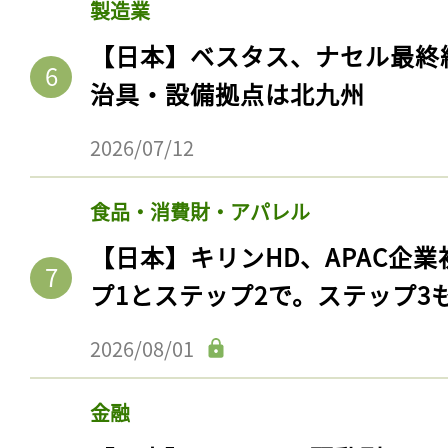
製造業
【日本】ベスタス、ナセル最終
治具・設備拠点は北九州
2026/07/12
食品・消費財・アパレル
【日本】キリンHD、APAC企業
プ1とステップ2で。ステップ3
記事をお気に入りに
2026/08/01
ログインが必
金融