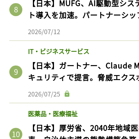
【日本】MUFG、AI駆動型シス
ログイン
ト導入を加速。パートナーシッ
2026/07/12
会員登録
IT・ビジネスサービス
【日本】ガートナー、Claude 
キュリティで提言。脅威エクス
2026/07/25
医薬品・医療福祉
【日本】厚労省、2040年地域