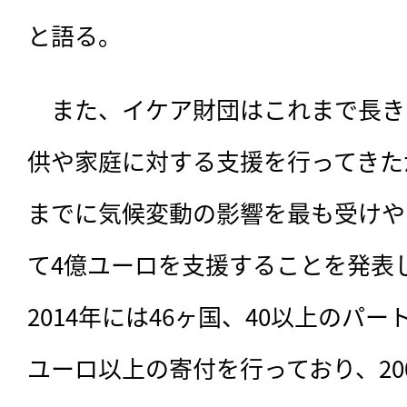
と語る。
　また、イケア財団はこれまで長き
供や家庭に対する支援を行ってきたが
までに気候変動の影響を最も受けや
て4億ユーロを支援することを発表
2014年には46ヶ国、40以上のパ
ユーロ以上の寄付を行っており、20