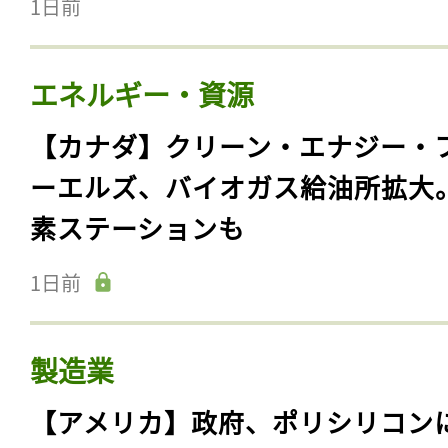
1日前
エネルギー・資源
【カナダ】クリーン・エナジー・
ーエルズ、バイオガス給油所拡大
素ステーションも
1日前
製造業
【アメリカ】政府、ポリシリコン