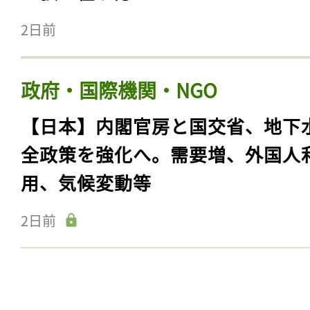
2日前
政府・国際機関・NGO
【日本】内閣官房と国交省、地下
全政策を強化へ。需要増、外国人
用、気候変動等
2日前