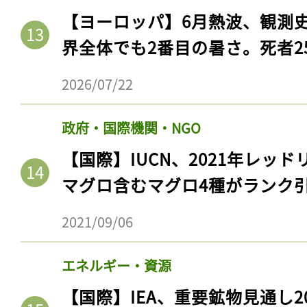
【ヨーロッパ】6月熱波、観測
界全体でも2番目の暑さ。死者25
2026/07/22
政府・国際機関・NGO
【国際】IUCN、2021年レッ
マグロ含むマグロ4種がランク
2021/09/06
エネルギー・資源
【国際】IEA、重要鉱物見通し2