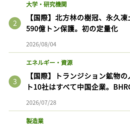
大学・研究機関
【国際】北方林の樹冠、永久凍
590億トン保護。初の定量化
2026/08/04
エネルギー・資源
【国際】トランジション鉱物の
ト10社はすべて中国企業。BHR
2026/07/28
製造業