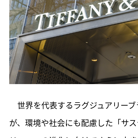
　世界を代表するラグジュアリーブ
が、環境や社会にも配慮した「サス