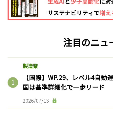
注目のニュ
製造業
【国際】WP.29、レベル4自
国は基準詳細化で一歩リード
2026/07/13