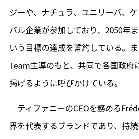
ジーや、ナチュラ、ユニリーバ、ケ
バル企業が参加しており、2050年
いう目標の達成を誓約している。ま
Team主導のもと、共同で各国政府
掲げるように呼びかけている。
　ティファニーのCEOを務めるFrédér
界を代表するブランドであり、持続