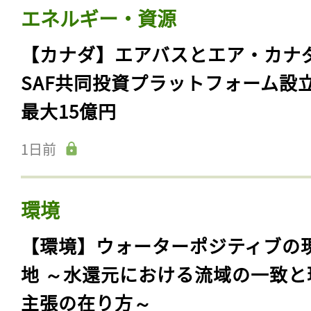
エネルギー・資源
【カナダ】エアバスとエア・カナ
SAF共同投資プラットフォーム設
最大15億円
1日前
環境
【環境】ウォーターポジティブの
地 ～水還元における流域の一致と
主張の在り方～