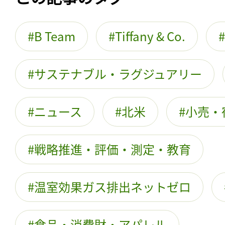
B Team
Tiffany & Co.
サステナブル・ラグジュアリー
ニュース
北米
小売・
戦略推進・評価・測定・教育
温室効果ガス排出ネットゼロ
食品・消費財・アパレル