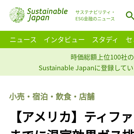
サステナビリティ・
ESG金融のニュース
ニュース
インタビュー
スタディ
セ
時価総額上位100社の
Sustainable Japanに登録
小売・宿泊・飲食・店舗
【アメリカ】ティファニ