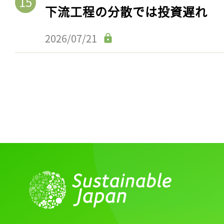
下流工程の分散では投資遅れ
2026/07/21