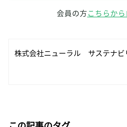
会員の方
こちらから
株式会社ニューラル　サステナビ
この記事のタグ