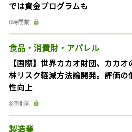
では資金プログラムも
8時間前
食品・消費財・アパレル
【国際】世界カカオ財団、カカオ
林リスク軽減方法論開発。評価の
性向上
8時間前
製造業