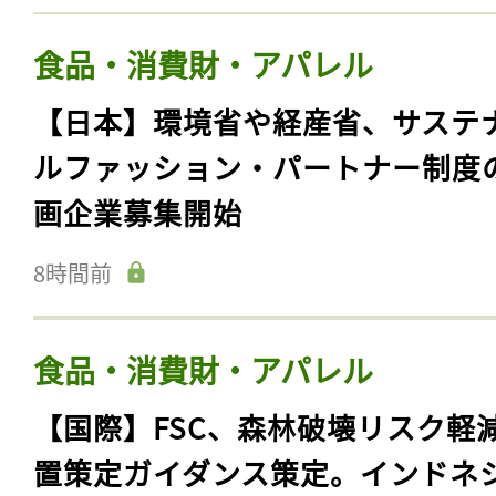
食品・消費財・アパレル
【日本】環境省や経産省、サステ
ルファッション・パートナー制度
画企業募集開始
8時間前
食品・消費財・アパレル
【国際】FSC、森林破壊リスク軽
置策定ガイダンス策定。インドネ