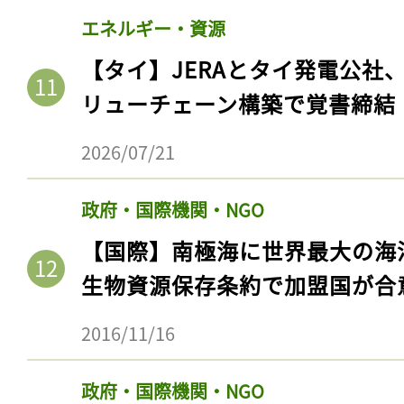
エネルギー・資源
【タイ】JERAとタイ発電公社
リューチェーン構築で覚書締結
2026/07/21
政府・国際機関・NGO
【国際】南極海に世界最大の海
生物資源保存条約で加盟国が合
2016/11/16
政府・国際機関・NGO