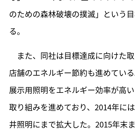
のための森林破壊の撲滅」という目
る。
　また、同社は目標達成に向けた取
店舗のエネルギー節約も進めている
展示用照明をエネルギー効率が高い
取り組みを進めており、2014年には
井照明にまで拡大した。2015年末