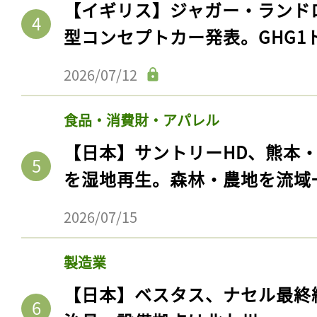
【イギリス】ジャガー・ランド
型コンセプトカー発表。GHG1
2026/07/12
食品・消費財・アパレル
【日本】サントリーHD、熊本
を湿地再生。森林・農地を流域
2026/07/15
製造業
【日本】ベスタス、ナセル最終