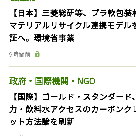
【日本】三菱総研等、プラ軟包装
マテリアルリサイクル連携モデル
証へ。環境省事業
9時間前
政府・国際機関・NGO
【国際】ゴールド・スタンダード
力・飲料水アクセスのカーボンク
ット方法論を刷新