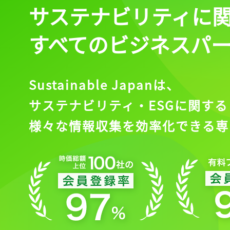
サステナビリティに
すべてのビジネスパ
Sustainable Japanは、
サステナビリティ・ESGに関する
様々な情報収集を効率化できる専