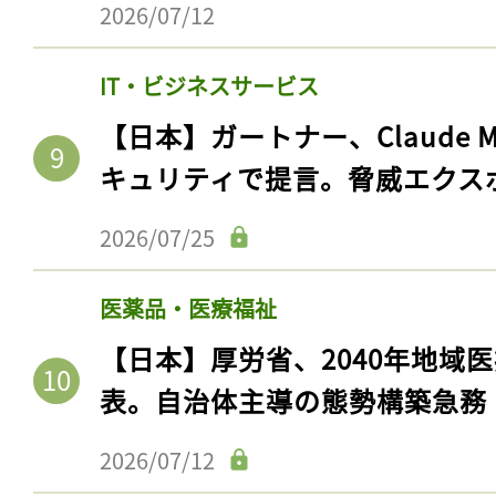
2026/07/12
ログイン
IT・ビジネスサービス
【日本】ガートナー、Claude 
会員登録
キュリティで提言。脅威エクス
2026/07/25
医薬品・医療福祉
【日本】厚労省、2040年地域
表。自治体主導の態勢構築急務
2026/07/12