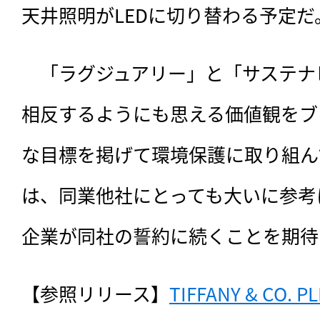
天井照明がLEDに切り替わる予定だ
　「ラグジュアリー」と「サステナ
相反するようにも思える価値観をブ
な目標を掲げて環境保護に取り組ん
は、同業他社にとっても大いに参考
企業が同社の誓約に続くことを期待
【参照リリース】
TIFFANY & CO. P