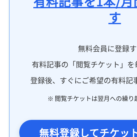
有料記事を1本/
す
無料会員に登録す
有料記事の「閲覧チケット」を
登録後、すぐにご希望の有料記
※ 閲覧チケットは翌月への繰り
無料登録してチケッ