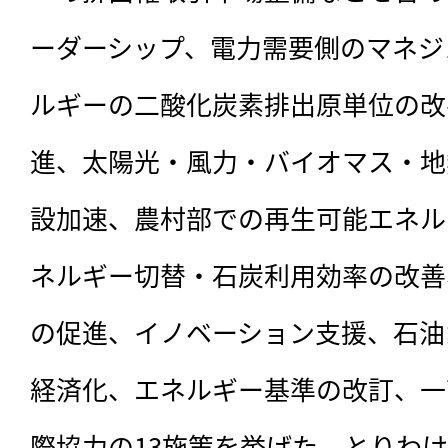
ーダーシップ、電力需要側のマネジ
ルギーの二酸化炭素排出原単位の改
進、太陽光・風力・バイオマス・地
設加速、農村部での再生可能エネル
ネルギー切替・石炭利用効率の改善
の促進、イノベーション支援、石油
経済化、エネルギー基準の改訂、一
際協力の13施策を挙げた。とりわ