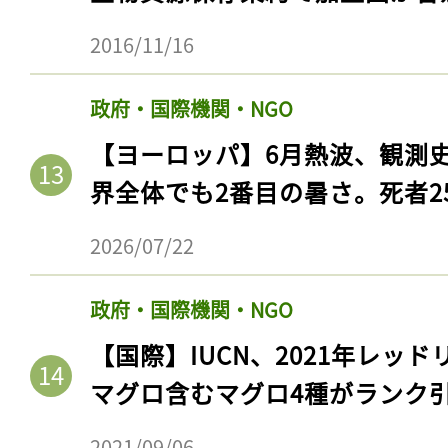
2016/11/16
政府・国際機関・NGO
【ヨーロッパ】6月熱波、観測
界全体でも2番目の暑さ。死者25
2026/07/22
政府・国際機関・NGO
【国際】IUCN、2021年レッ
マグロ含むマグロ4種がランク
2021/09/06