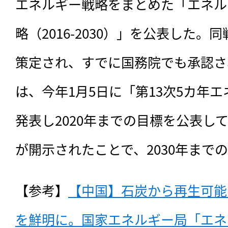
エネルギー戦略をまとめた「エネル
略（2016-2030）」を公表した。同
策定され、すでに国務院でも承認さ
は、今年1月5日に「第13次5カ年
発表し2020年までの目標を公表し
が開示されたことで、2030年まで
【参考】
【中国】石炭から再生可能
を鮮明に。国家エネルギー局「エネ