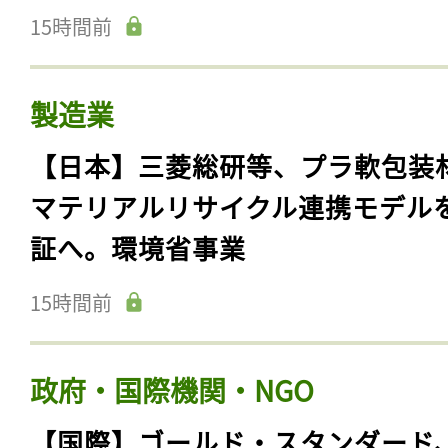
15時間前
製造業
【日本】三菱総研等、プラ軟包装
マテリアルリサイクル連携モデル
証へ。環境省事業
15時間前
政府・国際機関・NGO
【国際】ゴールド・スタンダード