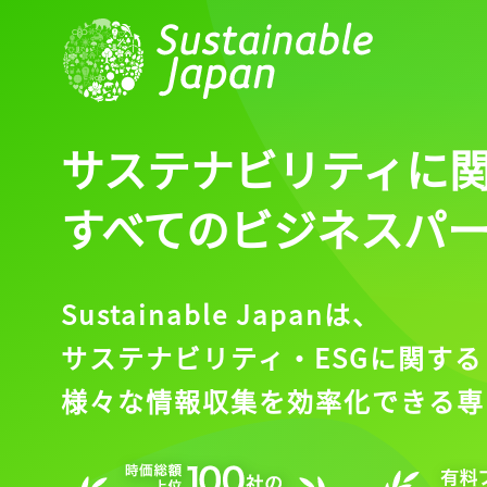
サステナビリティに
すべてのビジネスパ
Sustainable Japanは、
サステナビリティ・ESGに関する
様々な情報収集を効率化できる専