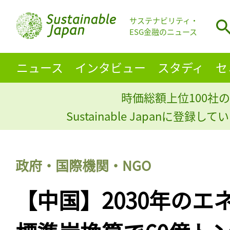
サステナビリティ・
ESG金融のニュース
ニュース
インタビュー
スタディ
セ
時価総額上位100社の
Sustainable Japanに登録
政府・国際機関・NGO
【中国】2030年のエ