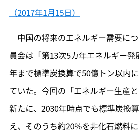
（2017年1月15日）
　中国の将来のエネルギー需要につ
員会は「第13次5カ年エネルギー発展
年まで標準炭換算で50億トン以内
ていた。今回の「エネルギー生産と
新たに、2030年時点でも標準炭換
え、そのうち約20%を非化石燃料に