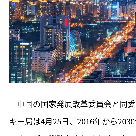
　中国の国家発展改革委員会と同委
ギー局は4月25日、2016年から20