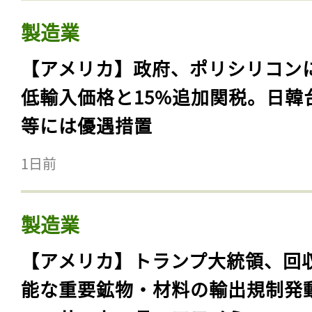
製造業
【アメリカ】政府、ポリシリコン
低輸入価格と15%追加関税。日韓
等には優遇措置
1日前
製造業
【アメリカ】トランプ大統領、回
能な重要鉱物・材料の輸出規制発