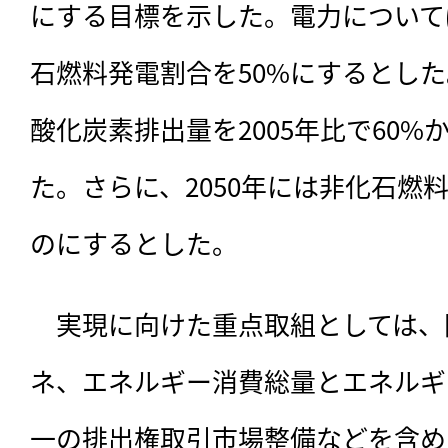
にする目標を示した。電力については
石燃料発電割合を50%にするとした
酸化炭素排出量を2005年比で60%
た。さらに、2050年には非化石燃
のにするとした。
　実現に向けた重点取組としては、
ネ、エネルギー消費総量とエネルギ
一の排出権取引市場整備などを含め