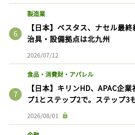
製造業
【日本】ベスタス、ナセル最終
治具・設備拠点は北九州
2026/07/12
食品・消費財・アパレル
【日本】キリンHD、APAC企業
記事をお気に入りに
プ1とステップ2で。ステップ3
ログインが必
2026/08/01
金融