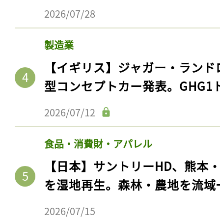
2026/07/28
製造業
【イギリス】ジャガー・ランド
型コンセプトカー発表。GHG1
2026/07/12
食品・消費財・アパレル
【日本】サントリーHD、熊本
を湿地再生。森林・農地を流域
2026/07/15