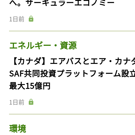
へ。サーキュラーエコノミー
1日前
エネルギー・資源
【カナダ】エアバスとエア・カナ
SAF共同投資プラットフォーム設
最大15億円
1日前
環境