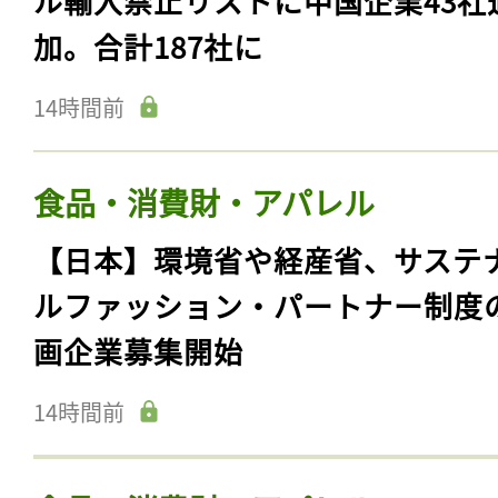
ル輸入禁止リストに中国企業43社
加。合計187社に
14時間前
食品・消費財・アパレル
【日本】環境省や経産省、サステ
ルファッション・パートナー制度
画企業募集開始
14時間前