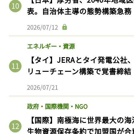
表。自治体主導の態勢構築急務
2026/07/12
エネルギー・資源
【タイ】JERAとタイ発電公社
リューチェーン構築で覚書締結
2026/07/21
政府・国際機関・NGO
【国際】南極海に世界最大の海
生物資源保存条約で加盟国が合