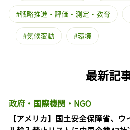
戦略推進・評価・測定・教育
気候変動
環境
最新記
政府・国際機関・NGO
【アメリカ】国土安全保障省、ウ