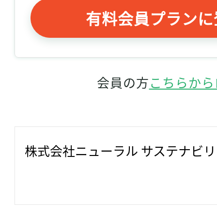
有料会員プランに
会員の方
こちらから
株式会社ニューラル サステナビ