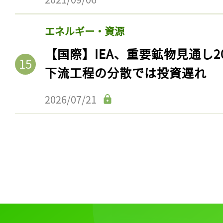
エネルギー・資源
【国際】IEA、重要鉱物見通し2
下流工程の分散では投資遅れ
2026/07/21