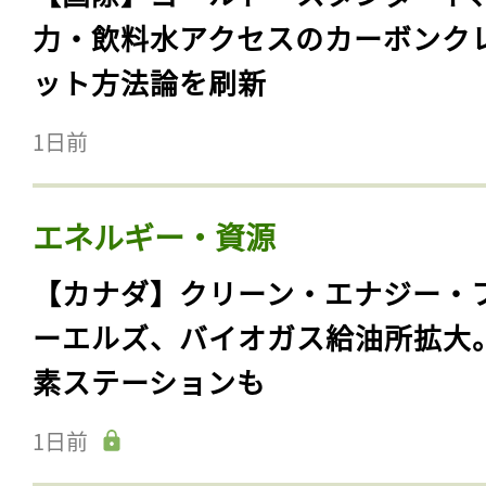
力・飲料水アクセスのカーボンク
ット方法論を刷新
1日前
エネルギー・資源
【カナダ】クリーン・エナジー・
ーエルズ、バイオガス給油所拡大
素ステーションも
1日前