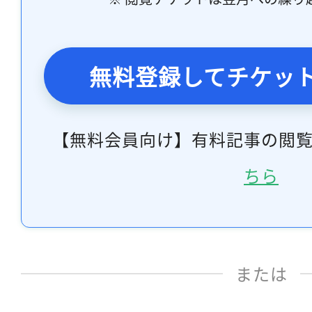
無料登録してチケッ
【無料会員向け】有料記事の閲
ちら
または