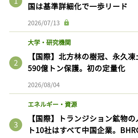
国は基準詳細化で一歩リード
2026/07/13
大学・研究機関
【国際】北方林の樹冠、永久凍
590億トン保護。初の定量化
2026/08/04
エネルギー・資源
【国際】トランジション鉱物の
ト10社はすべて中国企業。BHR