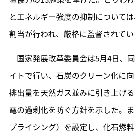
とエネルギー強度の抑制については
割当が行われ、厳格に監督されてい
　国家発展改革委員会は5月4日、
イトで行い、石炭のクリーン化に向
排出量を天然ガス並みに引き上げる
電の過剰化を防ぐ方針を示した。ま
プライシング）を設定し、化石燃料