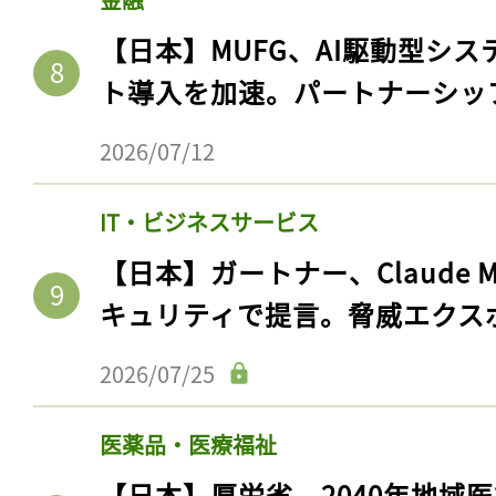
ログイン
【日本】MUFG、AI駆動型シス
ト導入を加速。パートナーシッ
会員登録
2026/07/12
IT・ビジネスサービス
【日本】ガートナー、Claude 
キュリティで提言。脅威エクス
2026/07/25
医薬品・医療福祉
【日本】厚労省、2040年地域