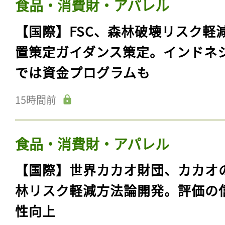
食品・消費財・アパレル
【国際】FSC、森林破壊リスク軽
置策定ガイダンス策定。インドネ
では資金プログラムも
15時間前
食品・消費財・アパレル
【国際】世界カカオ財団、カカオ
林リスク軽減方法論開発。評価の
性向上