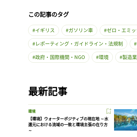
この記事のタグ
イギリス
ガソリン車
ゼロ・エミッ
レポーティング・ガイドライン・法規制
政府・国際機関・NGO
環境
製造業
最新記事
環境
【環境】ウォーターポジティブの現在地 ～水
還元における流域の一致と環境主張の在り方
～