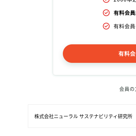
有料会員
有料会員
有料会
会員の
株式会社ニューラル サステナビリティ研究所