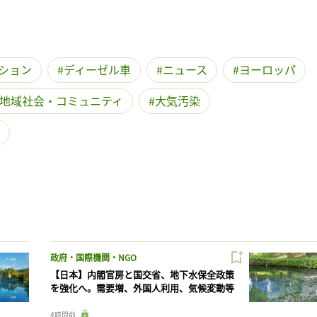
ション
ディーゼル車
ニュース
ヨーロッパ
地域社会・コミュニティ
大気汚染
政府・国際機関・NGO
【日本】内閣官房と国交省、地下水保全政策
を強化へ。需要増、外国人利用、気候変動等
4時間前